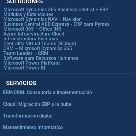
SOLUCIONES
Microsoft Dynamics 365 Business Central – ERP
Módulos y Extensiones
Microsoft Dynamics NAV – Navision
Business Central ABD Express - ERP para Pymes
Microsoft 365 – Office 365
Azure Infraestructura Cloud
Infraestructura Sistemas
Centralita Virtual Teams (Ribbon)
CRM – Microsoft Dynamics 365
Team Leader – CRM
Software para Recursos Humanos
Microsoft Power Platform
Microsoft Power BI
SERVICIOS
ERP/CRM: Consultoría e implementación
Cloud: Migración ERP a la nube
Transformación digital
Mantenimiento Informático