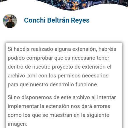
Conchi Beltrán Reyes
Si habéis realizado alguna extensión, habréis
podido comprobar que es necesario tener
dentro de nuestro proyecto de extensión el
archivo .xml con los permisos necesarios
para que nuestro desarrollo funcione.
Si no disponemos de este archivo al intentar
implementar la extensión nos dará errores
como los que se muestran en la siguiente
imagen: