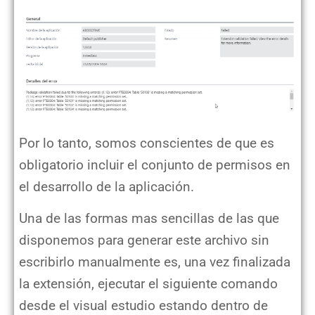
Por lo tanto, somos conscientes de que es
obligatorio incluir el conjunto de permisos en
el desarrollo de la aplicación.
Una de las formas mas sencillas de las que
disponemos para generar este archivo sin
escribirlo manualmente es, una vez finalizada
la extensión, ejecutar el siguiente comando
desde el visual estudio estando dentro de