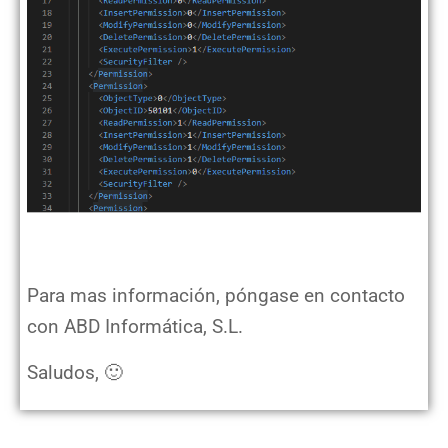
Para mas información, póngase en contacto
con ABD Informática, S.L.
Saludos, 🙂