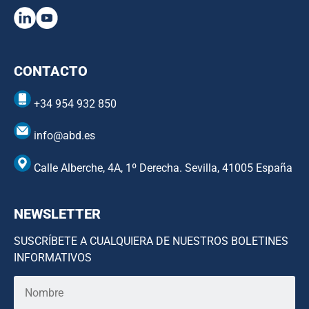
CONTACTO
+34 954 932 850
info@abd.es
Calle Alberche, 4A, 1º Derecha. Sevilla, 41005 España
NEWSLETTER
SUSCRÍBETE A CUALQUIERA DE NUESTROS BOLETINES
INFORMATIVOS