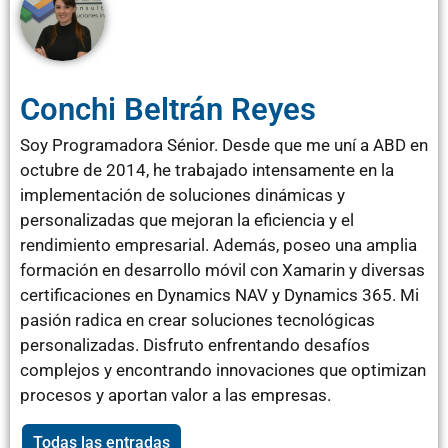
Conchi Beltrán Reyes
Soy Programadora Sénior. Desde que me uní a ABD en
octubre de 2014, he trabajado intensamente en la
implementación de soluciones dinámicas y
personalizadas que mejoran la eficiencia y el
rendimiento empresarial. Además, poseo una amplia
formación en desarrollo móvil con Xamarin y diversas
certificaciones en Dynamics NAV y Dynamics 365. Mi
pasión radica en crear soluciones tecnológicas
personalizadas. Disfruto enfrentando desafíos
complejos y encontrando innovaciones que optimizan
procesos y aportan valor a las empresas.
Todas las entradas