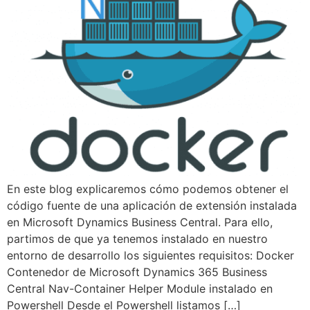
En este blog explicaremos cómo podemos obtener el
código fuente de una aplicación de extensión instalada
en Microsoft Dynamics Business Central. Para ello,
partimos de que ya tenemos instalado en nuestro
entorno de desarrollo los siguientes requisitos: Docker
Contenedor de Microsoft Dynamics 365 Business
Central Nav-Container Helper Module instalado en
Powershell Desde el Powershell listamos […]