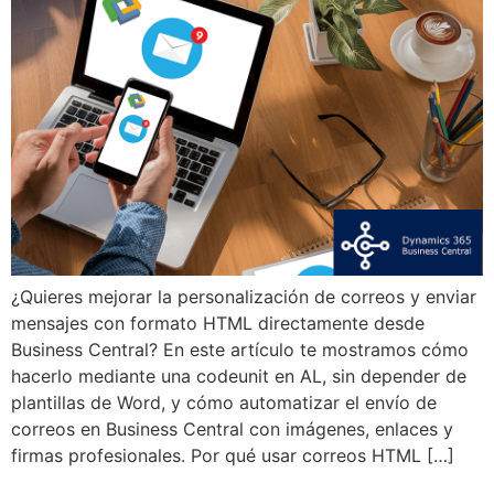
¿Quieres mejorar la personalización de correos y enviar
mensajes con formato HTML directamente desde
Business Central? En este artículo te mostramos cómo
hacerlo mediante una codeunit en AL, sin depender de
plantillas de Word, y cómo automatizar el envío de
correos en Business Central con imágenes, enlaces y
firmas profesionales. Por qué usar correos HTML […]