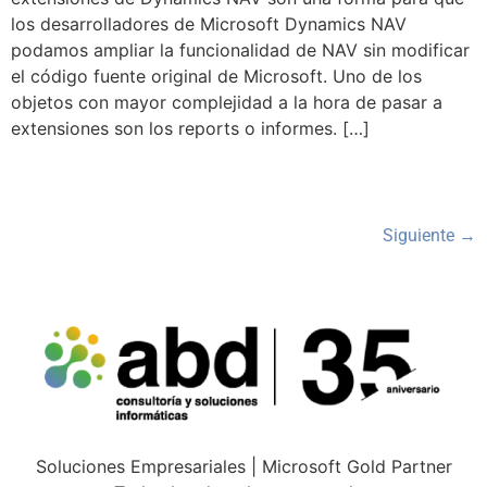
los desarrolladores de Microsoft Dynamics NAV
podamos ampliar la funcionalidad de NAV sin modificar
el código fuente original de Microsoft. Uno de los
objetos con mayor complejidad a la hora de pasar a
extensiones son los reports o informes. […]
Siguiente
→
Soluciones Empresariales | Microsoft Gold Partner