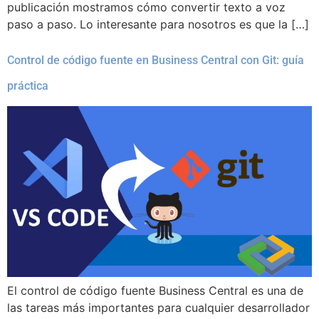
publicación mostramos cómo convertir texto a voz
paso a paso. Lo interesante para nosotros es que la […]
Control de código fuente en Business Central con Git: guía
práctica
El control de código fuente Business Central es una de
las tareas más importantes para cualquier desarrollador