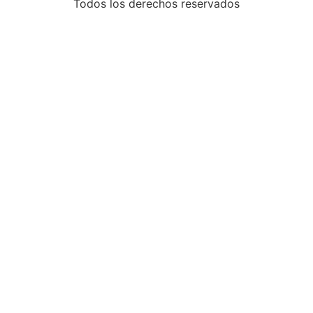
Todos los derechos reservados