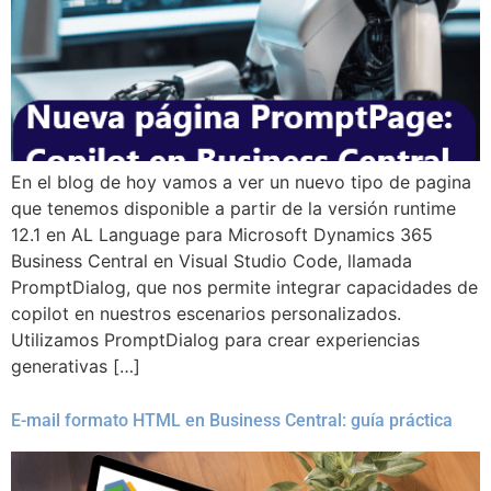
En el blog de hoy vamos a ver un nuevo tipo de pagina
que tenemos disponible a partir de la versión runtime
12.1 en AL Language para Microsoft Dynamics 365
Business Central en Visual Studio Code, llamada
PromptDialog, que nos permite integrar capacidades de
copilot en nuestros escenarios personalizados.
Utilizamos PromptDialog para crear experiencias
generativas […]
E-mail formato HTML en Business Central: guía práctica