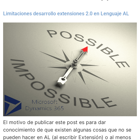
Limitaciones desarrollo extensiones 2.0 en Lenguaje AL
El motivo de publicar este post es para dar
conocimiento de que existen algunas cosas que no se
pueden hacer en AL (al escribir Extensión) o al menos