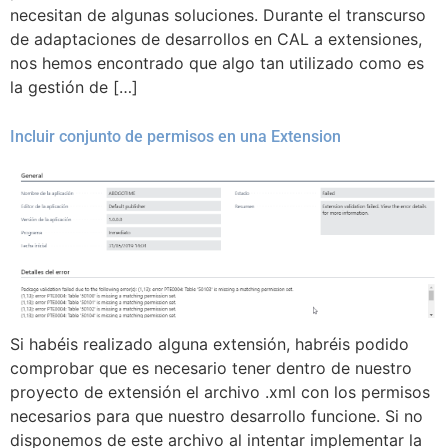
necesitan de algunas soluciones. Durante el transcurso
de adaptaciones de desarrollos en CAL a extensiones,
nos hemos encontrado que algo tan utilizado como es
la gestión de […]
Incluir conjunto de permisos en una Extension
Si habéis realizado alguna extensión, habréis podido
comprobar que es necesario tener dentro de nuestro
proyecto de extensión el archivo .xml con los permisos
necesarios para que nuestro desarrollo funcione. Si no
disponemos de este archivo al intentar implementar la