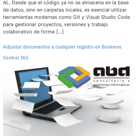
AL. Desde que el código ya no se almacena en la base
de datos, sino en carpetas locales, es esencial utilizar
herramientas modernas como Git y Visual Studio Code
para gestionar proyectos, versiones y trabajo
colaborativo de forma […]
Adjuntar documentos a cualquier registro en Business
Central 365