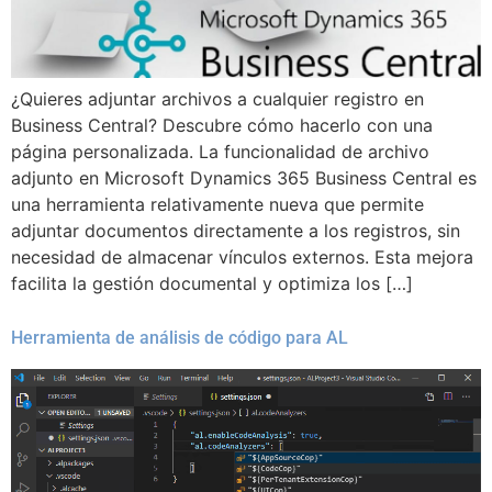
¿Quieres adjuntar archivos a cualquier registro en
Business Central? Descubre cómo hacerlo con una
página personalizada. La funcionalidad de archivo
adjunto en Microsoft Dynamics 365 Business Central es
una herramienta relativamente nueva que permite
adjuntar documentos directamente a los registros, sin
necesidad de almacenar vínculos externos. Esta mejora
facilita la gestión documental y optimiza los […]
Herramienta de análisis de código para AL