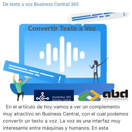
De texto a voz Business Central 365
En el artículo de hoy vamos a ver un complemento
muy atractivo en Business Central, con el cual podemos
convertir un texto a voz. La voz es una interfaz muy
interesante entre máquinas y humanos. En esta