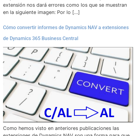
extensión nos dará errores como los que se muestran
en la siguiente imagen: Por lo […]
Cómo convertir informes de Dynamics NAV a extensiones
de Dynamics 365 Business Central
Como hemos visto en anteriores publicaciones las
extensiones de Dynamics NAV son una forma para que