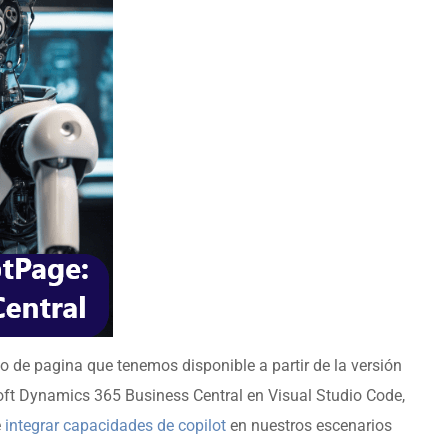
o de pagina que tenemos disponible a partir de la versión
ft Dynamics 365 Business Central en Visual Studio Code,
e
integrar capacidades de copilot
en nuestros escenarios