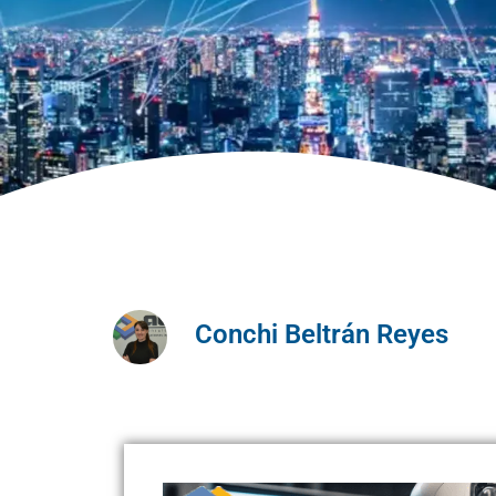
Conchi Beltrán Reyes