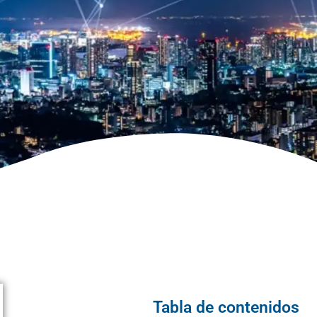
Tabla de contenidos