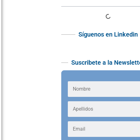
Síguenos en Linkedin
Suscribete a la Newslett