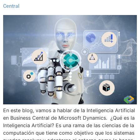
Central
En este blog, vamos a hablar de la Inteligencia Artificial
en Business Central de Microsoft Dynamics. ¿Qué es la
Inteligencia Artificial? Es una rama de las ciencias de la
computación que tiene como objetivo que los sistemas