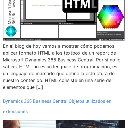
En el blog de hoy vamos a mostrar cómo podemos
aplicar formato HTML a los textbox de un report de
Microsoft Dynamics 365 Business Central. Por si no lo
sabéis, HTML no es un lenguaje de programación, es
un lenguaje de marcado que define la estructura de
nuestro contenido. HTML consiste en una serie de
elementos que […]
Dynamics 365 Business Central Objetos utilizados en
extensiones