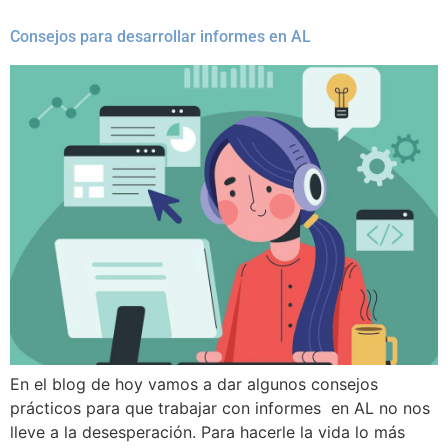
Consejos para desarrollar informes en AL
En el blog de hoy vamos a dar algunos consejos
prácticos para que trabajar con informes en AL no nos
lleve a la desesperación. Para hacerle la vida lo más