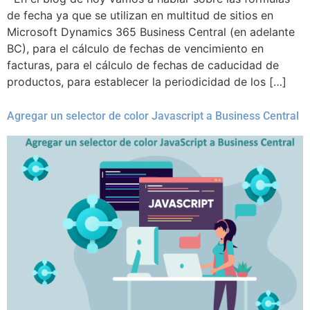
de fecha ya que se utilizan en multitud de sitios en
Microsoft Dynamics 365 Business Central (en adelante
BC), para el cálculo de fechas de vencimiento en
facturas, para el cálculo de fechas de caducidad de
productos, para establecer la periodicidad de los […]
Agregar un selector de color Javascript a Business Central