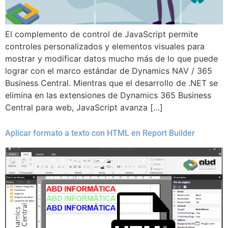
El complemento de control de JavaScript permite
controles personalizados y elementos visuales para
mostrar y modificar datos mucho más de lo que puede
lograr con el marco estándar de Dynamics NAV / 365
Business Central. Mientras que el desarrollo de .NET se
elimina en las extensiones de Dynamics 365 Business
Central para web, JavaScript avanza […]
Aplicar formato a texto con HTML en Report Builder