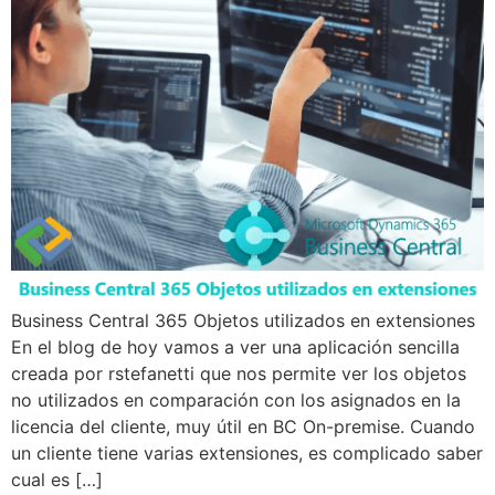
Business Central 365 Objetos utilizados en extensiones
En el blog de hoy vamos a ver una aplicación sencilla
creada por rstefanetti que nos permite ver los objetos
no utilizados en comparación con los asignados en la
licencia del cliente, muy útil en BC On-premise. Cuando
un cliente tiene varias extensiones, es complicado saber
cual es […]