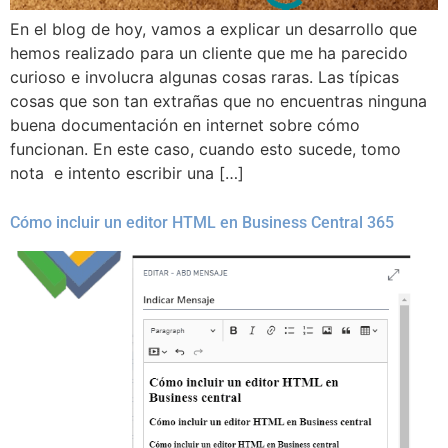
En el blog de hoy, vamos a explicar un desarrollo que
hemos realizado para un cliente que me ha parecido
curioso e involucra algunas cosas raras. Las típicas
cosas que son tan extrañas que no encuentras ninguna
buena documentación en internet sobre cómo
funcionan. En este caso, cuando esto sucede, tomo
nota e intento escribir una […]
Cómo incluir un editor HTML en Business Central 365