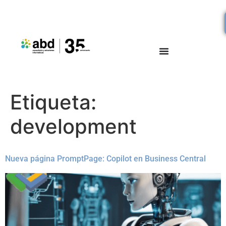
Etiqueta:
development
Nueva página PromptPage: Copilot en Business Central