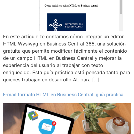
En este artículo te contamos cómo integrar un editor
HTML Wysiwyg en Business Central 365, una solución
gratuita que permite modificar fácilmente el contenido
de un campo HTML en Business Central y mejorar la
experiencia del usuario al trabajar con texto
enriquecido. Esta guía práctica está pensada tanto para
quienes trabajan en desarrollo AL para […]
E-mail formato HTML en Business Central: guía práctica