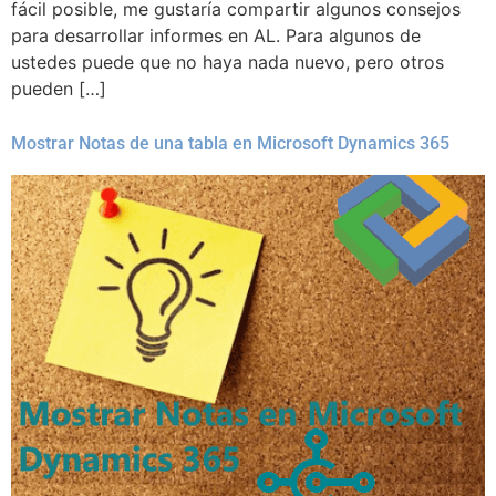
fácil posible, me gustaría compartir algunos consejos
para desarrollar informes en AL. Para algunos de
ustedes puede que no haya nada nuevo, pero otros
pueden […]
Mostrar Notas de una tabla en Microsoft Dynamics 365