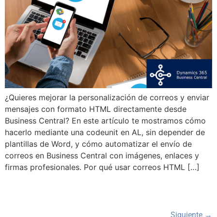
¿Quieres mejorar la personalización de correos y enviar
mensajes con formato HTML directamente desde
Business Central? En este artículo te mostramos cómo
hacerlo mediante una codeunit en AL, sin depender de
plantillas de Word, y cómo automatizar el envío de
correos en Business Central con imágenes, enlaces y
firmas profesionales. Por qué usar correos HTML […]
Siguiente
→