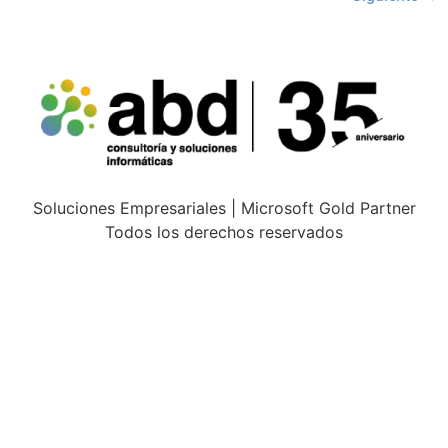
Soluciones Empresariales | Microsoft Gold Partner
Todos los derechos reservados