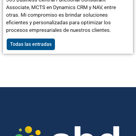
Associate, MCTS en Dynamics CRM y NAV, entre
otras. Mi compromiso es brindar soluciones
eficientes y personalizadas para optimizar los
procesos empresariales de nuestros clientes.
Todas las entradas