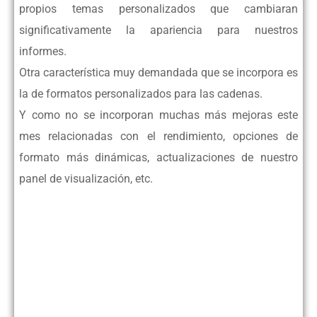
propios temas personalizados que cambiaran
significativamente la apariencia para nuestros
informes.
Otra característica muy demandada que se incorpora es
la de formatos personalizados para las cadenas.
Y como no se incorporan muchas más mejoras este
mes relacionadas con el rendimiento, opciones de
formato más dinámicas, actualizaciones de nuestro
panel de visualización, etc.