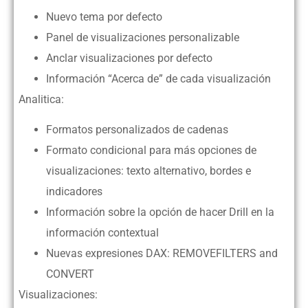
Nuevo tema por defecto
Panel de visualizaciones personalizable
Anclar visualizaciones por defecto
Información “Acerca de” de cada visualización
Analitica:
Formatos personalizados de cadenas
Formato condicional para más opciones de
visualizaciones: texto alternativo, bordes e
indicadores
Información sobre la opción de hacer Drill en la
información contextual
Nuevas expresiones DAX: REMOVEFILTERS and
CONVERT
Visualizaciones: