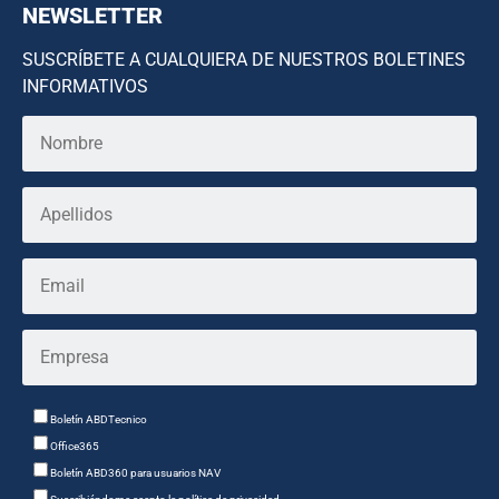
NEWSLETTER
SUSCRÍBETE A CUALQUIERA DE NUESTROS BOLETINES
INFORMATIVOS
Boletín ABDTecnico
Office365
Boletín ABD360 para usuarios NAV