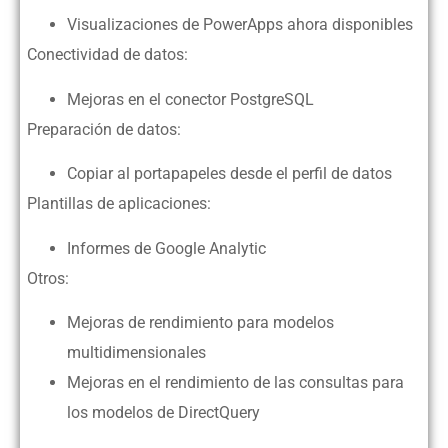
Visualizaciones de PowerApps ahora disponibles
Conectividad de datos:
Mejoras en el conector PostgreSQL
Preparación de datos:
Copiar al portapapeles desde el perfil de datos
Plantillas de aplicaciones:
Informes de Google Analytic
Otros:
Mejoras de rendimiento para modelos
multidimensionales
Mejoras en el rendimiento de las consultas para
los modelos de DirectQuery