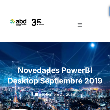
Novedades PowerBI
Desktop Septiembre 2019
septiembre 25, 2019