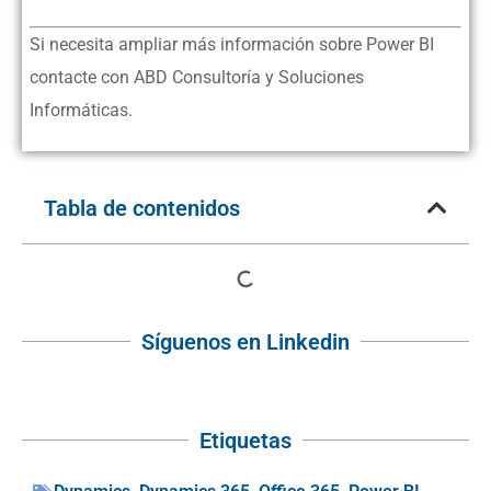
Si necesita ampliar más información sobre Power BI
contacte con ABD Consultoría y Soluciones
Informáticas.
Tabla de contenidos
Síguenos en Linkedin
Etiquetas