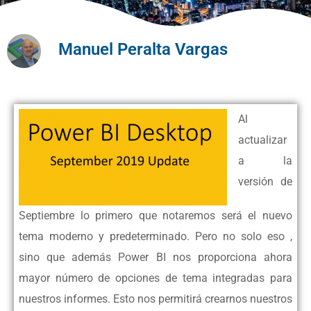
Manuel Peralta Vargas
Al
actualizar
a la
versión de
Septiembre lo primero que notaremos será el nuevo
tema moderno y predeterminado. Pero no solo eso ,
sino que además Power BI nos proporciona ahora
mayor número de opciones de tema integradas para
nuestros informes. Esto nos permitirá crearnos nuestros