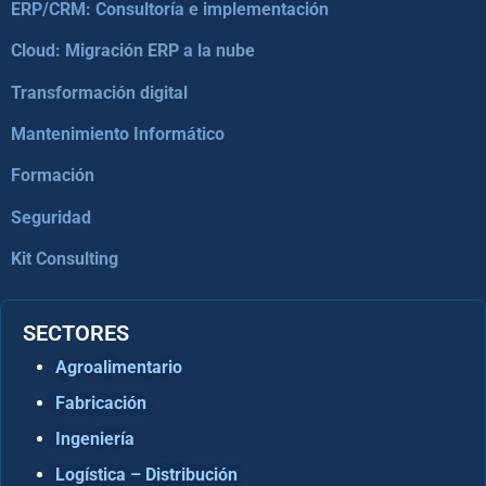
ERP/CRM: Consultoría e implementación
Cloud: Migración ERP a la nube
Transformación digital
Mantenimiento Informático
Formación
Seguridad
Kit Consulting
SECTORES
Agroalimentario
Fabricación
Ingeniería
Logística – Distribución