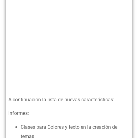
A continuación la lista de nuevas características:
Informes:
Clases para Colores y texto en la creación de
temas