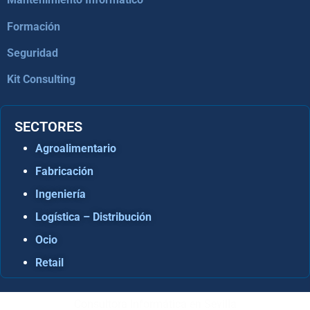
Formación
Seguridad
Kit Consulting
SECTORES
Agroalimentario
Fabricación
Ingeniería
Logística – Distribución
Ocio
Retail
Consultora Informática en Sevilla