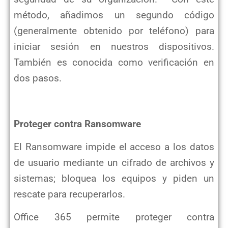
método, añadimos un segundo código
(generalmente obtenido por teléfono) para
iniciar sesión en nuestros dispositivos.
También es conocida como verificación en
dos pasos.
Proteger contra Ransomware
El Ransomware impide el acceso a los datos
de usuario mediante un cifrado de archivos y
sistemas; bloquea los equipos y piden un
rescate para recuperarlos.
Office 365 permite proteger contra