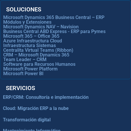
SOLUCIONES
Microsoft Dynamics 365 Business Central – ERP
Módulos y Extensiones
Microsoft Dynamics NAV – Navision
Business Central ABD Express - ERP para Pymes
Microsoft 365 – Office 365
Azure Infraestructura Cloud
Infraestructura Sistemas
Centralita Virtual Teams (Ribbon)
CRM – Microsoft Dynamics 365
Team Leader – CRM
Software para Recursos Humanos
Microsoft Power Platform
Microsoft Power BI
SERVICIOS
ERP/CRM: Consultoría e implementación
Cloud: Migración ERP a la nube
Transformación digital
Mantenimiento Informático