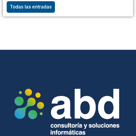
Todas las entradas