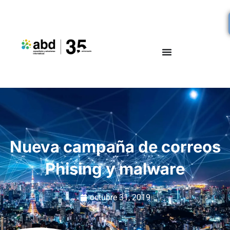
Nueva campaña de correos
Phising y malware
octubre 31, 2019