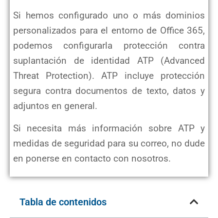
Si hemos configurado uno o más dominios
personalizados para el entorno de Office 365,
podemos configurarla protección contra
suplantación de identidad ATP (Advanced
Threat Protection). ATP incluye protección
segura contra documentos de texto, datos y
adjuntos en general.
Si necesita más información sobre ATP y
medidas de seguridad para su correo, no dude
en ponerse en contacto con nosotros.
Tabla de contenidos