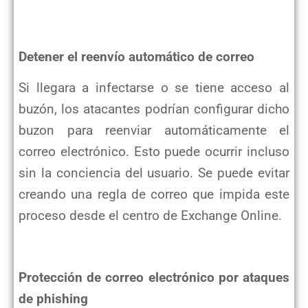
Detener el reenvío automático de correo
Si llegara a infectarse o se tiene acceso al
buzón, los atacantes podrían configurar dicho
buzon para reenviar automáticamente el
correo electrónico. Esto puede ocurrir incluso
sin la conciencia del usuario. Se puede evitar
creando una regla de correo que impida este
proceso desde el centro de Exchange Online.
Protección de correo electrónico por ataques
de phishing