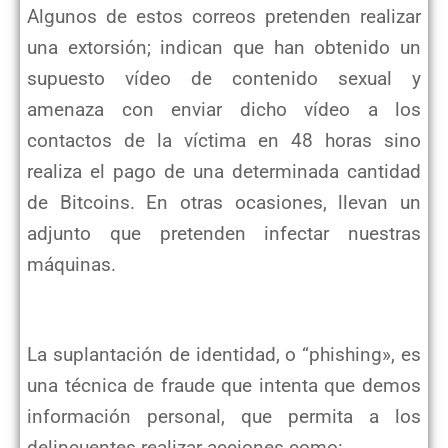
Algunos de estos correos pretenden realizar
una extorsión; indican que han obtenido un
supuesto vídeo de contenido sexual y
amenaza con enviar dicho vídeo a los
contactos de la víctima en 48 horas sino
realiza el pago de una determinada cantidad
de Bitcoins. En otras ocasiones, llevan un
adjunto que pretenden infectar nuestras
máquinas.
La suplantación de identidad, o “phishing», es
una técnica de fraude que intenta que demos
información personal, que permita a los