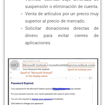
suspensión o eliminación de cuenta.
Venta de artículos por un precio muy
superior al precio de mercado.
Solicitar donaciones directas de
dinero para evitar cierres de
aplicaciones