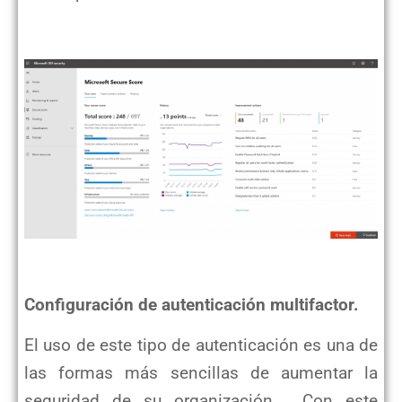
Configuración de autenticación multifactor.
El uso de este tipo de autenticación es una de
las formas más sencillas de aumentar la
seguridad de su organización. Con este