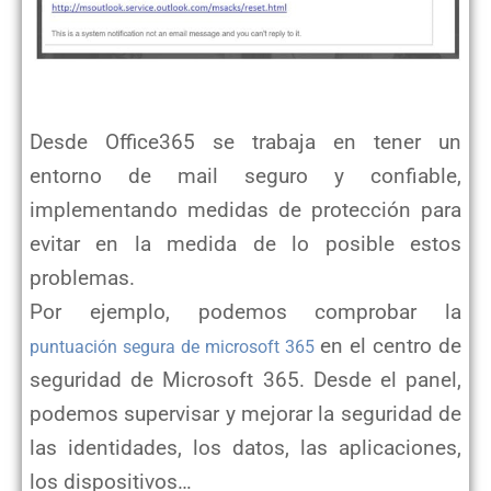
Desde Office365 se trabaja en tener un
entorno de mail seguro y confiable,
implementando medidas de protección para
evitar en la medida de lo posible estos
problemas.
Por ejemplo, podemos comprobar la
en el centro de
puntuación segura de microsoft 365
seguridad de Microsoft 365. Desde el panel,
podemos supervisar y mejorar la seguridad de
las identidades, los datos, las aplicaciones,
los dispositivos…