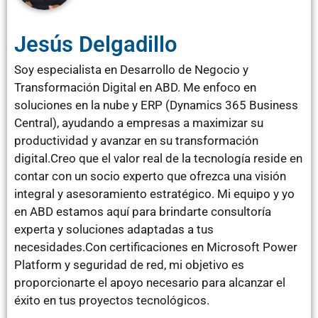
Jesús Delgadillo
Soy especialista en Desarrollo de Negocio y
Transformación Digital en ABD. Me enfoco en
soluciones en la nube y ERP (Dynamics 365 Business
Central), ayudando a empresas a maximizar su
productividad y avanzar en su transformación
digital.Creo que el valor real de la tecnología reside en
contar con un socio experto que ofrezca una visión
integral y asesoramiento estratégico. Mi equipo y yo
en ABD estamos aquí para brindarte consultoría
experta y soluciones adaptadas a tus
necesidades.Con certificaciones en Microsoft Power
Platform y seguridad de red, mi objetivo es
proporcionarte el apoyo necesario para alcanzar el
éxito en tus proyectos tecnológicos.