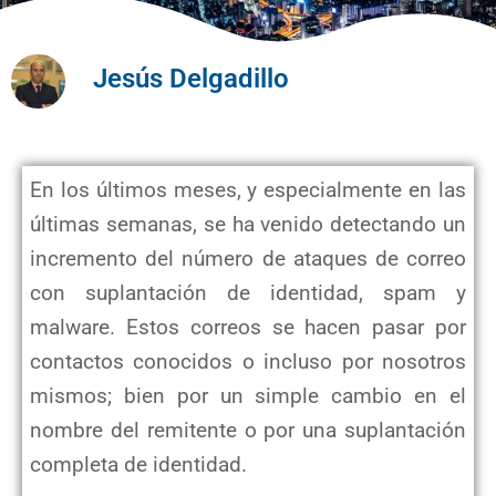
Jesús Delgadillo
En los últimos meses, y especialmente en las
últimas semanas, se ha venido detectando un
incremento del número de ataques de correo
con suplantación de identidad, spam y
malware. Estos correos se hacen pasar por
contactos conocidos o incluso por nosotros
mismos; bien por un simple cambio en el
nombre del remitente o por una suplantación
completa de identidad.