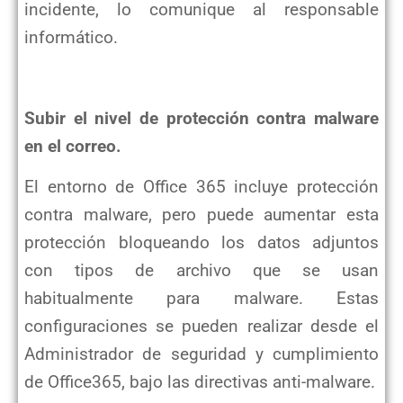
incidente, lo comunique al responsable
informático.
Subir el nivel de protección contra malware
en el correo.
El entorno de Office 365 incluye protección
contra malware, pero puede aumentar esta
protección bloqueando los datos adjuntos
con tipos de archivo que se usan
habitualmente para malware. Estas
configuraciones se pueden realizar desde el
Administrador de seguridad y cumplimiento
de Office365, bajo las directivas anti-malware.