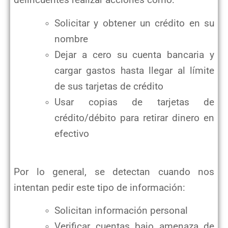
delincuentes realizar acciones como:
Solicitar y obtener un crédito en su
nombre
Dejar a cero su cuenta bancaria y
cargar gastos hasta llegar al límite
de sus tarjetas de crédito
Usar copias de tarjetas de
crédito/débito para retirar dinero en
efectivo
Por lo general, se detectan cuando nos
intentan pedir este tipo de información:
Solicitan información personal
Verificar cuentas bajo amenaza de