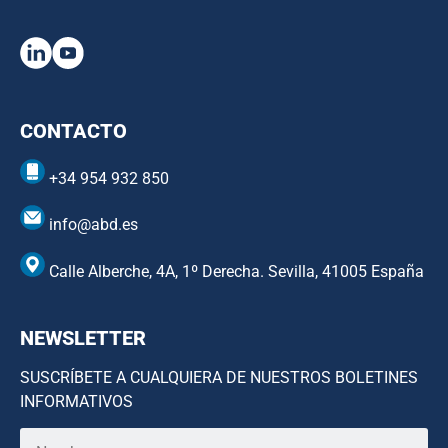
CONTACTO
+34 954 932 850
info@abd.es
Calle Alberche, 4A, 1º Derecha. Sevilla, 41005 España
NEWSLETTER
SUSCRÍBETE A CUALQUIERA DE NUESTROS BOLETINES
INFORMATIVOS