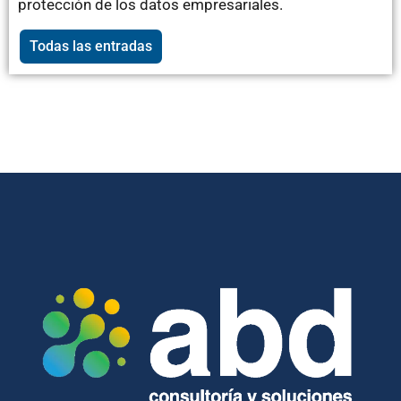
protección de los datos empresariales.
Todas las entradas