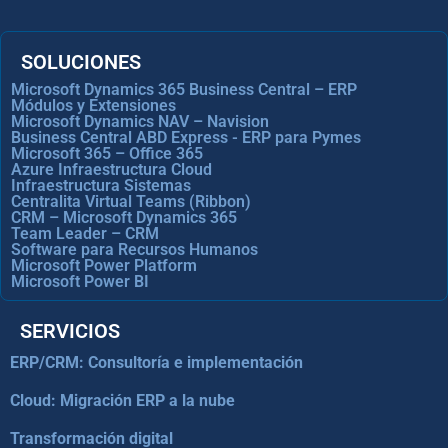
SOLUCIONES
Microsoft Dynamics 365 Business Central – ERP
Módulos y Extensiones
Microsoft Dynamics NAV – Navision
Business Central ABD Express - ERP para Pymes
Microsoft 365 – Office 365
Azure Infraestructura Cloud
Infraestructura Sistemas
Centralita Virtual Teams (Ribbon)
CRM – Microsoft Dynamics 365
Team Leader – CRM
Software para Recursos Humanos
Microsoft Power Platform
Microsoft Power BI
SERVICIOS
ERP/CRM: Consultoría e implementación
Cloud: Migración ERP a la nube
Transformación digital