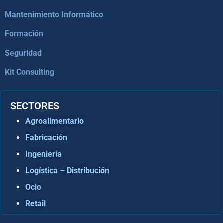
Mantenimiento Informático
Formación
Seguridad
Kit Consulting
SECTORES
Agroalimentario
Fabricación
Ingeniería
Logística – Distribución
Ocio
Retail