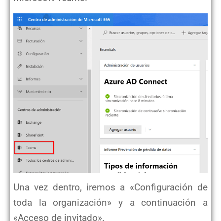
Una vez dentro, iremos a «Configuración de
toda la organización» y a continuación a
«Acceso de invitado».