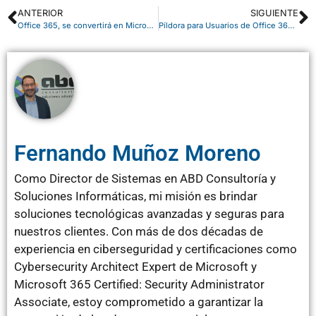
ANTERIOR
SIGUIENTE
Office 365, se convertirá en Microsoft 365
Píldora para Usuarios de Office 365: crear y enviar un mensaje rápido en Microsoft Teams
Fernando Muñoz Moreno
Como Director de Sistemas en ABD Consultoría y
Soluciones Informáticas, mi misión es brindar
soluciones tecnológicas avanzadas y seguras para
nuestros clientes. Con más de dos décadas de
experiencia en ciberseguridad y certificaciones como
Cybersecurity Architect Expert de Microsoft y
Microsoft 365 Certified: Security Administrator
Associate, estoy comprometido a garantizar la