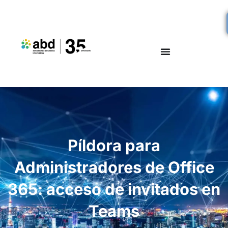
Píldora para
Administradores de Office
365: acceso de invitados en
Teams