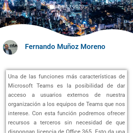
abril 13, 2020
Fernando Muñoz Moreno
Una de las funciones más características de
Microsoft Teams es la posibilidad de dar
acceso a usuarios externos de nuestra
organización a los equipos de Teams que nos
interese. Con esta función podremos ofrecer
recursos a terceros sin necesidad de que
dispongan licencia de Office 365. Esto da una