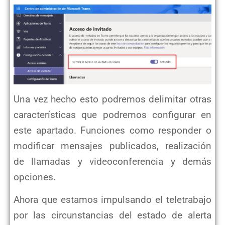
Una vez hecho esto podremos delimitar otras
características que podremos configurar en
este apartado. Funciones como responder o
modificar mensajes publicados, realización
de llamadas y videoconferencia y demás
opciones.
Ahora que estamos impulsando el teletrabajo
por las circunstancias del estado de alerta