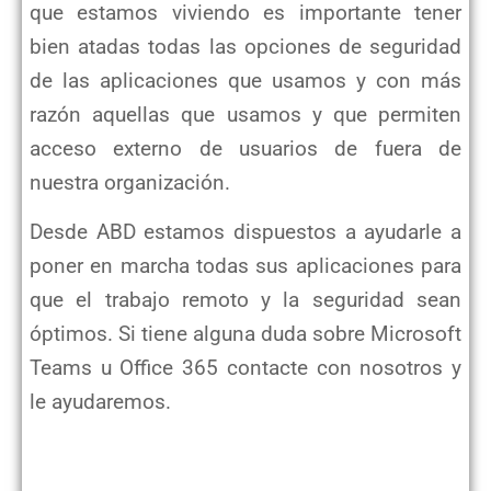
que estamos viviendo es importante tener
bien atadas todas las opciones de seguridad
de las aplicaciones que usamos y con más
razón aquellas que usamos y que permiten
acceso externo de usuarios de fuera de
nuestra organización.
Desde ABD estamos dispuestos a ayudarle a
poner en marcha todas sus aplicaciones para
que el trabajo remoto y la seguridad sean
óptimos. Si tiene alguna duda sobre Microsoft
Teams u Office 365 contacte con nosotros y
le ayudaremos.