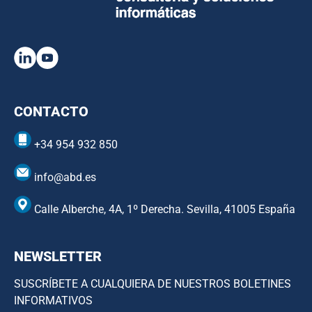
CONTACTO
+34 954 932 850
info@abd.es
Calle Alberche, 4A, 1º Derecha. Sevilla, 41005 España
NEWSLETTER
SUSCRÍBETE A CUALQUIERA DE NUESTROS BOLETINES
INFORMATIVOS