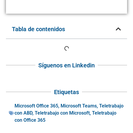
Tabla de contenidos
Síguenos en Linkedin
Etiquetas
Microsoft Office 365
,
Microsoft Teams
,
Teletrabajo
con ABD
,
Teletrabajo con Microsoft
,
Teletrabajo
con Office 365