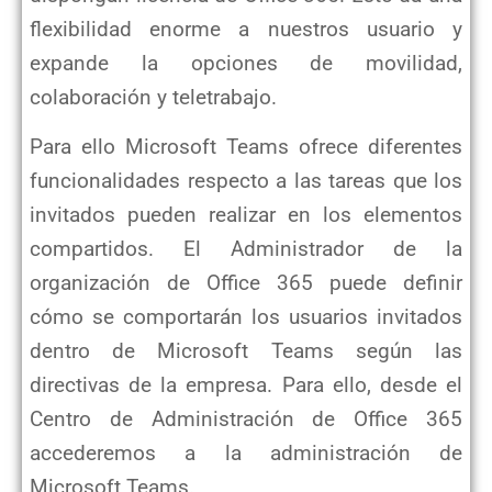
flexibilidad enorme a nuestros usuario y
expande la opciones de movilidad,
colaboración y teletrabajo.
Para ello Microsoft Teams ofrece diferentes
funcionalidades respecto a las tareas que los
invitados pueden realizar en los elementos
compartidos. El Administrador de la
organización de Office 365 puede definir
cómo se comportarán los usuarios invitados
dentro de Microsoft Teams según las
directivas de la empresa. Para ello, desde el
Centro de Administración de Office 365
accederemos a la administración de
Microsoft Teams.