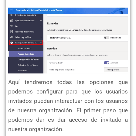
Aquí tendremos todas las opciones que
podemos configurar para que los usuarios
invitados puedan interactuar con los usuarios
de nuestra organización. El primer paso que
podemos dar es dar acceso de invitado a
nuestra organización.