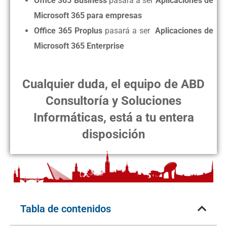
Office 365 Business
pasará a ser
Aplicaciones de
Microsoft 365 para empresas
Office 365 Proplus
pasará a ser
Aplicaciones de
Microsoft 365 Enterprise
Cualquier duda, el equipo de
ABD
Consultoría y Soluciones
Informáticas, está a tu entera
disposición
Tabla de contenidos