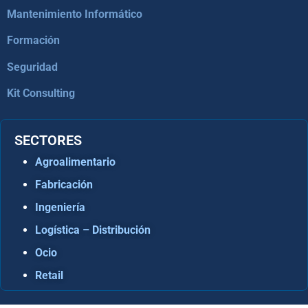
Mantenimiento Informático
Formación
Seguridad
Kit Consulting
SECTORES
Agroalimentario
Fabricación
Ingeniería
Logística – Distribución
Ocio
Retail