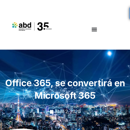
Office 365, se convertirá en
Microsoft 365
abril 2, 2020