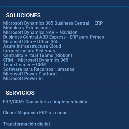
SOLUCIONES
Microsoft Dynamics 365 Business Central – ERP
Módulos y Extensiones
Microsoft Dynamics NAV – Navision
Business Central ABD Express - ERP para Pymes
Microsoft 365 – Office 365
Azure Infraestructura Cloud
Infraestructura Sistemas
Centralita Virtual Teams (Ribbon)
CRM – Microsoft Dynamics 365
Team Leader – CRM
Software para Recursos Humanos
Microsoft Power Platform
Microsoft Power BI
SERVICIOS
ERP/CRM: Consultoría e implementación
Cloud: Migración ERP a la nube
Transformación digital