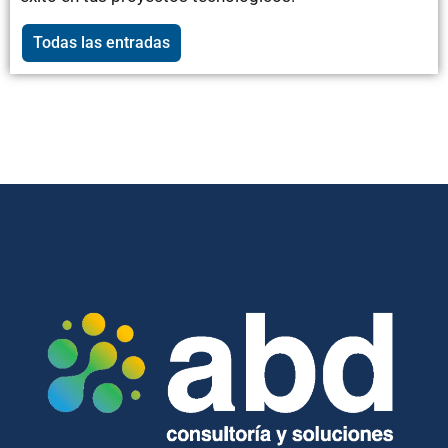
Todas las entradas