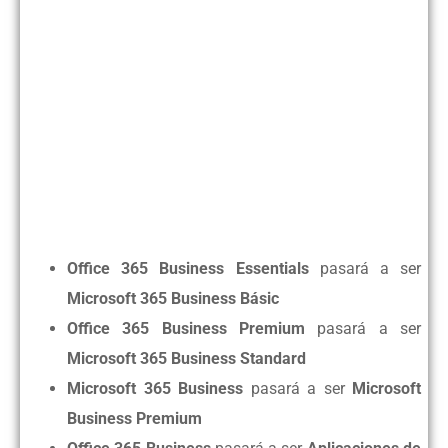
Office 365 Business Essentials
pasará a ser
Microsoft 365
Business Básic
Office 365 Business Premium
pasará a ser
Microsoft 365 Business Standard
Microsoft 365 Business
pasará a ser
Microsoft
Business Premium