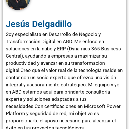
Jesús Delgadillo
Soy especialista en Desarrollo de Negocio y
Transformación Digital en ABD. Me enfoco en
soluciones en la nube y ERP (Dynamics 365 Business
Central), ayudando a empresas a maximizar su
productividad y avanzar en su transformación
digital.Creo que el valor real de la tecnología reside en
contar con un socio experto que ofrezca una visión
integral y asesoramiento estratégico. Mi equipo y yo
en ABD estamos aquí para brindarte consultoría
experta y soluciones adaptadas a tus
necesidades.Con certificaciones en Microsoft Power
Platform y seguridad de red, mi objetivo es
proporcionarte el apoyo necesario para alcanzar el
éxito en tus proyectos tecnológicos.