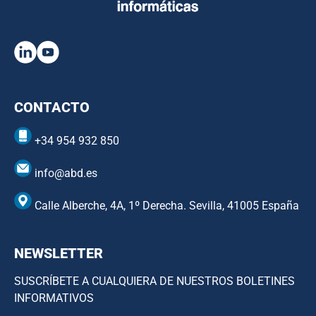
CONTACTO
+34 954 932 850
info@abd.es
Calle Alberche, 4A, 1º Derecha. Sevilla, 41005 España
NEWSLETTER
SUSCRÍBETE A CUALQUIERA DE NUESTROS BOLETINES
INFORMATIVOS