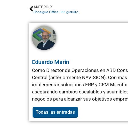
ANTERIOR
Consigue Office 365 gratuito
Eduardo Marín
Como Director de Operaciones en ABD Consu
Central (anteriormente NAVISION). Con más 
implementar soluciones ERP y CRM.Mi enfoqu
asegurando cambios escalables y asumibles 
negocios para alcanzar sus objetivos empres
Todas las entradas