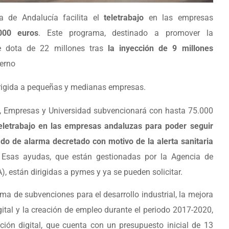
 de Andalucía facilita el
teletrabajo
en las empresas
000 euros
.
Este programa, destinado a promover la
e dota de 22 millones tras
la inyección de 9 millones
erno
dirigida a pequeñas y medianas empresas.
, Empresas y Universidad subvencionará con hasta 75.000
eletrabajo en las empresas andaluzas para poder seguir
do de alarma decretado con motivo de la alerta sanitaria
Esas ayudas, que están gestionadas por la Agencia de
, están dirigidas a pymes y ya se pueden solicitar.
ma de subvenciones para el desarrollo industrial, la mejora
gital y la creación de empleo durante el periodo 2017-2020,
ión digital, que cuenta con un presupuesto inicial de 13