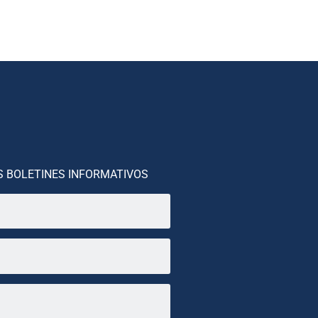
S BOLETINES INFORMATIVOS