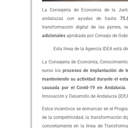
La Consejería de Economía de la Junta
andaluzas con ayudas de hasta
75.
transformación digital de las pymes, s
adicionales
aprobada por Consejo de Gobi
Esta línea de la Agencia IDEA está 
La Consejería de Economía, Conocimiento
euros los
procesos de implantación de t
manteniendo su actividad durante el esta
causada por el Covid-19 en Andalucía.
Innovación y Desarrollo de Andalucía (IDEA)
Estos incentivos se enmarcan en el Progra
de la competitividad, la transformación di
concretamente en la línea de Transformac