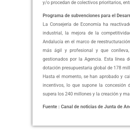
y/o procedan de colectivos prioritarios, ent
Programa de subvenciones para el Desarro
La Consejería de Economía ha reactivado
industrial, la mejora de la competitivid
Andalucía en el marco de reestructuración
más ágil y profesional y que conlleva
gestionados por la Agencia. Esta línea 
dotación presupuestaria global de 178 mil
Hasta el momento, se han aprobado y cal
incentivos, lo que supone la concesión 
supera los 240 millones y la creación y m
Fuente : Canal de noticias de Junta de A