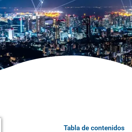
Tabla de contenidos