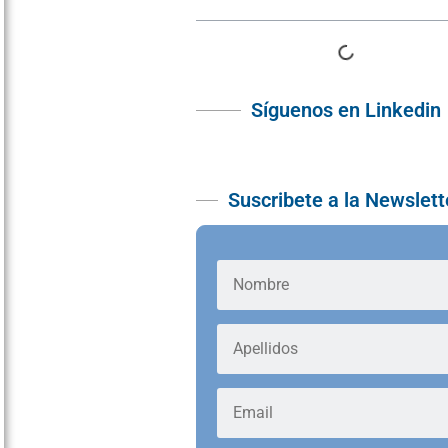
Síguenos en Linkedin
Suscribete a la Newslett