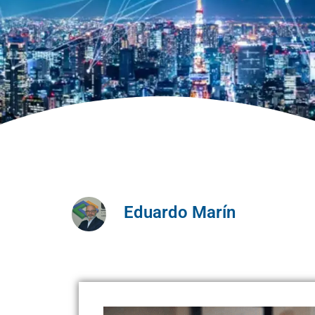
Eduardo Marín