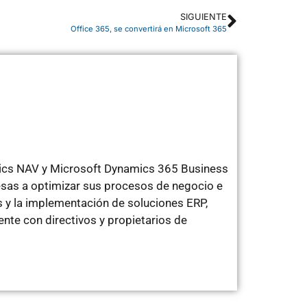
SIGUIENTE
Office 365, se convertirá en Microsoft 365
mics NAV y Microsoft Dynamics 365 Business
sas a optimizar sus procesos de negocio e
 y la implementación de soluciones ERP,
te con directivos y propietarios de