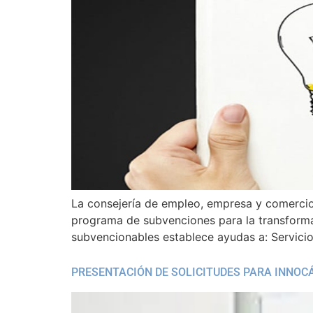
La consejería de empleo, empresa y comercio 
programa de subvenciones para la transformaci
subvencionables establece ayudas a: Servicios
PRESENTACIÓN DE SOLICITUDES PARA INNO