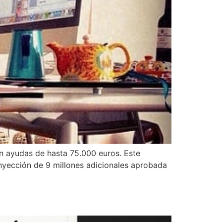
on ayudas de hasta 75.000 euros. Este
inyección de 9 millones adicionales aprobada