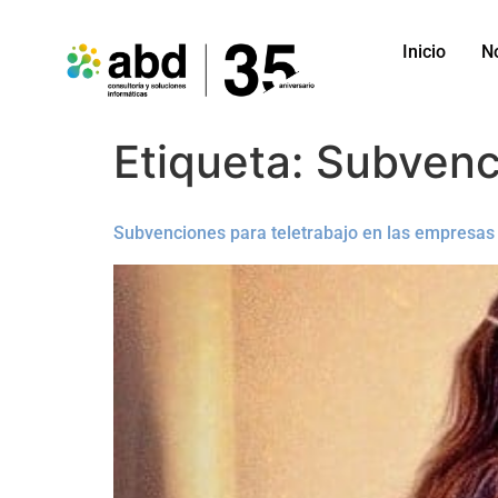
Inicio
N
Etiqueta:
Subvenc
Subvenciones para teletrabajo en las empresas