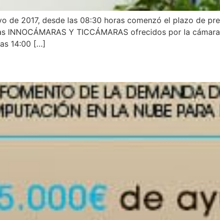
 2017, desde las 08:30 horas comenzó el plazo de prese
as INNOCÁMARAS Y TICCÁMARAS ofrecidos por la cámara de 
las 14:00 […]