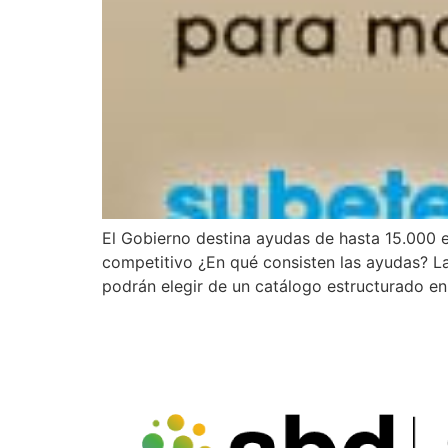
El Gobierno destina ayudas de hasta 15.000
competitivo ¿En qué consisten las ayudas? La
podrán elegir de un catálogo estructurado en 