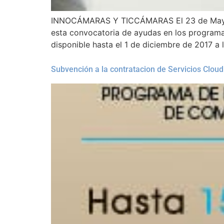
INNOCÁMARAS Y TICCÁMARAS El 23 de Mayo de
esta convocatoria de ayudas en los program
disponible hasta el 1 de diciembre de 2017 a 
Subvención a la contratacion de Servicios Cloud