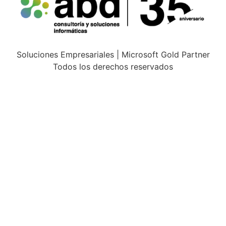
Soluciones Empresariales | Microsoft Gold Partner
Todos los derechos reservados