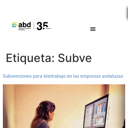
Etiqueta:
Subve
Subvenciones para teletrabajo en las empresas andaluzas