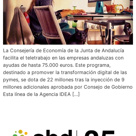
La Consejería de Economía de la Junta de Andalucía
facilita el teletrabajo en las empresas andaluzas con
ayudas de hasta 75.000 euros. Este programa,
destinado a promover la transformación digital de las
pymes, se dota de 22 millones tras la inyección de 9
millones adicionales aprobada por Consejo de Gobierno
Esta línea de la Agencia IDEA […]