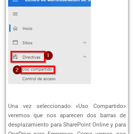
Una vez seleccionado «Uso Compartido»
veremos que nos aparecen dos barras de
desplazamiento para SharePoint Online y para
OneDrive para Empresas. Como vemos, nos