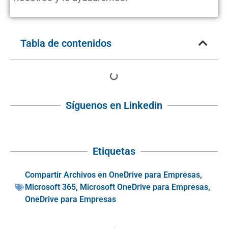
Tabla de contenidos
Síguenos en Linkedin
Etiquetas
Compartir Archivos en OneDrive para Empresas
,
Microsoft 365
,
Microsoft OneDrive para Empresas
,
OneDrive para Empresas