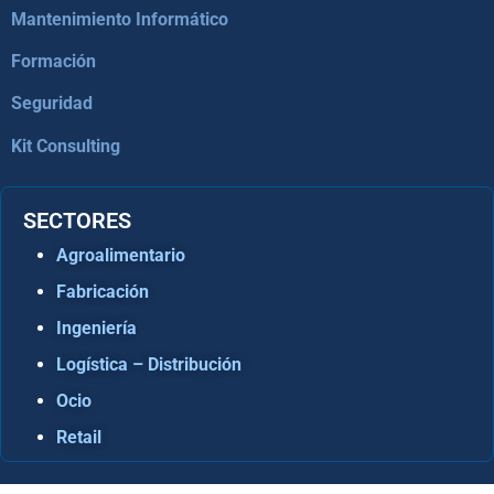
Mantenimiento Informático
Formación
Seguridad
Kit Consulting
SECTORES
Agroalimentario
Fabricación
Ingeniería
Logística – Distribución
Ocio
Retail