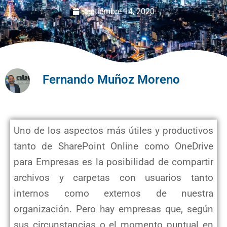
septiembre 14, 2020
Fernando Muñoz Moreno
Uno de los aspectos más útiles y productivos
tanto de SharePoint Online como OneDrive
para Empresas es la posibilidad de compartir
archivos y carpetas con usuarios tanto
internos como externos de nuestra
organización. Pero hay empresas que, según
sus circunstancias o el momento puntual en