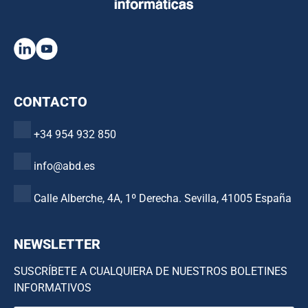
CONTACTO
+34 954 932 850
info@abd.es
Calle Alberche, 4A, 1º Derecha. Sevilla, 41005 España
NEWSLETTER
SUSCRÍBETE A CUALQUIERA DE NUESTROS BOLETINES
INFORMATIVOS