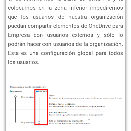
colocamos en la zona inferior impediremos
que los usuarios de nuestra organización
puedan compartir elementos de OneDrive para
Empresa con usuarios externos y sólo lo
podrán hacer con usuarios de la organización.
Esta es una configuración global para todos
los usuarios.