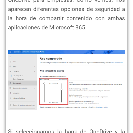
aparecen diferentes opciones de seguridad a
la hora de compartir contenido con ambas
aplicaciones de Microsoft 365.
Si seleccionamos la barra de OneDrive y la