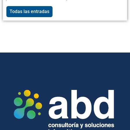
Todas las entradas