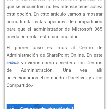
que se encuentren no les interese tener activa
esta opción. En este artículo vamos a mostrar
como limitar estas opciones de compartición
para que el administrador de Microsoft 365
pueda controlar esta funcionalidad.
El primer paso es irnos al Centro de
Administración de SharePoint Online. En este
ya vimos como acceder a los Centros
artículo
de Administración. Una vea allí
seleccionamos el comando «Directiva» y «Uso
Compartido»