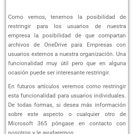
Como vemos, tenemos la posibilidad de
restringir para los usuarios de nuestra
empresa la posibilidad de que compartan
archivos de OneDrive para Empresas con
usuarios externos a nuestra organización. Una
funcionalidad muy útil pero que en alguna
ocasión puede ser interesante restringir.
En futuros artículos veremos como restringir
esta funcionalidad para usuarios individuales.
De todas formas, si desea más información
sobre este aspecto o cualquier otro de
Microsoft 365 póngase en contacto con
nosotros y le ayudaremos.