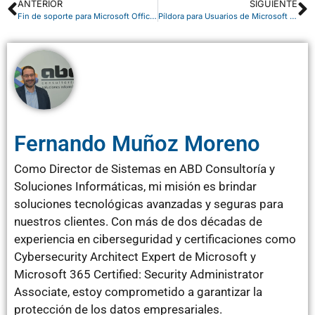
ANTERIOR
SIGUIENTE
Fin de soporte para Microsoft Office 2010
Píldora para Usuarios de Microsoft 365: enlaces de interés
Fernando Muñoz Moreno
Como Director de Sistemas en ABD Consultoría y
Soluciones Informáticas, mi misión es brindar
soluciones tecnológicas avanzadas y seguras para
nuestros clientes. Con más de dos décadas de
experiencia en ciberseguridad y certificaciones como
Cybersecurity Architect Expert de Microsoft y
Microsoft 365 Certified: Security Administrator
Associate, estoy comprometido a garantizar la
protección de los datos empresariales.