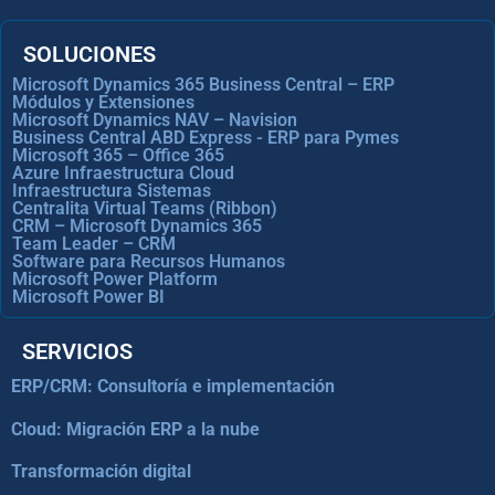
SOLUCIONES
Microsoft Dynamics 365 Business Central – ERP
Módulos y Extensiones
Microsoft Dynamics NAV – Navision
Business Central ABD Express - ERP para Pymes
Microsoft 365 – Office 365
Azure Infraestructura Cloud
Infraestructura Sistemas
Centralita Virtual Teams (Ribbon)
CRM – Microsoft Dynamics 365
Team Leader – CRM
Software para Recursos Humanos
Microsoft Power Platform
Microsoft Power BI
SERVICIOS
ERP/CRM: Consultoría e implementación
Cloud: Migración ERP a la nube
Transformación digital