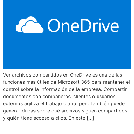
Ver archivos compartidos en OneDrive es una de las
funciones más útiles de Microsoft 365 para mantener el
control sobre la información de la empresa. Compartir
documentos con compañeros, clientes o usuarios
externos agiliza el trabajo diario, pero también puede
generar dudas sobre qué archivos siguen compartidos
y quién tiene acceso a ellos. En este […]