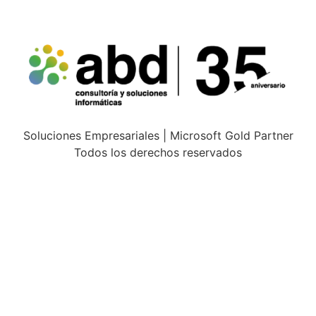
Soluciones Empresariales | Microsoft Gold Partner
Todos los derechos reservados