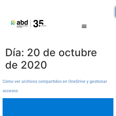
Día:
20 de octubre
de 2020
Cómo ver archivos compartidos en OneDrive y gestionar
accesos