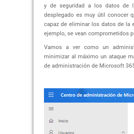
y de seguridad a los datos de 
desplegado es muy útil conocer q
capaz de eliminar los datos de la
ejemplo, se vean comprometidos po
Vamos a ver como un administr
minimizar al máximo un ataque mal
de administración de Microsoft 365