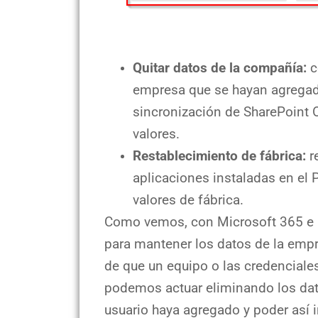
Quitar datos de la compañía:
c
empresa que se hayan agregado
sincronización de SharePoint 
valores.
Restablecimiento de fábrica:
r
aplicaciones instaladas en el 
valores de fábrica.
Como vemos, con Microsoft 365 e 
para mantener los datos de la emp
de que un equipo o las credencial
podemos actuar eliminando los dat
usuario haya agregado y poder así 