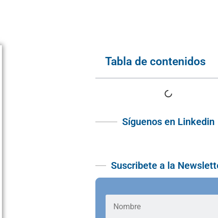
Tabla de contenidos
Síguenos en Linkedin
Suscribete a la Newslett