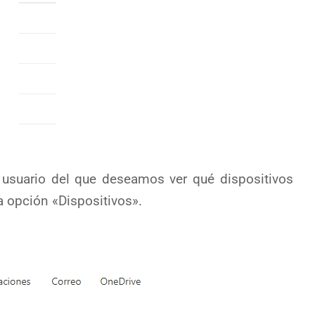
 usuario del que deseamos ver qué dispositivos
 opción «Dispositivos».