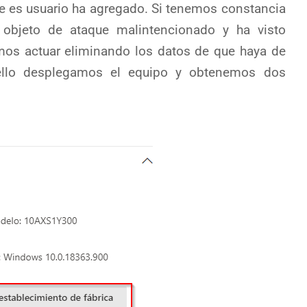
ue es usuario ha agregado. Si tenemos constancia
objeto de ataque malintencionado y ha visto
os actuar eliminando los datos de que haya de
ello desplegamos el equipo y obtenemos dos