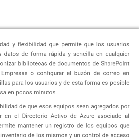
idad y flexibilidad que permite que los usuarios
 datos de forma rápida y sencilla en cualquier
ronizar bibliotecas de documentos de SharePoint
a Empresas o configurar el buzón de correo en
llas para los usuarios y de esta forma es posible
esa en pocos minutos.
sibilidad de que esos equipos sean agregados por
r en el Directorio Activo de Azure asociado al
ermite mantener un registro de los equipos que
 inventario de los mismos y un control de acceso