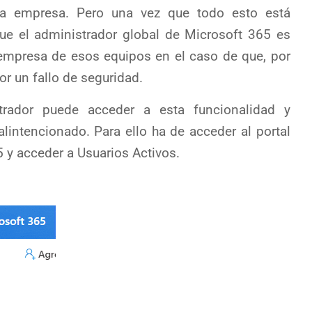
la empresa. Pero una vez que todo esto está
ue el administrador global de Microsoft 365 es
 empresa de esos equipos en el caso de que, por
r un fallo de seguridad.
ador puede acceder a esta funcionalidad y
intencionado. Para ello ha de acceder al portal
 y acceder a Usuarios Activos.