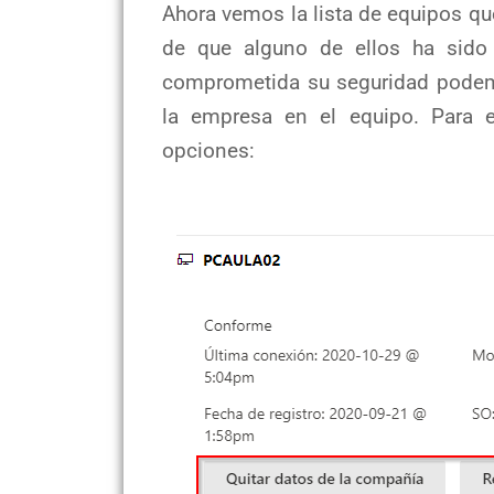
Ahora vemos la lista de equipos q
de que alguno de ellos ha sido 
comprometida su seguridad podem
la empresa en el equipo. Para 
opciones: