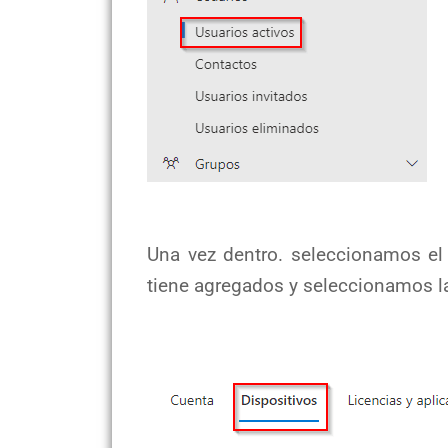
Una vez dentro. seleccionamos el
tiene agregados y seleccionamos la