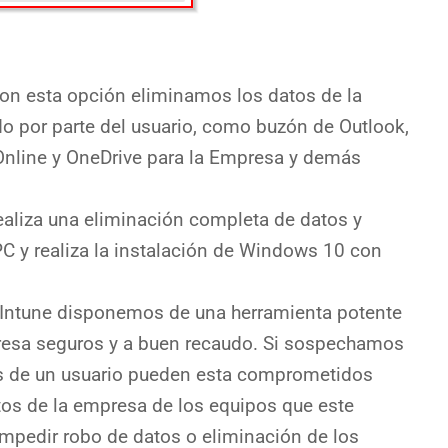
on esta opción eliminamos los datos de la
 por parte del usuario, como buzón de Outlook,
Online y OneDrive para la Empresa y demás
ealiza una eliminación completa de datos y
PC y realiza la instalación de Windows 10 con
Intune disponemos de una herramienta potente
resa seguros y a buen recaudo. Si sospechamos
es de un usuario pueden esta comprometidos
os de la empresa de los equipos que este
impedir robo de datos o eliminación de los