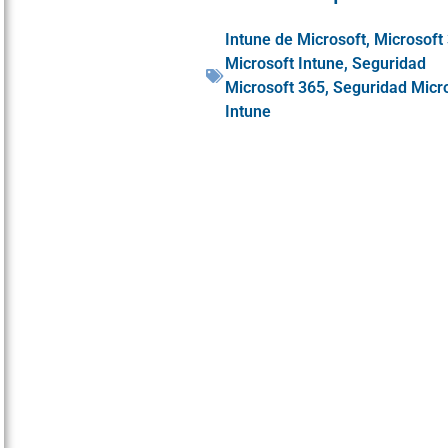
Intune de Microsoft
,
Microsoft
Microsoft Intune
,
Seguridad
Microsoft 365
,
Seguridad Micr
Intune