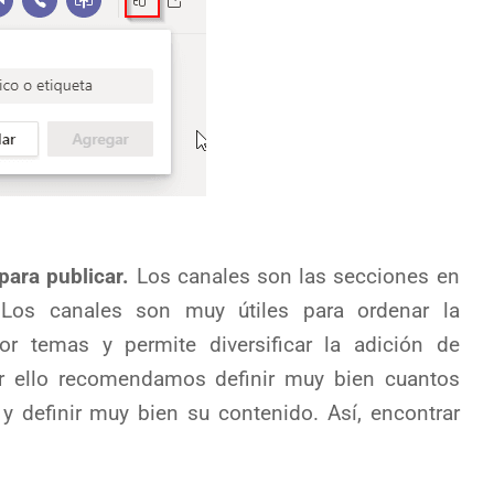
para publicar.
Los canales son las secciones en
.Los canales son muy útiles para ordenar la
or temas y permite diversificar la adición de
or ello recomendamos definir muy bien cuantos
y definir muy bien su contenido. Así, encontrar