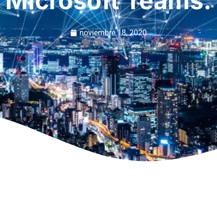
Microsoft Teams.
noviembre 18, 2020