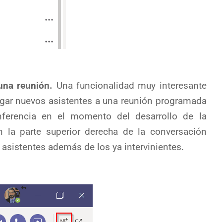
una reunión.
Una funcionalidad muy interesante
egar nuevos asistentes a una reunión programada
ferencia en el momento del desarrollo de la
 la parte superior derecha de la conversación
sistentes además de los ya intervinientes.