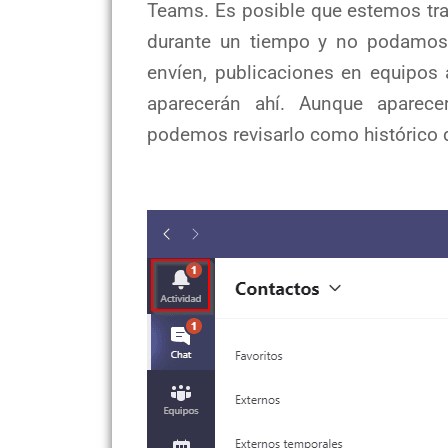
Teams. Es posible que estemos tra
durante un tiempo y no podamos
envíen, publicaciones en equipos
aparecerán ahí. Aunque aparece
podemos revisarlo como histórico 