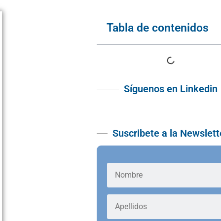
Tabla de contenidos
Síguenos en Linkedin
Suscribete a la Newslett