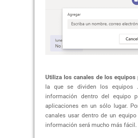
Utiliza los canales de los equipos 
la que se dividen los equipos 
información dentro del equipo p
aplicaciones en un sólo lugar. P
canales usar dentro de un equipo 
información será mucho más fácil.