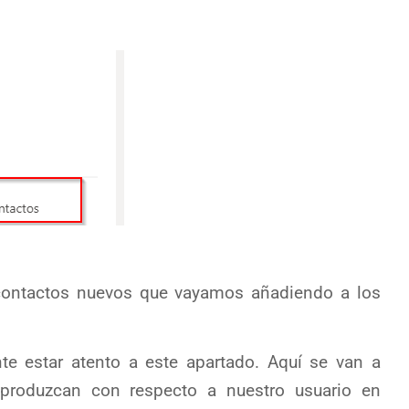
 contactos nuevos que vayamos añadiendo a los
e estar atento a este apartado. Aquí se van a
 produzcan con respecto a nuestro usuario en