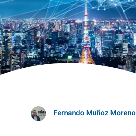
Fernando Muñoz Moreno