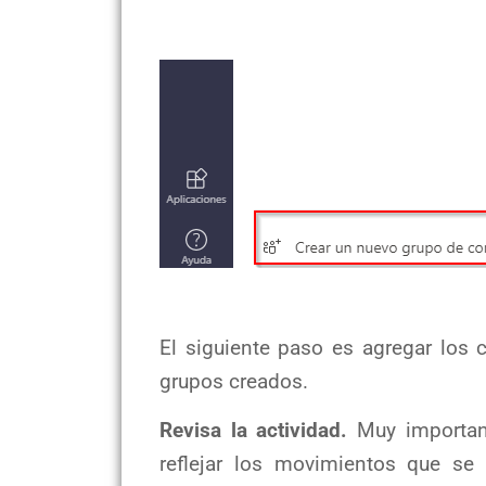
El siguiente paso es agregar los
grupos creados.
Revisa la actividad.
Muy important
reflejar los movimientos que se