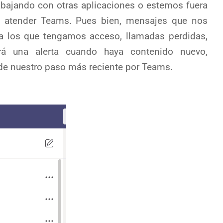
bajando con otras aplicaciones o estemos fuera
 atender Teams. Pues bien, mensajes que nos
 a los que tengamos acceso, llamadas perdidas,
rá una alerta cuando haya contenido nuevo,
de nuestro paso más reciente por Teams.