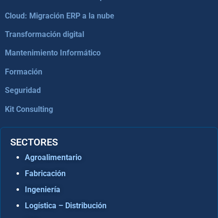
Cloud: Migración ERP a la nube
Transformación digital
Mantenimiento Informático
Formación
Seguridad
Kit Consulting
SECTORES
Agroalimentario
Fabricación
Ingeniería
Logística – Distribución