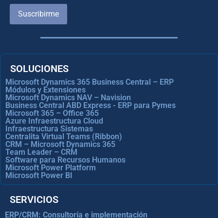
Suscribirme
SOLUCIONES
Microsoft Dynamics 365 Business Central – ERP
Módulos y Extensiones
Microsoft Dynamics NAV – Navision
Business Central ABD Express - ERP para Pymes
Microsoft 365 – Office 365
Azure Infraestructura Cloud
Infraestructura Sistemas
Centralita Virtual Teams (Ribbon)
CRM – Microsoft Dynamics 365
Team Leader – CRM
Software para Recursos Humanos
Microsoft Power Platform
Microsoft Power BI
SERVICIOS
ERP/CRM: Consultoría e implementación