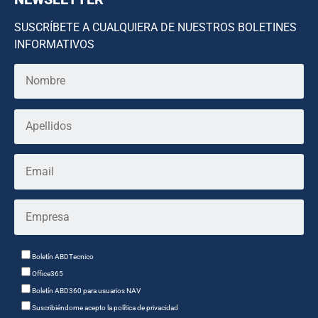
SUSCRÍBETE A CUALQUIERA DE NUESTROS BOLETINES
INFORMATIVOS
Boletín ABDTecnico
Office365
Boletín ABD360 para usuarios NAV
Suscribiéndome acepto la política de privacidad