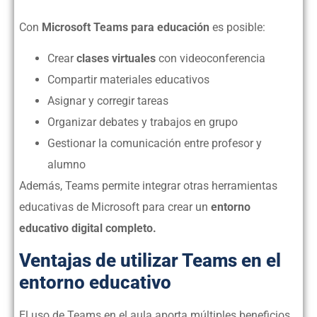
Con
Microsoft Teams para educación
es posible:
Crear
clases virtuales
con videoconferencia
Compartir materiales educativos
Asignar y corregir tareas
Organizar debates y trabajos en grupo
Gestionar la comunicación entre profesor y
alumno
Además, Teams permite integrar otras herramientas
educativas de Microsoft para crear un
entorno
educativo digital completo.
Ventajas de utilizar Teams en el
entorno educativo
El uso de Teams en el aula aporta múltiples beneficios