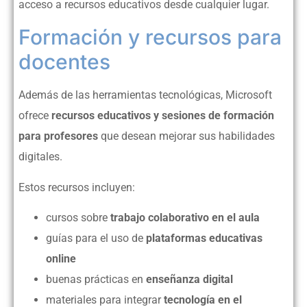
acceso a recursos educativos desde cualquier lugar.
Formación y recursos para
docentes
Además de las herramientas tecnológicas, Microsoft
ofrece
recursos educativos y sesiones de formación
para profesores
que desean mejorar sus habilidades
digitales.
Estos recursos incluyen:
cursos sobre
trabajo colaborativo en el aula
guías para el uso de
plataformas educativas
online
buenas prácticas en
enseñanza digital
materiales para integrar
tecnología en el