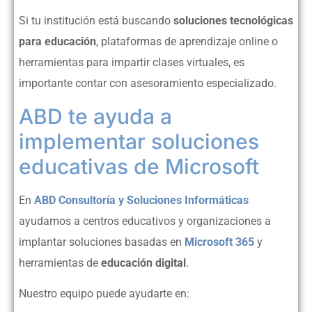
Si tu institución está buscando
soluciones tecnológicas
para educación
, plataformas de aprendizaje online o
herramientas para impartir clases virtuales, es
importante contar con asesoramiento especializado.
ABD te ayuda a
implementar soluciones
educativas de Microsoft
En
ABD Consultoría y Soluciones Informáticas
ayudamos a centros educativos y organizaciones a
implantar soluciones basadas en
Microsoft 365
y
herramientas de
educación digital
.
Nuestro equipo puede ayudarte en: