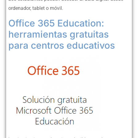
ordenador, tablet o móvil.
Office 365 Education:
herramientas gratuitas
para centros educativos