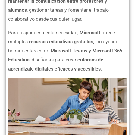
mantener la comunicación entre profesores y
alumnos
, gestionar tareas y fomentar el trabajo
colaborativo desde cualquier lugar.
Para responder a esta necesidad,
Microsoft
ofrece
múltiples
recursos educativos gratuitos
, incluyendo
herramientas como
Microsoft Teams y Microsoft 365
Education
, diseñadas para crear
entornos de
aprendizaje digitales eficaces y accesibles
.