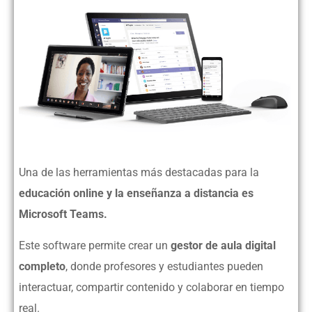
Una de las herramientas más destacadas para la
educación online y la enseñanza a distancia es
Microsoft Teams.
Este software permite crear un
gestor de aula digital
completo
, donde profesores y estudiantes pueden
interactuar, compartir contenido y colaborar en tiempo
real.