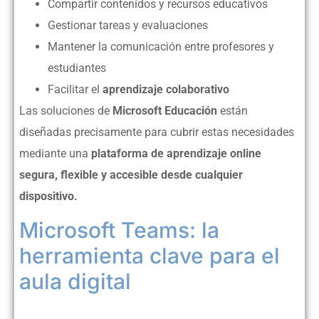
Compartir contenidos y recursos educativos
Gestionar tareas y evaluaciones
Mantener la comunicación entre profesores y
estudiantes
Facilitar el
aprendizaje colaborativo
Las soluciones de
Microsoft Educación
están
diseñadas precisamente para cubrir estas necesidades
mediante una
plataforma de aprendizaje online
segura, flexible y accesible desde cualquier
dispositivo.
Microsoft Teams: la
herramienta clave para el
aula digital