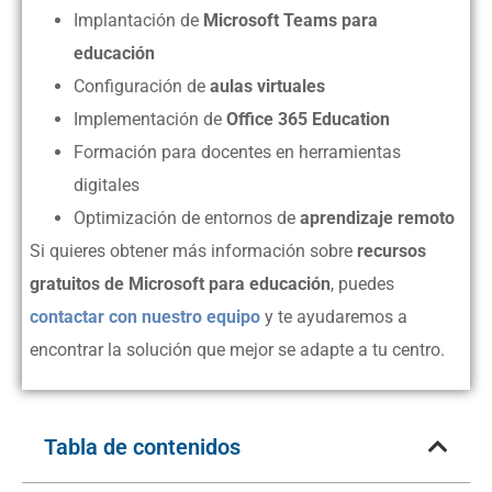
Implantación de
Microsoft Teams para
educación
Configuración de
aulas virtuales
Implementación de
Office 365 Education
Formación para docentes en herramientas
digitales
Optimización de entornos de
aprendizaje remoto
Si quieres obtener más información sobre
recursos
gratuitos de Microsoft para educación
, puedes
contactar con nuestro equipo
y te ayudaremos a
encontrar la solución que mejor se adapte a tu centro.
Tabla de contenidos