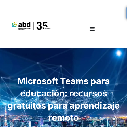
Microsoft Teams para
educación: recursos
gratuitos para aprendizaje
remoto