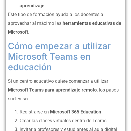
aprendizaje
Este tipo de formación ayuda a los docentes a
aprovechar al máximo las
herramientas educativas de
Microsoft
.
Cómo empezar a utilizar
Microsoft Teams en
educación
Si un centro educativo quiere comenzar a utilizar
Microsoft Teams para aprendizaje remoto
, los pasos
suelen ser:
Registrarse en
Microsoft 365 Education
Crear las clases virtuales dentro de Teams
Invitar a profesores y estudiantes al aula digital