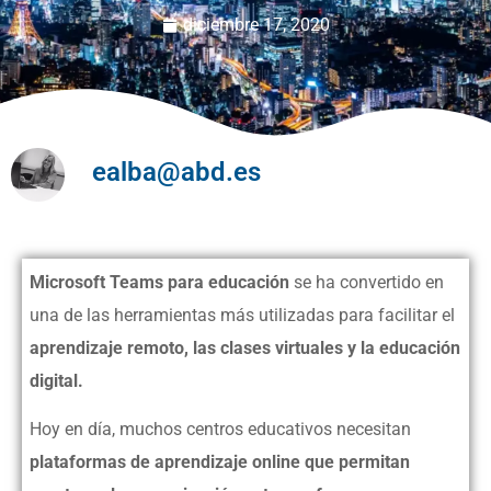
diciembre 17, 2020
ealba@abd.es
Microsoft Teams para educación
se ha convertido en
una de las herramientas más utilizadas para facilitar el
aprendizaje remoto, las clases virtuales y la educación
digital.
Hoy en día, muchos centros educativos necesitan
plataformas de aprendizaje online que permitan