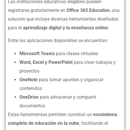
Las instituciones educativas elegibles pueden
registrarse gratuitamente en
Office 365 Education
, una
solución que incluye diversas herramientas diseñadas
para el
aprendizaje digital y la enseñanza online.
Entre las aplicaciones disponibles se encuentran:
Microsoft Teams
para clases virtuales
Word, Excel y PowerPoint
para crear trabajos y
proyectos
OneNote
para tomar apuntes y organizar
contenidos
OneDrive
para almacenar y compartir
documentos
Estas herramientas permiten construir un
ecosistema
completo de educación en la nube
, facilitando el