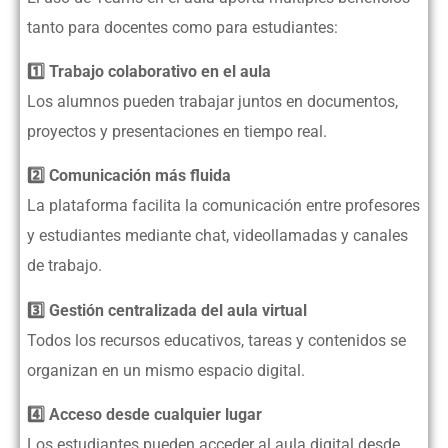
tanto para docentes como para estudiantes:
1️⃣ Trabajo colaborativo en el aula
Los alumnos pueden trabajar juntos en documentos,
proyectos y presentaciones en tiempo real.
2️⃣ Comunicación más fluida
La plataforma facilita la comunicación entre profesores
y estudiantes mediante chat, videollamadas y canales
de trabajo.
3️⃣ Gestión centralizada del aula virtual
Todos los recursos educativos, tareas y contenidos se
organizan en un mismo espacio digital.
4️⃣ Acceso desde cualquier lugar
Los estudiantes pueden acceder al aula digital desde