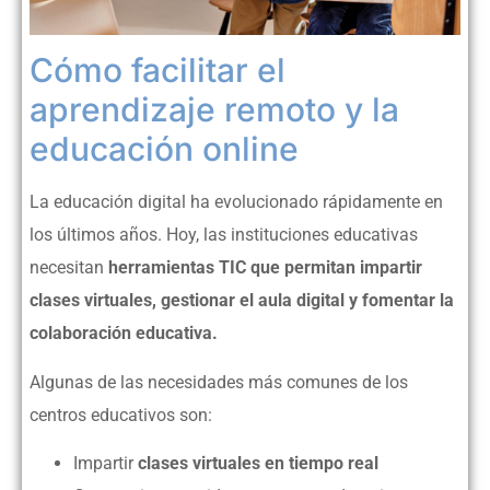
Cómo facilitar el
aprendizaje remoto y la
educación online
La educación digital ha evolucionado rápidamente en
los últimos años. Hoy, las instituciones educativas
necesitan
herramientas TIC que permitan impartir
clases virtuales, gestionar el aula digital y fomentar la
colaboración educativa.
Algunas de las necesidades más comunes de los
centros educativos son:
Impartir
clases virtuales en tiempo real