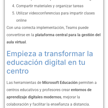
Compartir materiales y organizar tareas
Utilizar videoconferencias para impartir clases
online
Con una correcta implementación, Teams puede
convertirse en la
plataforma central para la gestión del
aula virtual
.
Empieza a transformar la
educación digital en tu
centro
Las herramientas de
Microsoft Educación
permiten a
centros educativos y profesores crear
entornos de
aprendizaje digitales modernos
, mejorar la
colaboración y facilitar la enseñanza a distancia.