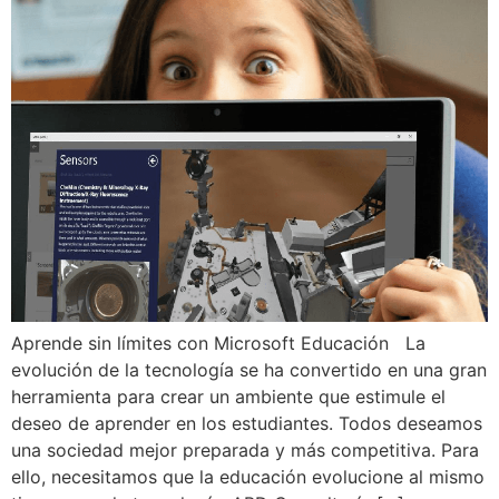
Aprende sin límites con Microsoft Educación La
evolución de la tecnología se ha convertido en una gran
herramienta para crear un ambiente que estimule el
deseo de aprender en los estudiantes. Todos deseamos
una sociedad mejor preparada y más competitiva. Para
ello, necesitamos que la educación evolucione al mismo