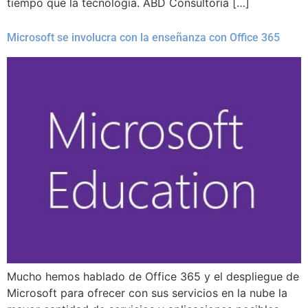
tiempo que la tecnología. ABD Consultoría […]
Microsoft se involucra con la enseñanza con Office 365
Mucho hemos hablado de Office 365 y el despliegue de
Microsoft para ofrecer con sus servicios en la nube la