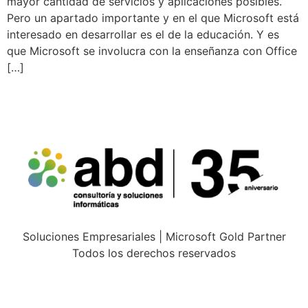
mayor cantidad de servicios y aplicaciones posibles.
Pero un apartado importante y en el que Microsoft está
interesado en desarrollar es el de la educación. Y es
que Microsoft se involucra con la enseñanza con Office
[…]
Soluciones Empresariales | Microsoft Gold Partner
Todos los derechos reservados