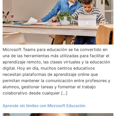
Microsoft Teams para educación se ha convertido en
una de las herramientas más utilizadas para facilitar el
aprendizaje remoto, las clases virtuales y la educación
digital. Hoy en día, muchos centros educativos
necesitan plataformas de aprendizaje online que
permitan mantener la comunicación entre profesores y
alumnos, gestionar tareas y fomentar el trabajo
colaborativo desde cualquier […]
Aprende sin límites con Microsoft Educación