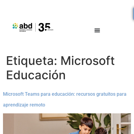
Etiqueta:
Microsoft
Educación
Microsoft Teams para educación: recursos gratuitos para
aprendizaje remoto