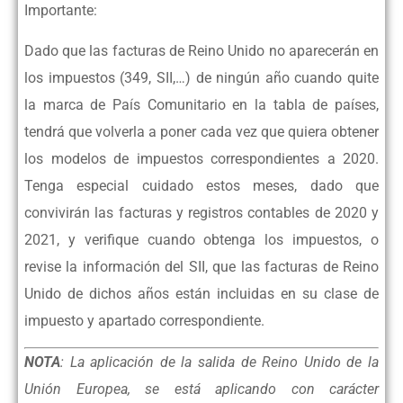
Importante:
Dado que las facturas de Reino Unido no aparecerán en
los impuestos (349, SII,…) de ningún año cuando quite
la marca de País Comunitario en la tabla de países,
tendrá que volverla a poner cada vez que quiera obtener
los modelos de impuestos correspondientes a 2020.
Tenga especial cuidado estos meses, dado que
convivirán las facturas y registros contables de 2020 y
2021, y verifique cuando obtenga los impuestos, o
revise la información del SII, que las facturas de Reino
Unido de dichos años están incluidas en su clase de
impuesto y apartado correspondiente.
NOTA
: La aplicación de la salida de Reino Unido de la
Unión Europea, se está aplicando con carácter