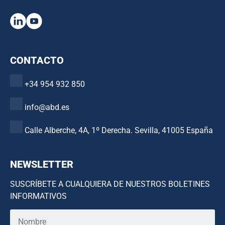
CONTACTO
+34 954 932 850
info@abd.es
Calle Alberche, 4A, 1º Derecha. Sevilla, 41005 España
NEWSLETTER
SUSCRÍBETE A CUALQUIERA DE NUESTROS BOLETINES
INFORMATIVOS