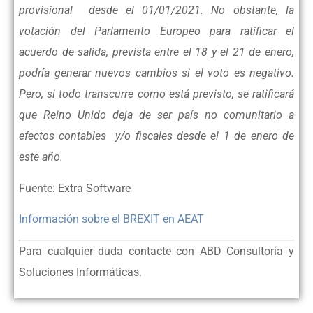
provisional desde el 01/01/2021. No obstante, la
votación del Parlamento Europeo para ratificar el
acuerdo de salida, prevista entre el 18 y el 21 de enero,
podría generar nuevos cambios si el voto es negativo.
Pero, si todo transcurre como está previsto, se ratificará
que Reino Unido deja de ser país no comunitario a
efectos contables y/o fiscales desde el 1 de enero de
este año.
Fuente: Extra Software
Información sobre el BREXIT en AEAT
Para cualquier duda contacte con ABD Consultoría y
Soluciones Informáticas.