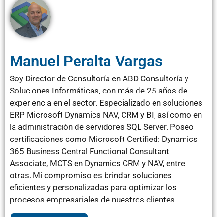
Manuel Peralta Vargas
Soy Director de Consultoría en ABD Consultoría y
Soluciones Informáticas, con más de 25 años de
experiencia en el sector. Especializado en soluciones
ERP Microsoft Dynamics NAV, CRM y BI, así como en
la administración de servidores SQL Server. Poseo
certificaciones como Microsoft Certified: Dynamics
365 Business Central Functional Consultant
Associate, MCTS en Dynamics CRM y NAV, entre
otras. Mi compromiso es brindar soluciones
eficientes y personalizadas para optimizar los
procesos empresariales de nuestros clientes.