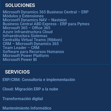
SOLUCIONES
Microsoft Dynamics 365 Business Central – ERP
Módulos y Extensiones
Microsoft Dynamics NAV – Navision
Business Central ABD Express - ERP para Pymes
Microsoft 365 – Office 365
Azure Infraestructura Cloud
Infraestructura Sistemas
Centralita Virtual Teams (Ribbon)
CRM – Microsoft Dynamics 365
Team Leader – CRM
Software para Recursos Humanos
Microsoft Power Platform
Microsoft Power BI
SERVICIOS
ERP/CRM: Consultoría e implementación
Cloud: Migración ERP a la nube
Transformación digital
Mantenimiento Informático