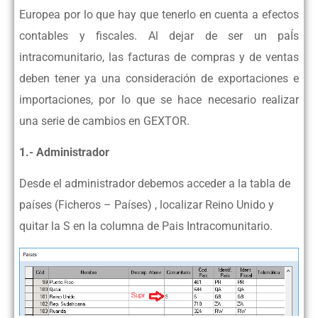
Europea por lo que hay que tenerlo en cuenta a efectos
contables y fiscales. Al dejar de ser un paÍs
intracomunitario, las facturas de compras y de ventas
deben tener ya una consideración de exportaciones e
importaciones, por lo que se hace necesario realizar
una serie de cambios en GEXTOR.
1.- Administrador
Desde el administrador debemos acceder a la tabla de
países (Ficheros – Países) , localizar Reino Unido y
quitar la S en la columna de Pais Intracomunitario.