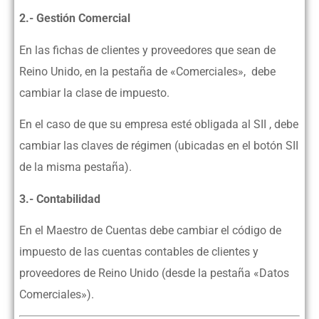
2.- Gestión Comercial
En las fichas de clientes y proveedores que sean de
Reino Unido, en la pestaña de «Comerciales», debe
cambiar la clase de impuesto.
En el caso de que su empresa esté obligada al SII , debe
cambiar las claves de régimen (ubicadas en el botón SII
de la misma pestaña).
3.- Contabilidad
En el Maestro de Cuentas debe cambiar el código de
impuesto de las cuentas contables de clientes y
proveedores de Reino Unido (desde la pestaña «Datos
Comerciales»).