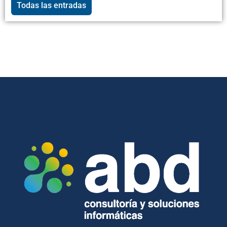
Todas las entradas