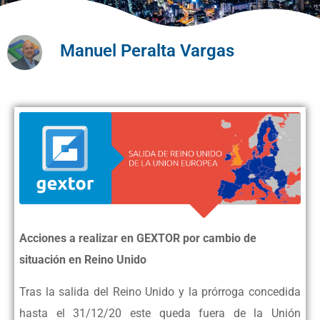
Manuel Peralta Vargas
Acciones a realizar en GEXTOR por cambio de
situación en Reino Unido
Tras la salida del Reino Unido y la prórroga concedida
hasta el 31/12/20 este queda fuera de la Unión