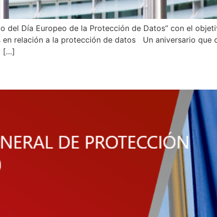
o del Día Europeo de la Protección de Datos” con el objeti
en relación a la protección de datos Un aniversario que c
y […]