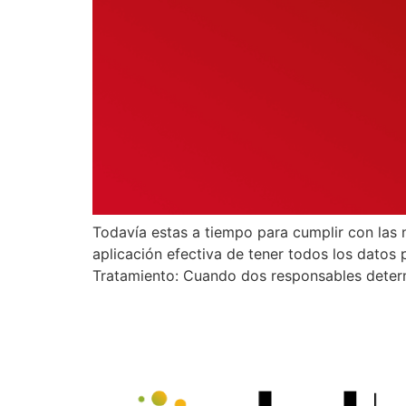
Todavía estas a tiempo para cumplir con las
aplicación efectiva de tener todos los dato
Tratamiento: Cuando dos responsables determ