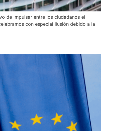
vo de impulsar entre los ciudadanos el
elebramos con especial ilusión debido a la