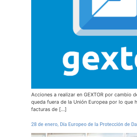
Acciones a realizar en GEXTOR por cambio de 
queda fuera de la Unión Europea por lo que ha
facturas de […]
28 de enero, Día Europeo de la Protección de Da