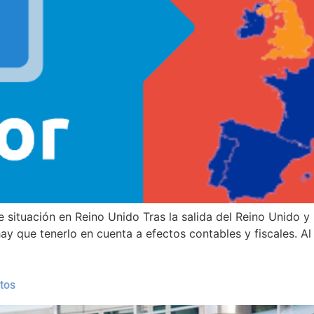
situación en Reino Unido Tras la salida del Reino Unido y 
y que tenerlo en cuenta a efectos contables y fiscales. Al d
tos