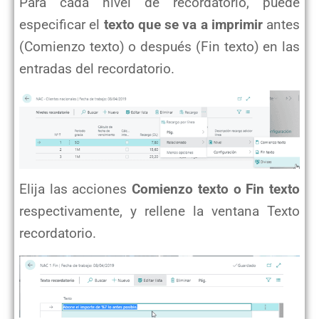
Para cada nivel de recordatorio, puede
especificar el
texto que se va a imprimir
antes
(Comienzo texto) o después (Fin texto) en las
entradas del recordatorio.
Elija las acciones
Comienzo texto o Fin texto
respectivamente, y rellene la ventana Texto
recordatorio.