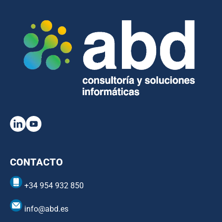
CONTACTO
+34 954 932 850
info@abd.es