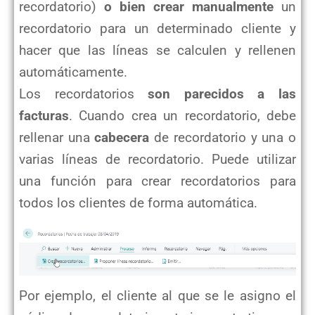
recordatorio)
o bien crear manualmente
un
recordatorio para un determinado cliente y
hacer que las líneas se calculen y rellenen
automáticamente.
Los recordatorios
son parecidos a las
facturas
. Cuando crea un recordatorio, debe
rellenar una
cabecera
de recordatorio y una o
varias líneas de recordatorio. Puede utilizar
una función para crear recordatorios para
todos los clientes de forma automática.
Por ejemplo, el cliente al que se le asigno el