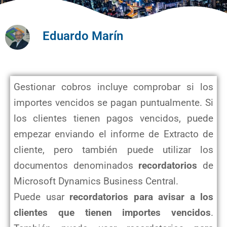
Eduardo Marín
Gestionar cobros incluye comprobar si los
importes vencidos se pagan puntualmente. Si
los clientes tienen pagos vencidos, puede
empezar enviando el informe de Extracto de
cliente, pero también puede utilizar los
documentos denominados
recordatorios
de
Microsoft Dynamics Business Central.
Puede usar
recordatorios para avisar a los
clientes que tienen importes vencidos
.