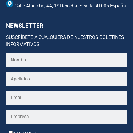
Calle Alberche, 4A, 1º Derecha. Sevilla, 41005 España
NEWSLETTER
SUSCRÍBETE A CUALQUIERA DE NUESTROS BOLETINES
INFORMATIVOS