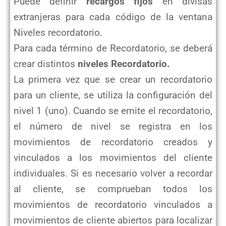
Puede definir
recargos fijos
en divisas
extranjeras para cada código de la ventana
Niveles recordatorio.
Para cada término de Recordatorio, se deberá
crear distintos
niveles Recordatorio.
La primera vez que se crear un recordatorio
para un cliente, se utiliza la configuración del
nivel 1 (uno). Cuando se emite el recordatorio,
el número de nivel se registra en los
movimientos de recordatorio creados y
vinculados a los movimientos del cliente
individuales. Si es necesario volver a recordar
al cliente, se comprueban todos los
movimientos de recordatorio vinculados a
movimientos de cliente abiertos para localizar