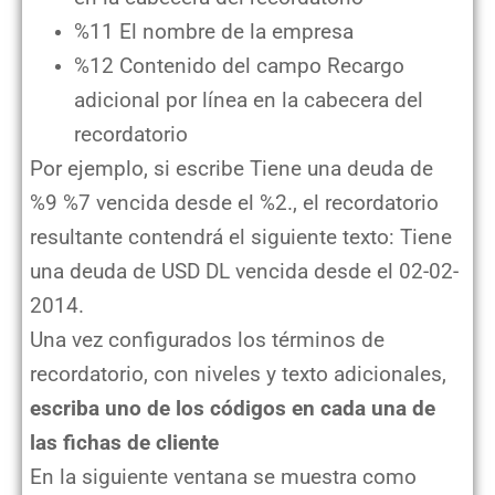
%11 El nombre de la empresa
%12 Contenido del campo Recargo
adicional por línea en la cabecera del
recordatorio
Por ejemplo, si escribe Tiene una deuda de
%9 %7 vencida desde el %2., el recordatorio
resultante contendrá el siguiente texto: Tiene
una deuda de USD DL vencida desde el 02-02-
2014.
Una vez configurados los términos de
recordatorio, con niveles y texto adicionales,
escriba uno de los códigos en cada una de
las fichas de cliente
En la siguiente ventana se muestra como