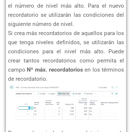
el número de nivel más alto. Para el nuevo
recordatorio se utilizarán las condiciones del
siguiente número de nivel.
Si crea más recordatorios de aquellos para los
que tenga niveles definidos, se utilizarán las
condiciones para el nivel más alto. Puede
crear tantos recordatorios como permita el
campo
Nº máx. recordatorios
en los términos
de recordatorio.