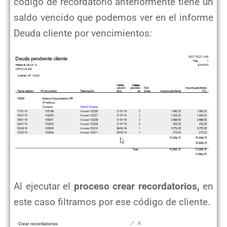
código de recordatorio anteriormente tiene un
saldo vencido que podemos ver en el informe
Deuda cliente por vencimientos:
Al ejecutar el
proceso crear recordatorios,
en
este caso filtramos por ese código de cliente.