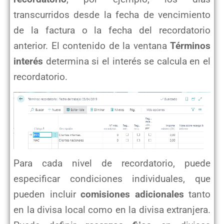
transcurridos desde la fecha de vencimiento
de la factura o la fecha del recordatorio
anterior. El contenido de la ventana
Términos
interés
determina si el interés se calcula en el
recordatorio.
Para cada nivel de recordatorio, puede
especificar condiciones individuales, que
pueden incluir
comisiones adicionales
tanto
en la divisa local como en la divisa extranjera.