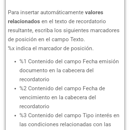
Para insertar automáticamente
valores
relacionados
en el texto de recordatorio
resultante, escriba los siguientes marcadores
de posición en el campo Texto.
%x indica el marcador de posición.
%1 Contenido del campo Fecha emisión
documento en la cabecera del
recordatorio
%2 Contenido del campo Fecha de
vencimiento en la cabecera del
recordatorio
%3 Contenido del campo Tipo interés en
las condiciones relacionadas con las