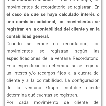
movimientos de recordatorio se registran.
En
el caso de que se haya calculado interés o
una comisión adicional, los movimientos se
registran en la contabilidad del cliente y en la
contabilidad general.
Cuando se emite un recordatorio, los
movimientos se registran según las
especificaciones de la ventana Recordatorio.
Esta especificación determina si se registra
un interés y/o recargos fijos a la cuenta del
cliente y a la contabilidad. La configuración
de la ventana Grupo contable cliente
determina qué cuentas se registran.
Por cada movimiento de cliente del