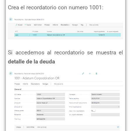
Crea el recordatorio con numero 1001:
Si accedemos al recordatorio se muestra el
detalle de la deuda