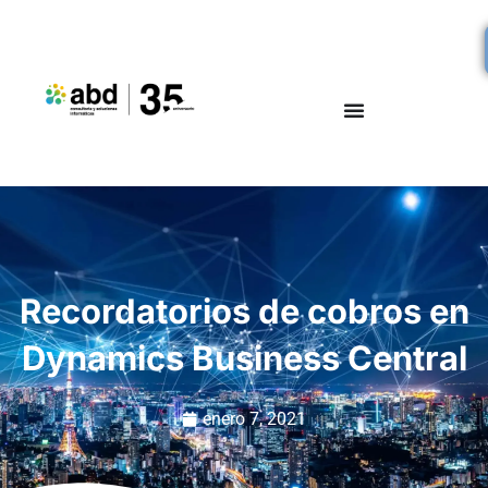
Recordatorios de cobros en
Dynamics Business Central
enero 7, 2021