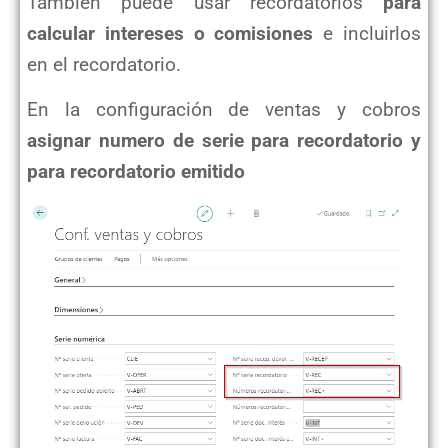
También puede usar recordatorios
para
calcular intereses o comisiones
e incluirlos
en el recordatorio.
En la configuración de ventas y cobros
asignar numero de serie para recordatorio
y
para recordatorio emitido