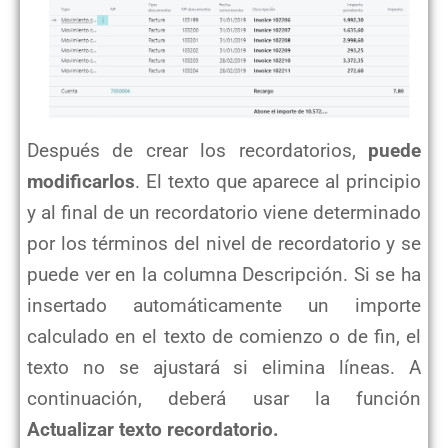
Después de crear los recordatorios,
puede
modificarlos
. El texto que aparece al principio
y al final de un recordatorio viene determinado
por los términos del nivel de recordatorio y se
puede ver en la columna Descripción. Si se ha
insertado automáticamente un importe
calculado en el texto de comienzo o de fin, el
texto no se ajustará si elimina líneas. A
continuación, deberá usar la función
Actualizar texto recordatorio.