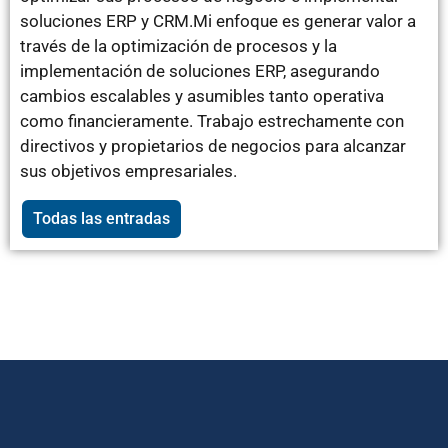
soluciones ERP y CRM.Mi enfoque es generar valor a
través de la optimización de procesos y la
implementación de soluciones ERP, asegurando
cambios escalables y asumibles tanto operativa
como financieramente. Trabajo estrechamente con
directivos y propietarios de negocios para alcanzar
sus objetivos empresariales.
Todas las entradas