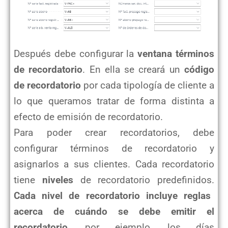
Después debe configurar la
ventana términos
de recordatorio
. En ella se creará un
código
de recordatorio
por cada tipología de cliente a
lo que queramos tratar de forma distinta a
efecto de emisión de recordatorio.
Para poder crear recordatorios, debe
configurar términos de recordatorio y
asignarlos a sus clientes. Cada recordatorio
tiene
niveles
de recordatorio predefinidos.
Cada nivel de recordatorio incluye reglas
acerca de cuándo se debe emitir el
recordatorio
, por ejemplo, los días