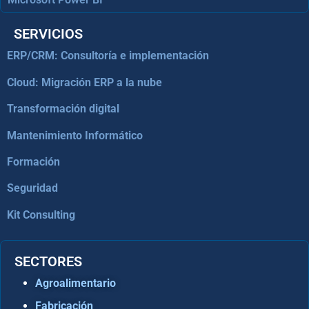
SERVICIOS
ERP/CRM: Consultoría e implementación
Cloud: Migración ERP a la nube
Transformación digital
Mantenimiento Informático
Formación
Seguridad
Kit Consulting
SECTORES
Agroalimentario
Fabricación