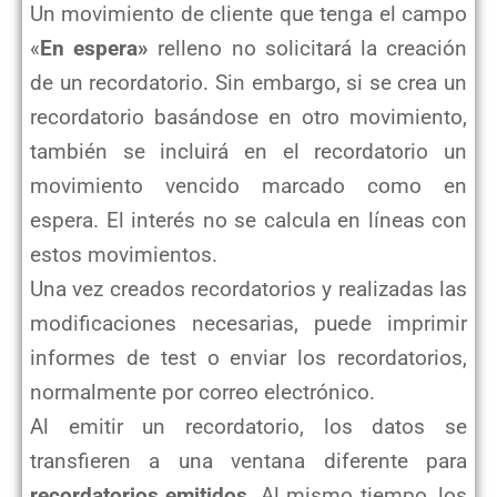
Un movimiento de cliente que tenga el campo
«
En espera»
relleno no solicitará la creación
de un recordatorio. Sin embargo, si se crea un
recordatorio basándose en otro movimiento,
también se incluirá en el recordatorio un
movimiento vencido marcado como en
espera. El interés no se calcula en líneas con
estos movimientos.
Una vez creados recordatorios y realizadas las
modificaciones necesarias, puede imprimir
informes de test o enviar los recordatorios,
normalmente por correo electrónico.
Al emitir un recordatorio, los datos se
transfieren a una ventana diferente para
recordatorios emitidos
. Al mismo tiempo, los