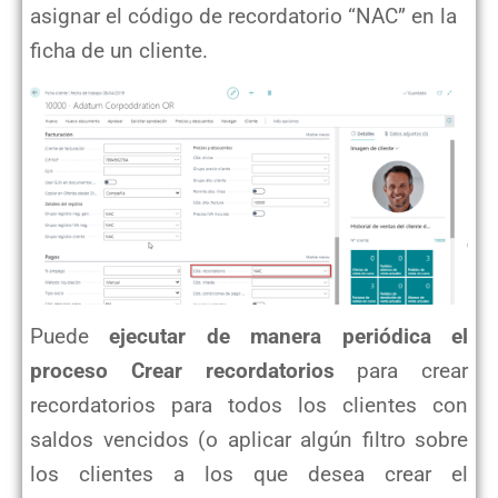
asignar el código de recordatorio “NAC” en la
ficha de un cliente.
Puede
ejecutar de manera periódica el
proceso Crear recordatorios
para crear
recordatorios para todos los clientes con
saldos vencidos (o aplicar algún filtro sobre
los clientes a los que desea crear el