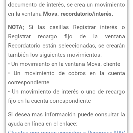
documento de interés, se crea un movimiento
en la ventana
Movs. recordatorio/interés.
NOTA;
Si las casillas Registrar interés o
Registrar recargo fijo de la ventana
Recordatorio están seleccionadas, se crearán
también los siguientes movimientos:
• Un movimiento en la ventana Movs. cliente
• Un movimiento de cobros en la cuenta
correspondiente
• Un movimiento de interés o uno de recargo
fijo en la cuenta correspondiente
Si desea mas información puede consultar la
ayuda en línea en el enlace:
Clientes con pagos vencidos – Dynamics NAV