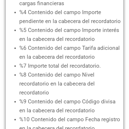
cargas financieras
%4 Contenido del campo Importe
pendiente en la cabecera del recordatorio
%5 Contenido del campo Importe interés
en la cabecera del recordatorio
%6 Contenido del campo Tarifa adicional
en la cabecera del recordatorio
%7 Importe total del recordatorio.
%8 Contenido del campo Nivel
recordatorio en la cabecera del
recordatorio
%9 Contenido del campo Código divisa
en la cabecera del recordatorio
%10 Contenido del campo Fecha registro
en la cabecera del recordatorio