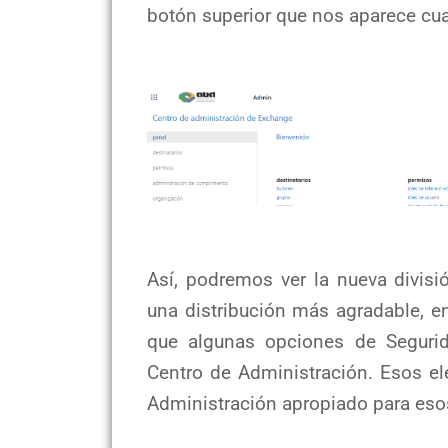
botón superior que nos aparece cua
Así, podremos ver la nueva divisi
una distribución más agradable, e
que algunas opciones de Seguri
Centro de Administración. Esos e
Administración apropiado para eso