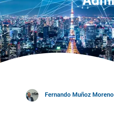
Admi
Fernando Muñoz Moreno