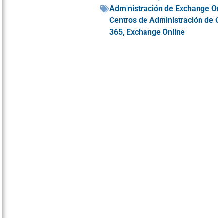
Administración de Exchange O
Centros de Administración de 
365
,
Exchange Online