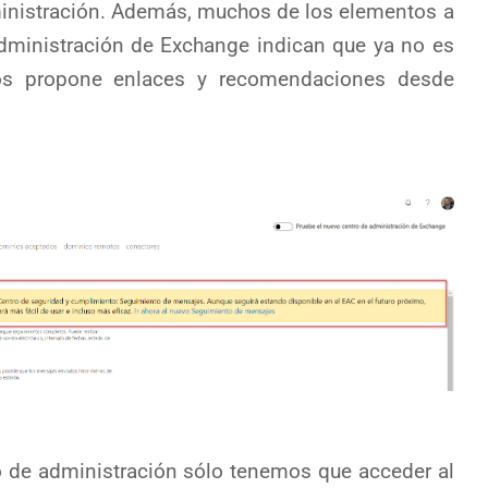
dministración. Además, muchos de los elementos a
 administración de Exchange indican que ya no es
os propone enlaces y recomendaciones desde
o de administración sólo tenemos que acceder al