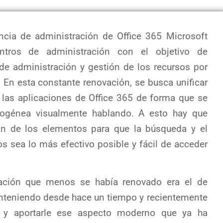
ncia de administración de Office 365 Microsoft
ntros de administración con el objetivo de
e administración y gestión de los recursos por
. En esta constante renovación, se busca unificar
 las aplicaciones de Office 365 de forma que se
ogénea visualmente hablando. A esto hay que
ón de los elementos para que la búsqueda y el
s sea lo más efectivo posible y fácil de acceder
ación que menos se había renovado era el de
nteniendo desde hace un tiempo y recientemente
o y aportarle ese aspecto moderno que ya ha