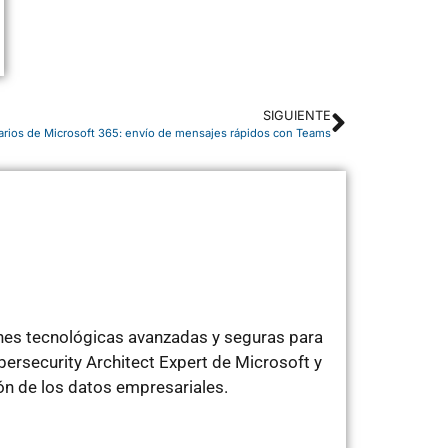
SIGUIENTE
uarios de Microsoft 365: envío de mensajes rápidos con Teams
ones tecnológicas avanzadas y seguras para
ersecurity Architect Expert de Microsoft y
ón de los datos empresariales.