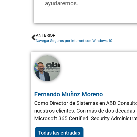
ayudaremos.
ANTERIOR
Navegar Seguros por Internet con Windows 10
Fernando Muñoz Moreno
Como Director de Sistemas en ABD Consultor
nuestros clientes. Con más de dos décadas d
Microsoft 365 Certified: Security Administr
Todas las entradas