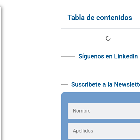
Tabla de contenidos
Síguenos en Linkedin
Suscribete a la Newslett