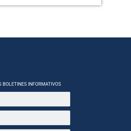
S BOLETINES INFORMATIVOS