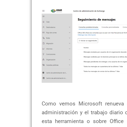
Como vemos Microsoft renueva co
administración y el trabajo diari
esta herramienta o sobre Office