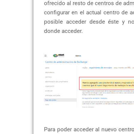
ofrecido al resto de centros de a
configurar en el actual centro de
posible acceder desde éste y n
donde acceder.
Para poder acceder al nuevo centr