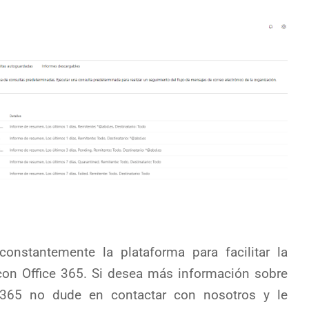
nstantemente la plataforma para facilitar la
o con Office 365. Si desea más información sobre
 365 no dude en contactar con nosotros y le