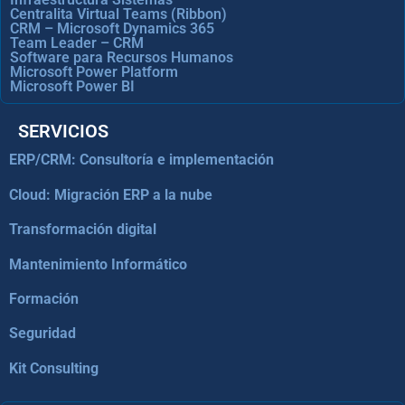
Centralita Virtual Teams (Ribbon)
CRM – Microsoft Dynamics 365
Team Leader – CRM
Software para Recursos Humanos
Microsoft Power Platform
Microsoft Power BI
SERVICIOS
ERP/CRM: Consultoría e implementación
Cloud: Migración ERP a la nube
Transformación digital
Mantenimiento Informático
Formación
Seguridad
Kit Consulting