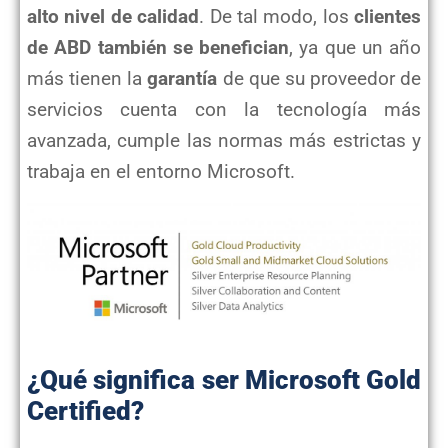
alto nivel de calidad
. De tal modo, los
clientes
de ABD también se benefician
, ya que un año
más tienen la
garantía
de que su proveedor de
servicios cuenta con la tecnología más
avanzada, cumple las normas más estrictas y
trabaja en el entorno Microsoft.
abd
¿Qué significa ser Microsoft Gold
Certified?