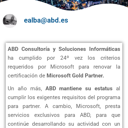
ealba@abd.es
ABD Consultoría y Soluciones Informáticas
ha cumplido por 24º vez los criterios
requeridos por Microsoft para renovar la
certificación de
Microsoft Gold Partner.
Un año más,
ABD mantiene su estatus
al
cumplir los exigentes requisitos del programa
para partner. A cambio, Microsoft, presta
servicios exclusivos para ABD, para que
continúe desarrollando su actividad con un