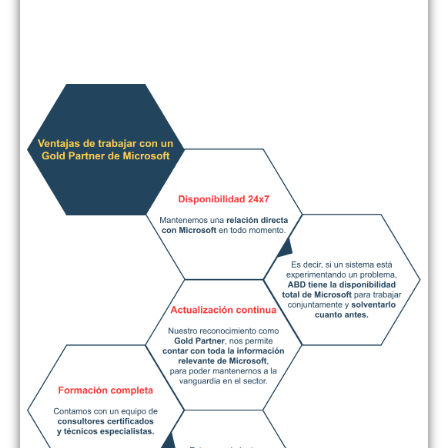
Partner