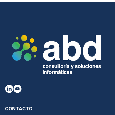
CONTACTO