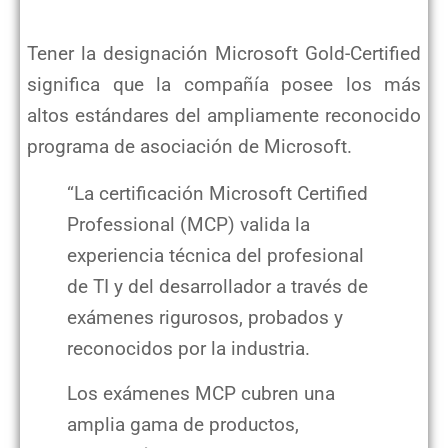
Tener la designación Microsoft Gold-Certified
significa que la compañía posee los más
altos estándares del ampliamente reconocido
programa de asociación de Microsoft.
“La certificación Microsoft Certified
Professional (MCP) valida la
experiencia técnica del profesional
de TI y del desarrollador a través de
exámenes rigurosos, probados y
reconocidos por la industria.
Los exámenes MCP cubren una
amplia gama de productos,