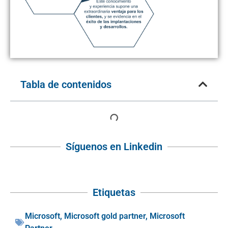
Tabla de contenidos
Síguenos en Linkedin
Etiquetas
Microsoft
,
Microsoft gold partner
,
Microsoft