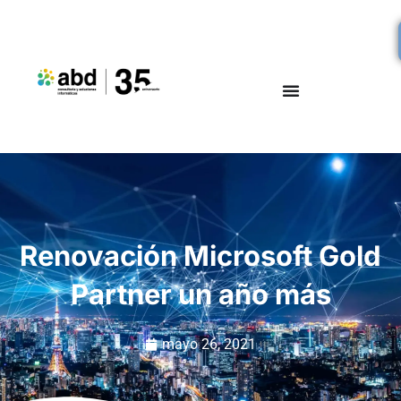
Renovación Microsoft Gold
Partner un año más
mayo 26, 2021