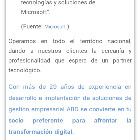
tecnologías y soluciones de
Microsoft”.
(Fuente:
)
Microsoft
Operamos en todo el territorio nacional,
dando a nuestros clientes la cercanía y
profesionalidad que espera de un partner
tecnológico.
Con más de 29 años de experiencia en
desarrollo e implantación de soluciones de
gestión empresarial ABD se convierte en tu
socio preferente para afrontar la
transformación digital
.
ABD Microsoft Gold