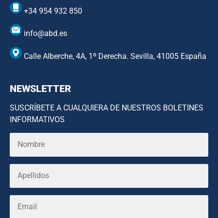
+34 954 932 850
info@abd.es
Calle Alberche, 4A, 1º Derecha. Sevilla, 41005 España
NEWSLETTER
SUSCRÍBETE A CUALQUIERA DE NUESTROS BOLETINES
INFORMATIVOS