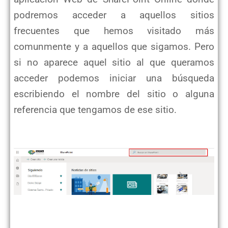
podremos acceder a aquellos sitios
frecuentes que hemos visitado más
comunmente y a aquellos que sigamos. Pero
si no aparece aquel sitio al que queramos
acceder podemos iniciar una búsqueda
escribiendo el nombre del sitio o alguna
referencia que tengamos de ese sitio.