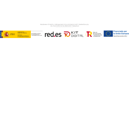
PRIVACIDAD