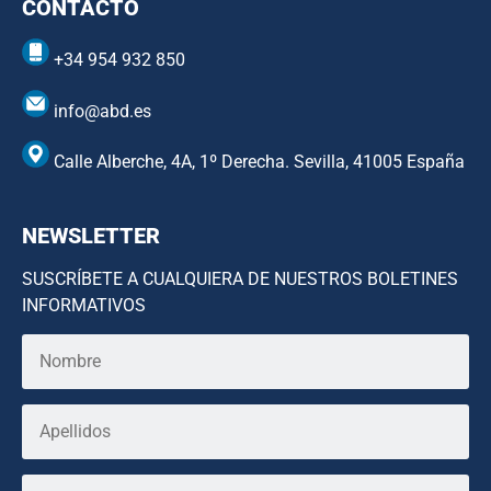
CONTACTO
+34 954 932 850
info@abd.es
Calle Alberche, 4A, 1º Derecha. Sevilla, 41005 España
NEWSLETTER
SUSCRÍBETE A CUALQUIERA DE NUESTROS BOLETINES
INFORMATIVOS