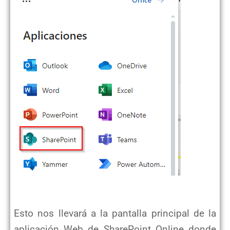
Esto nos llevará a la pantalla principal de la
aplicación Web de SharePoint Online donde