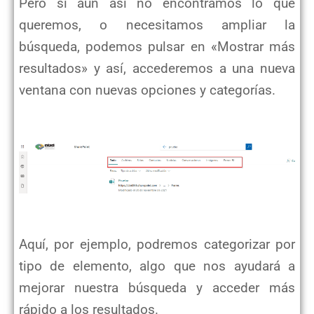
Pero si aún así no encontramos lo que
queremos, o necesitamos ampliar la
búsqueda, podemos pulsar en «Mostrar más
resultados» y así, accederemos a una nueva
ventana con nuevas opciones y categorías.
Aquí, por ejemplo, podremos categorizar por
tipo de elemento, algo que nos ayudará a
mejorar nuestra búsqueda y acceder más
rápido a los resultados.