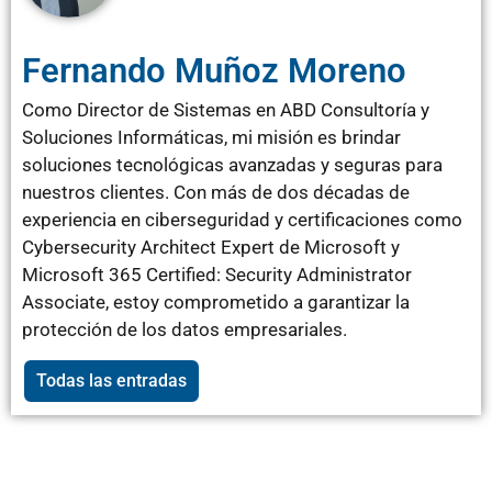
Fernando Muñoz Moreno
Como Director de Sistemas en ABD Consultoría y
Soluciones Informáticas, mi misión es brindar
soluciones tecnológicas avanzadas y seguras para
nuestros clientes. Con más de dos décadas de
experiencia en ciberseguridad y certificaciones como
Cybersecurity Architect Expert de Microsoft y
Microsoft 365 Certified: Security Administrator
Associate, estoy comprometido a garantizar la
protección de los datos empresariales.
Todas las entradas