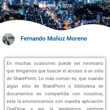
febrero 16, 2022
Fernando Muñoz Moreno
En muchas ocasiones puede ser necesario
que tengamos que buscar el acceso a un sitio
de SharePoint. Lo más común es, que cuando
algún sitio de SharePoint o biblioteca de
documentos es compartida con nosotros,
esta la sincronicemos con nuestra aplicación
OneDrive y así la tendremos siempre