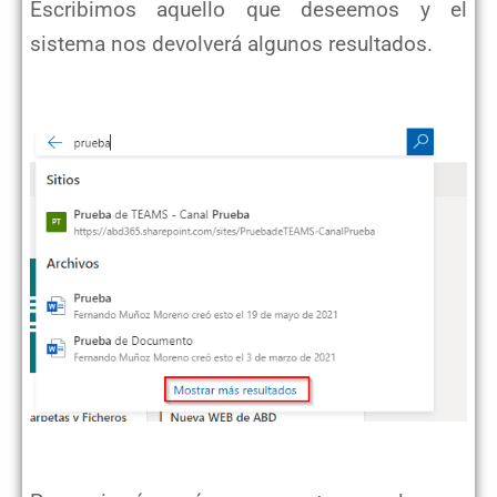
Escribimos aquello que deseemos y el
sistema nos devolverá algunos resultados.