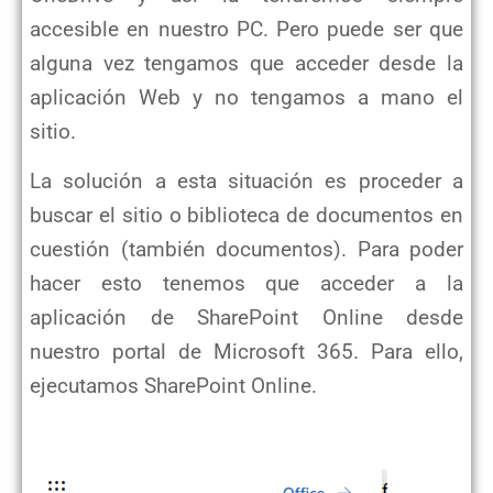
accesible en nuestro PC. Pero puede ser que
alguna vez tengamos que acceder desde la
aplicación Web y no tengamos a mano el
sitio.
La solución a esta situación es proceder a
buscar el sitio o biblioteca de documentos en
cuestión (también documentos). Para poder
hacer esto tenemos que acceder a la
aplicación de SharePoint Online desde
nuestro portal de Microsoft 365. Para ello,
ejecutamos SharePoint Online.