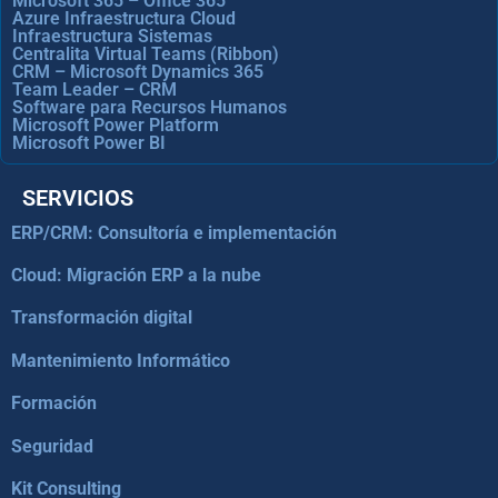
Microsoft 365 – Office 365
Azure Infraestructura Cloud
Infraestructura Sistemas
Centralita Virtual Teams (Ribbon)
CRM – Microsoft Dynamics 365
Team Leader – CRM
Software para Recursos Humanos
Microsoft Power Platform
Microsoft Power BI
SERVICIOS
ERP/CRM: Consultoría e implementación
Cloud: Migración ERP a la nube
Transformación digital
Mantenimiento Informático
Formación
Seguridad
Kit Consulting