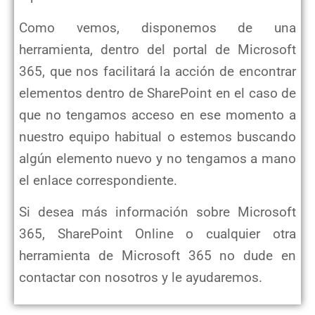
Como vemos, disponemos de una
herramienta, dentro del portal de Microsoft
365, que nos facilitará la acción de encontrar
elementos dentro de SharePoint en el caso de
que no tengamos acceso en ese momento a
nuestro equipo habitual o estemos buscando
algún elemento nuevo y no tengamos a mano
el enlace correspondiente.
Si desea más información sobre Microsoft
365, SharePoint Online o cualquier otra
herramienta de Microsoft 365 no dude en
contactar con nosotros y le ayudaremos.