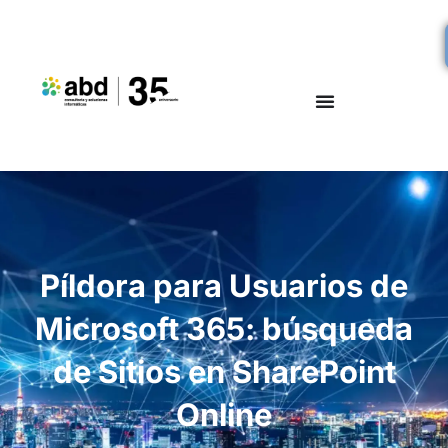
Píldora para Usuarios de
Microsoft 365: búsqueda
de Sitios en SharePoint
Online