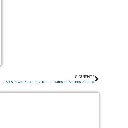
SIGUIENTE
ABD & Power BI, conecta con tus datos de Business Central