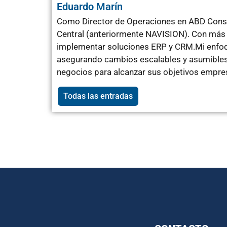
Eduardo Marín
Como Director de Operaciones en ABD Consu
Central (anteriormente NAVISION). Con más 
implementar soluciones ERP y CRM.Mi enfoqu
asegurando cambios escalables y asumibles 
negocios para alcanzar sus objetivos empres
Todas las entradas