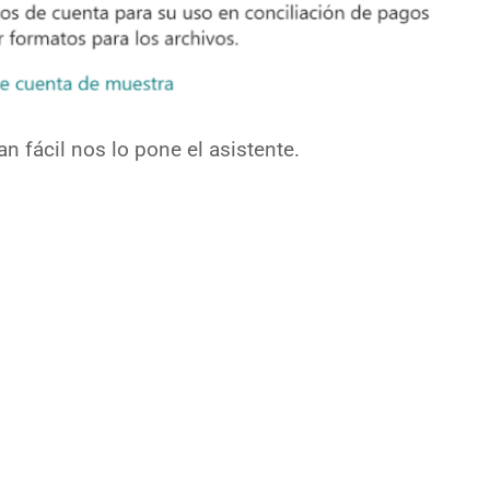
n fácil nos lo pone el asistente.