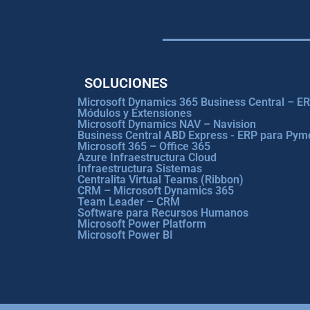
SOLUCIONES
Microsoft Dynamics 365 Business Central – E
Módulos y Extensiones
Microsoft Dynamics NAV – Navision
Business Central ABD Express - ERP para Pym
Microsoft 365 – Office 365
Azure Infraestructura Cloud
Infraestructura Sistemas
Centralita Virtual Teams (Ribbon)
CRM – Microsoft Dynamics 365
Team Leader – CRM
Software para Recursos Humanos
Microsoft Power Platform
Microsoft Power BI