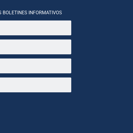
S BOLETINES INFORMATIVOS