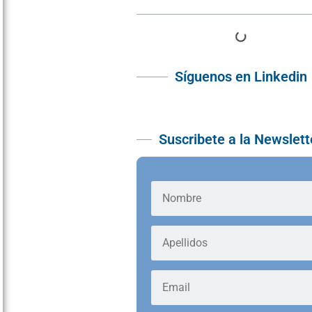
Síguenos en Linkedin
Suscribete a la Newslett