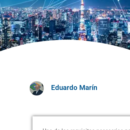
Eduardo Marín