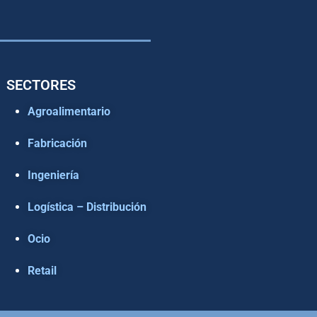
SECTORES
Agroalimentario
Fabricación
Ingeniería
Logística – Distribución
Ocio
Retail