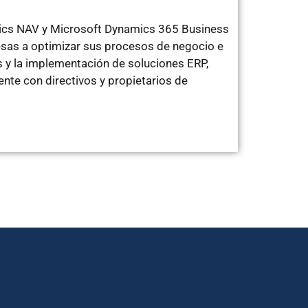
mics NAV y Microsoft Dynamics 365 Business
sas a optimizar sus procesos de negocio e
 y la implementación de soluciones ERP,
te con directivos y propietarios de