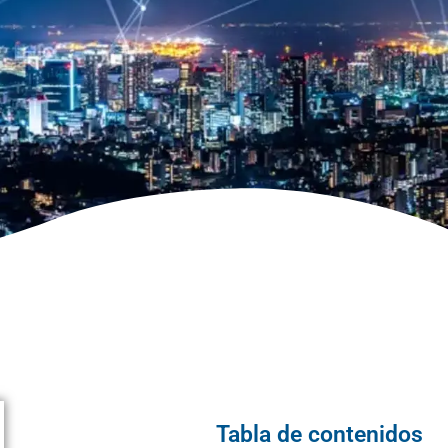
Tabla de contenidos