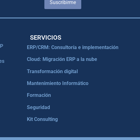
Suscribirme
SERVICIOS
RP
ERP/CRM: Consultoría e implementación
Cloud: Migración ERP a la nube
es
Transformación digital
Mantenimiento Informático
Formación
Seguridad
Kit Consulting