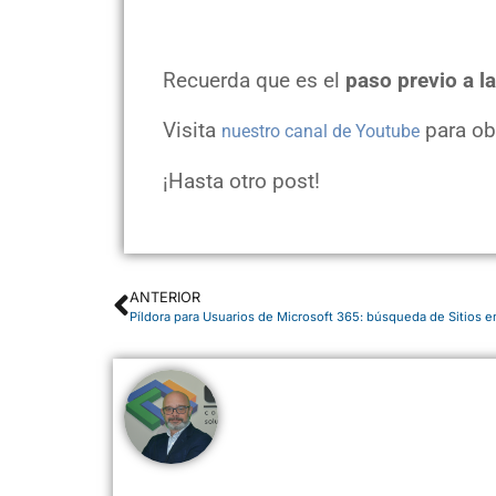
Recuerda que es el
paso previo a l
Visita
para ob
nuestro canal de Youtube
¡Hasta otro post!
ANTERIOR
Píldora para Usuarios de Microsoft 365: búsqueda de Sitios 