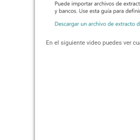
En el siguiente video puedes ver cua