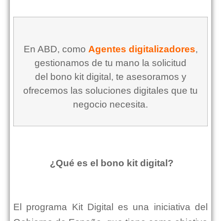
En ABD, como
Agentes digitalizadores
,
gestionamos de tu mano la solicitud
del bono kit digital, te asesoramos y
ofrecemos las soluciones digitales que tu
negocio necesita.
¿Qué es el bono kit digital?
El programa Kit Digital es una iniciativa del