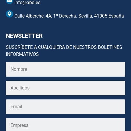
info@abd.es
Calle Alberche, 4A, 1º Derecha. Sevilla, 41005 España
NEWSLETTER
SUSCRÍBETE A CUALQUIERA DE NUESTROS BOLETINES
INFORMATIVOS