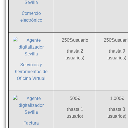
Comercio
electrónico
250€/usuario
250€/usuari
(hasta 2
(hasta 9
usuarios)
usuarios)
Servicios y
herramientas de
Oficina Virtual
500€
1.000€
(hasta 1
(hasta 3
usuario)
usuarios)
Factura