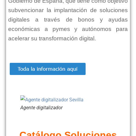
Gobierno de España, que tiene como objetivo
subvencionar la implantación de soluciones
digitales a través de bonos y ayudas
económicas a pymes y autónomos para
acelerar su transformación digital.
Agente digitalizador
Catálogo Soluciones