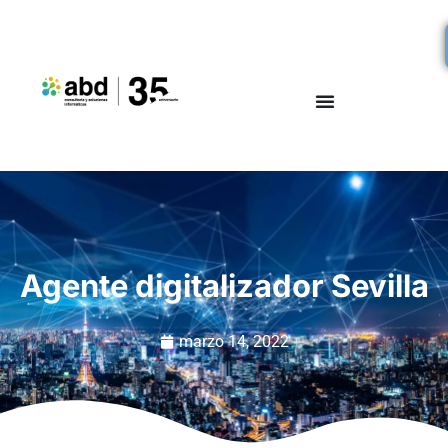
Agente digitalizador Sevilla
marzo 14, 2022