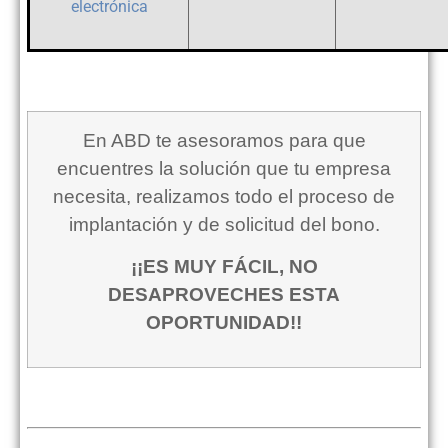
electrónica
En ABD te asesoramos para que
encuentres la solución que tu empresa
necesita, realizamos todo el proceso de
implantación y de solicitud del bono.
¡¡ES MUY FÁCIL, NO
DESAPROVECHES ESTA
OPORTUNIDAD!!