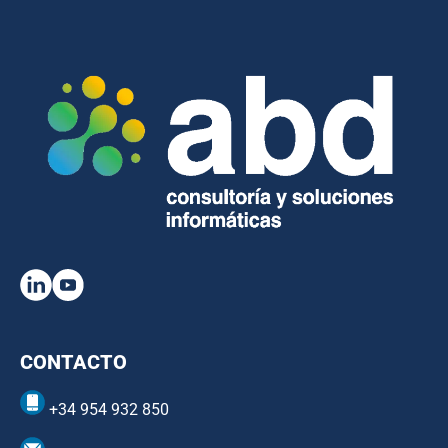
CONTACTO
+34 954 932 850