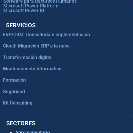
Software para Recursos Humanos
Microsoft Power Platform
Microsoft Power BI
SERVICIOS
ERP/CRM: Consultoría e implementación
Cloud: Migración ERP a la nube
Transformación digital
Mantenimiento Informático
Formación
Seguridad
Kit Consulting
SECTORES
Agroalimentario