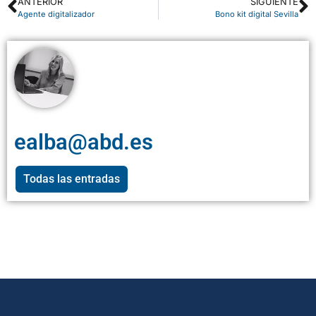
ANTERIOR
SIGUIENTE
Agente digitalizador
Bono kit digital Sevilla
ealba@abd.es
Todas las entradas