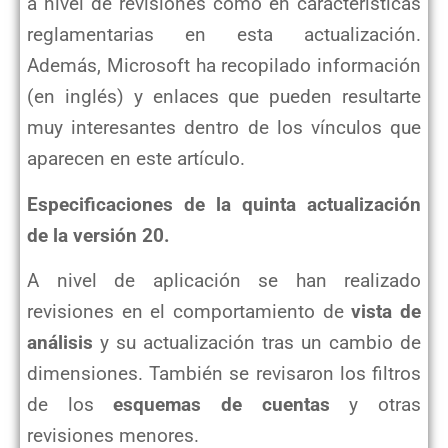
a nivel de revisiones como en características
reglamentarias en esta actualización.
Además, Microsoft ha recopilado información
(en inglés) y enlaces que pueden resultarte
muy interesantes dentro de los vínculos que
aparecen en este artículo.
Especificaciones de la quinta actualización
de la versión 20.
A nivel de aplicación se han realizado
revisiones en el comportamiento de
vista de
análisis
y su actualización tras un cambio de
dimensiones. También se revisaron los filtros
de los
esquemas de cuentas
y otras
revisiones menores.