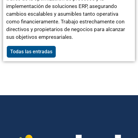
implementación de soluciones ERP, asegurando
cambios escalables y asumibles tanto operativa
como financieramente. Trabajo estrechamente con
directivos y propietarios de negocios para alcanzar
sus objetivos empresariales.
Todas las entradas