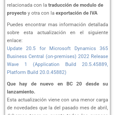
relacionada con la
traducción de modulo de
proyecto
y otra con la
exportación de IVA
Puedes encontrar mas información detallada
sobre esta actualización en el siguiente
enlace:
Update 20.5 for Microsoft Dynamics 365
Business Central (on-premises) 2022 Release
Wave 1 (Application Build 20.5.45889,
Platform Build 20.0.45882)
Que hay de nuevo en BC 20 desde su
lanzamiento.
Esta actualización viene con una menor carga
de novedades que la del pasado mes de abril,