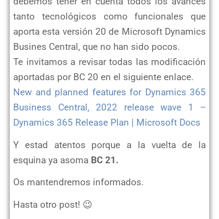
debemos tener en cuenta todos los avances
tanto tecnológicos como funcionales que
aporta esta versión 20 de Microsoft Dynamics
Busines Central, que no han sido pocos.
Te invitamos a revisar todas las modificación
aportadas por BC 20 en el siguiente enlace.
New and planned features for Dynamics 365
Business Central, 2022 release wave 1 –
Dynamics 365 Release Plan | Microsoft Docs
Y estad atentos porque a la vuelta de la
esquina ya asoma
BC 21.
Os mantendremos informados.
Hasta otro post! 😉