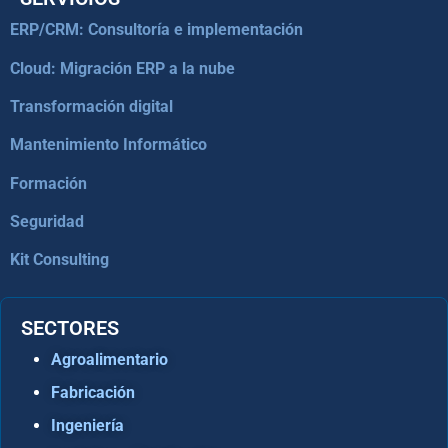
ERP/CRM: Consultoría e implementación
Cloud: Migración ERP a la nube
Transformación digital
Mantenimiento Informático
Formación
Seguridad
Kit Consulting
SECTORES
Agroalimentario
Fabricación
Ingeniería