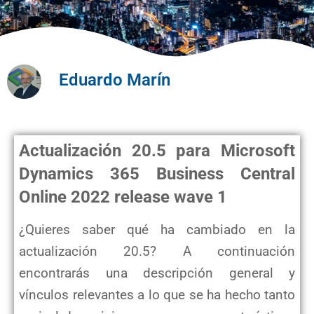
Eduardo Marín
Actualización 20.5 para Microsoft
Dynamics 365 Business Central
Online 2022 release wave 1
¿Quieres saber qué ha cambiado en la
actualización 20.5? A continuación
encontrarás una descripción general y
vínculos relevantes a lo que se ha hecho tanto