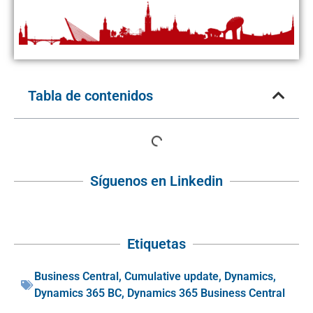
Tabla de contenidos
Síguenos en Linkedin
Etiquetas
Business Central
,
Cumulative update
,
Dynamics
,
Dynamics 365 BC
,
Dynamics 365 Business Central