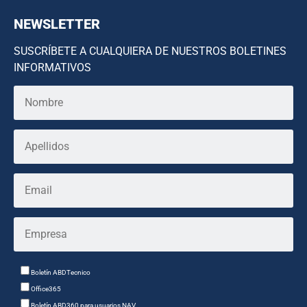
NEWSLETTER
SUSCRÍBETE A CUALQUIERA DE NUESTROS BOLETINES
INFORMATIVOS
Boletín ABDTecnico
Office365
Boletín ABD360 para usuarios NAV