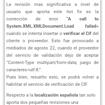
La revisión mas significativa a nivel de
usuario que aporta este hot fix es la
corrección de error
“A call to
System.XML.XMLDocument.Load failed»
cuando se intenta insertar o
verificar el Cif
del
cliente o proveedor. Esto fue provocado a
mediados de agosto 22, cuando el proveedor
del servicio de validación dejo de aceptar
“Content-Type multipart/form-data; juego de
caracteres=utf-8.”.
Pues bien, resuelto esto, se podrá volver a
habilitar el servicio de verificación de CIF
Respecto a la
localización española
tan solo
aporta dos pequeñas revisiones una