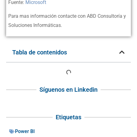
Fuente:
Microsoft
Para mas información contacte con ABD Consultoría y
Soluciones Informáticas.
Tabla de contenidos
Síguenos en Linkedin
Etiquetas
Power BI