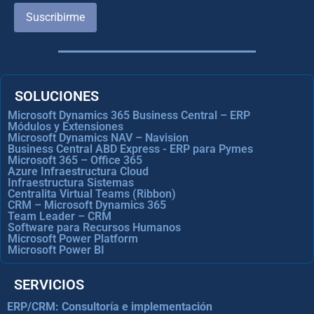
Suscribirme
SOLUCIONES
Microsoft Dynamics 365 Business Central – ERP
Módulos y Extensiones
Microsoft Dynamics NAV – Navision
Business Central ABD Express - ERP para Pymes
Microsoft 365 – Office 365
Azure Infraestructura Cloud
Infraestructura Sistemas
Centralita Virtual Teams (Ribbon)
CRM – Microsoft Dynamics 365
Team Leader – CRM
Software para Recursos Humanos
Microsoft Power Platform
Microsoft Power BI
SERVICIOS
ERP/CRM: Consultoría e implementación