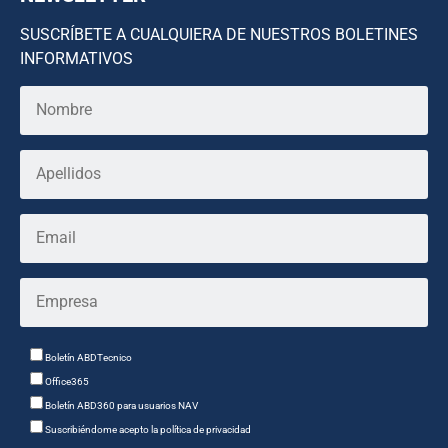
SUSCRÍBETE A CUALQUIERA DE NUESTROS BOLETINES
INFORMATIVOS
Boletín ABDTecnico
Office365
Boletín ABD360 para usuarios NAV
Suscribiéndome acepto la política de privacidad