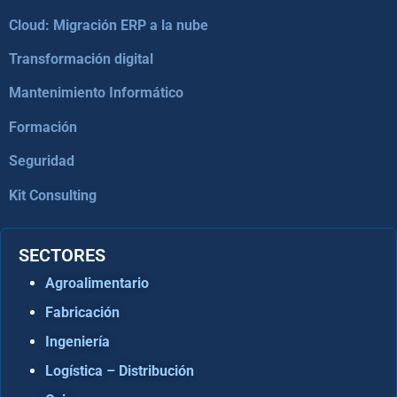
Cloud: Migración ERP a la nube
Transformación digital
Mantenimiento Informático
Formación
Seguridad
Kit Consulting
SECTORES
Agroalimentario
Fabricación
Ingeniería
Logística – Distribución