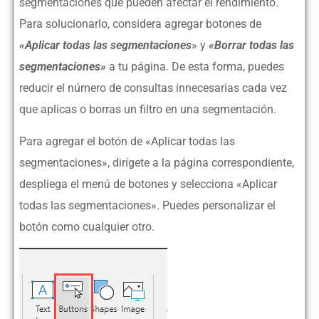
segmentaciones que pueden afectar el rendimiento.
Para solucionarlo, considera agregar botones de
«Aplicar todas las segmentaciones
» y
«Borrar todas las
segmentaciones»
a tu página. De esta forma, puedes
reducir el número de consultas innecesarias cada vez
que aplicas o borras un filtro en una segmentación.
Para agregar el botón de «Aplicar todas las
segmentaciones», dirígete a la página correspondiente,
despliega el menú de botones y selecciona «Aplicar
todas las segmentaciones». Puedes personalizar el
botón como cualquier otro.