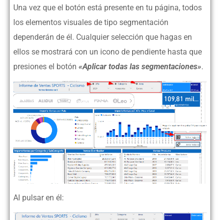
Una vez que el botón está presente en tu página, todos
los elementos visuales de tipo segmentación
dependerán de él. Cualquier selección que hagas en
ellos se mostrará con un icono de pendiente hasta que
presiones el botón
«Aplicar todas las segmentaciones»
.
Al pulsar en él: