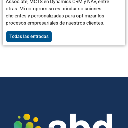
Associate, MCTS en Dynamics CRM y NAV, entre
otras. Mi compromiso es brindar soluciones
eficientes y personalizadas para optimizar los
procesos empresariales de nuestros clientes.
Todas las entradas