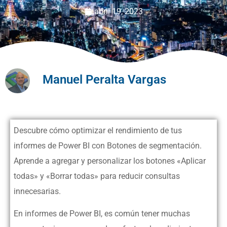
abril 19, 2023
Manuel Peralta Vargas
Descubre cómo optimizar el rendimiento de tus
informes de Power BI con Botones de segmentación.
Aprende a agregar y personalizar los botones «Aplicar
todas» y «Borrar todas» para reducir consultas
innecesarias.
En informes de Power BI, es común tener muchas