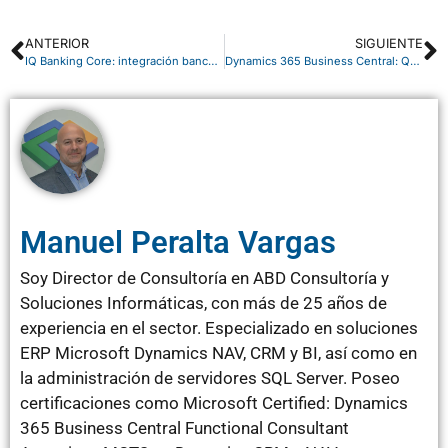
ANTERIOR
SIGUIENTE
IQ Banking Core: integración bancaria para Business Central
Dynamics 365 Business Central: Quick Entry, la forma más rápida de introducir datos
Manuel Peralta Vargas
Soy Director de Consultoría en ABD Consultoría y
Soluciones Informáticas, con más de 25 años de
experiencia en el sector. Especializado en soluciones
ERP Microsoft Dynamics NAV, CRM y BI, así como en
la administración de servidores SQL Server. Poseo
certificaciones como Microsoft Certified: Dynamics
365 Business Central Functional Consultant