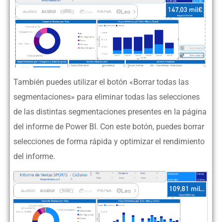
También puedes utilizar el botón «Borrar todas las
segmentaciones» para eliminar todas las selecciones
de las distintas segmentaciones presentes en la página
del informe de Power BI. Con este botón, puedes borrar
selecciones de forma rápida y optimizar el rendimiento
del informe.