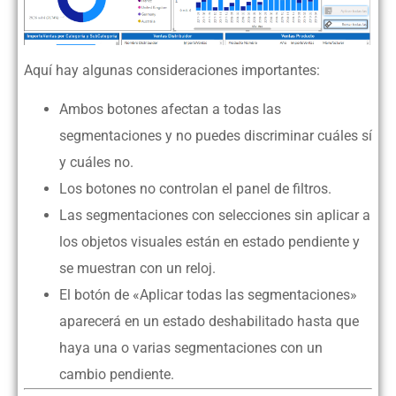
Aquí hay algunas consideraciones importantes:
Ambos botones afectan a todas las
segmentaciones y no puedes discriminar cuáles sí
y cuáles no.
Los botones no controlan el panel de filtros.
Las segmentaciones con selecciones sin aplicar a
los objetos visuales están en estado pendiente y
se muestran con un reloj.
El botón de «Aplicar todas las segmentaciones»
aparecerá en un estado deshabilitado hasta que
haya una o varias segmentaciones con un
cambio pendiente.