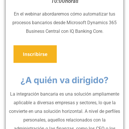
10:00horas
En el webinar abordaremos cómo automatizar tus
procesos bancarios desde Microsoft Dynamics 365
Business Central con IQ Banking Core.
¿A quién va dirigido?
La integración bancaria es una solución ampliamente
aplicable a diversas empresas y sectores, lo que la
convierte en una solución horizontal. A nivel de perfiles
personales, aquellos relacionados con la
administración o las finanzas, como los CFO o los