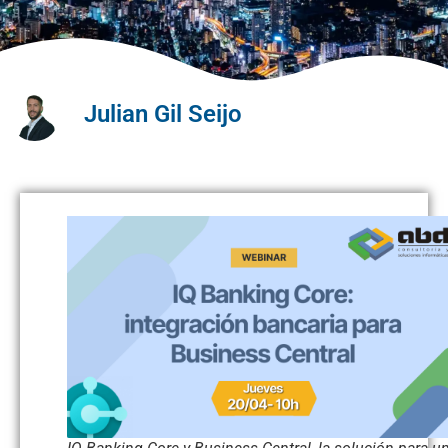
Julian Gil Seijo