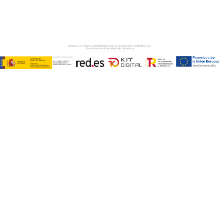
PRIVACIDAD