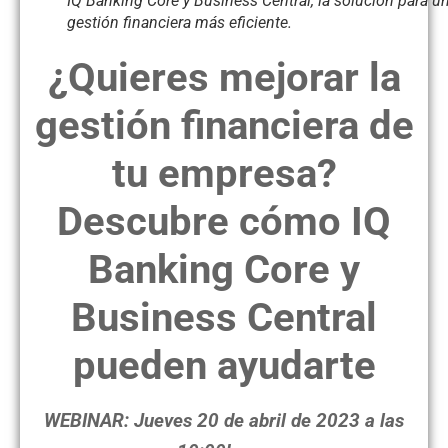
IQ Banking Core y Business Central, la solución para u
gestión financiera más eficiente.
¿Quieres mejorar la
gestión financiera de
tu empresa?
Descubre cómo IQ
Banking Core y
Business Central
pueden ayudarte
WEBINAR: Jueves 20 de abril de 2023 a las