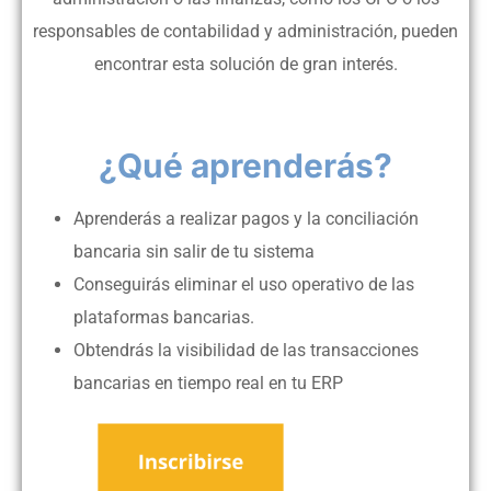
responsables de contabilidad y administración, pueden
encontrar esta solución de gran interés.
¿Qué aprenderás?
Aprenderás a realizar pagos y la conciliación
bancaria sin salir de tu sistema
Conseguirás eliminar el uso operativo de las
plataformas bancarias.
Obtendrás la visibilidad de las transacciones
bancarias en tiempo real en tu ERP