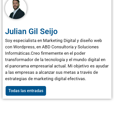
Julian Gil Seijo
Soy especialista en Marketing Digital y diseño web
con Wordpress, en ABD Consultoría y Soluciones
Informáticas.Creo firmemente en el poder
transformador de la tecnología y el mundo digital en
el panorama empresarial actual. Mi objetivo es ayudar
a las empresas a alcanzar sus metas a través de
estrategias de marketing digital efectivas.
Todas las entradas