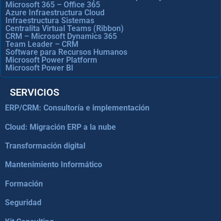
Microsoft 365 – Office 365
Azure Infraestructura Cloud
Infraestructura Sistemas
Centralita Virtual Teams (Ribbon)
CRM – Microsoft Dynamics 365
Team Leader – CRM
Software para Recursos Humanos
Microsoft Power Platform
Microsoft Power BI
SERVICIOS
ERP/CRM: Consultoría e implementación
Cloud: Migración ERP a la nube
Transformación digital
Mantenimiento Informático
Formación
Seguridad