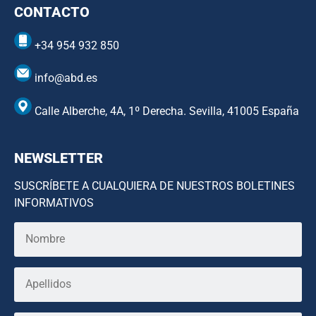
CONTACTO
+34 954 932 850
info@abd.es
Calle Alberche, 4A, 1º Derecha. Sevilla, 41005 España
NEWSLETTER
SUSCRÍBETE A CUALQUIERA DE NUESTROS BOLETINES
INFORMATIVOS