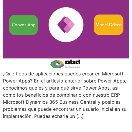
¿Qué tipos de aplicaciones puedes crear en Microsoft
Power Apps? En el artículo anterior sobre Power Apps,
conocimos qué es y para qué sirve Power Apps, así
como los beneficios de combinarlo con nuestro ERP
Microsoft Dynamics 365 Business Central y posibles
problemas que puede encontrar un usuario inicial en su
implantación. Puedes echarle un […]