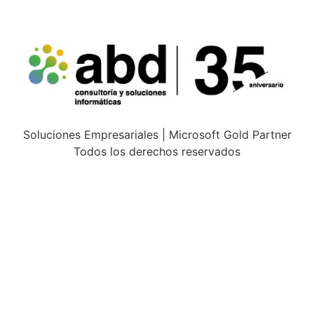
Soluciones Empresariales | Microsoft Gold Partner
Todos los derechos reservados