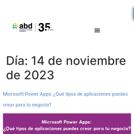
Día:
14 de noviembre
de 2023
Microsoft Power Apps: ¿Qué tipos de aplicaciones puedes
crear para tu negocio?