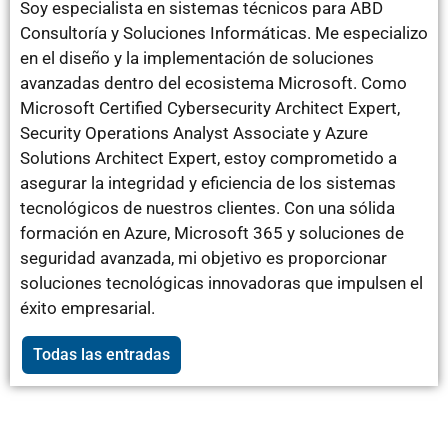
Soy especialista en sistemas técnicos para ABD
Consultoría y Soluciones Informáticas. Me especializo
en el diseño y la implementación de soluciones
avanzadas dentro del ecosistema Microsoft. Como
Microsoft Certified Cybersecurity Architect Expert,
Security Operations Analyst Associate y Azure
Solutions Architect Expert, estoy comprometido a
asegurar la integridad y eficiencia de los sistemas
tecnológicos de nuestros clientes. Con una sólida
formación en Azure, Microsoft 365 y soluciones de
seguridad avanzada, mi objetivo es proporcionar
soluciones tecnológicas innovadoras que impulsen el
éxito empresarial.
Todas las entradas