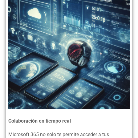
Colaboración en tiempo real
Microsoft 365 no solo te permite acceder a tus