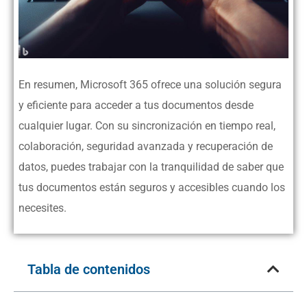
En resumen, Microsoft 365 ofrece una solución segura
y eficiente para acceder a tus documentos desde
cualquier lugar. Con su sincronización en tiempo real,
colaboración, seguridad avanzada y recuperación de
datos, puedes trabajar con la tranquilidad de saber que
tus documentos están seguros y accesibles cuando los
necesites.
Tabla de contenidos