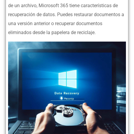
de un archivo, Microsoft 365 tiene características de
recuperación de datos. Puedes restaurar documentos a
una versión anterior o recuperar documentos
eliminados desde la papelera de reciclaje.