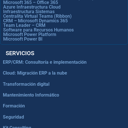
Microsoft 365 – Office 365
Azure Infraestructura Cloud
Infraestructura Sistemas
Centralita Virtual Teams (Ribbon)
CRM – Microsoft Dynamics 365
Team Leader – CRM
Software para Recursos Humanos
Microsoft Power Platform
Microsoft Power BI
SERVICIOS
ERP/CRM: Consultoría e implementación
Cloud: Migración ERP a la nube
Transformación digital
Mantenimiento Informático
Formación
Seguridad
Kit Consulting