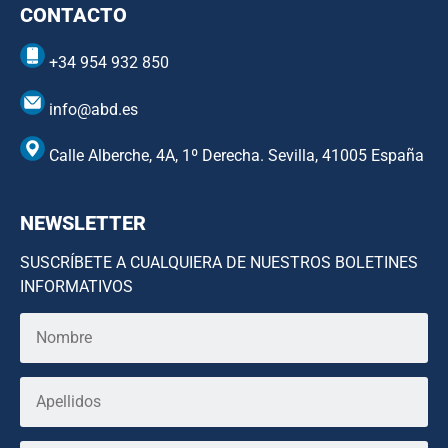
CONTACTO
+34 954 932 850
info@abd.es
Calle Alberche, 4A, 1º Derecha. Sevilla, 41005 España
NEWSLETTER
SUSCRÍBETE A CUALQUIERA DE NUESTROS BOLETINES
INFORMATIVOS