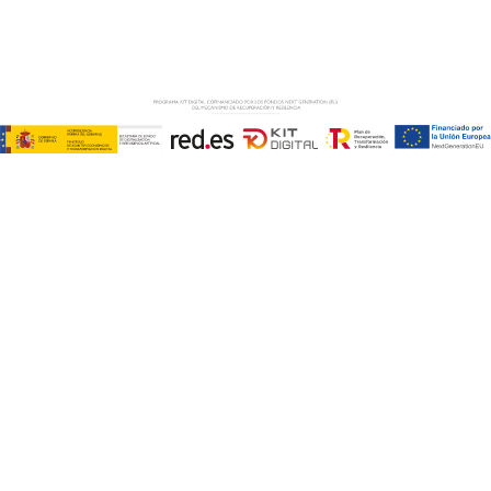
PRIVACIDAD