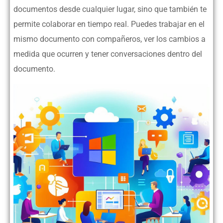
documentos desde cualquier lugar, sino que también te
permite colaborar en tiempo real. Puedes trabajar en el
mismo documento con compañeros, ver los cambios a
medida que ocurren y tener conversaciones dentro del
documento.