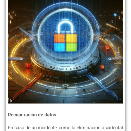
Recuperación de datos
En caso de un incidente, como la eliminación accidental