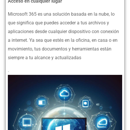
Acceso en cualquier lugar
Microsoft 365 es una solución basada en la nube, lo
que significa que puedes acceder a tus archivos y
aplicaciones desde cualquier dispositivo con conexión
a internet. Ya sea que estés en la oficina, en casa o en
movimiento, tus documentos y herramientas están
siempre a tu alcance y actualizadas
.