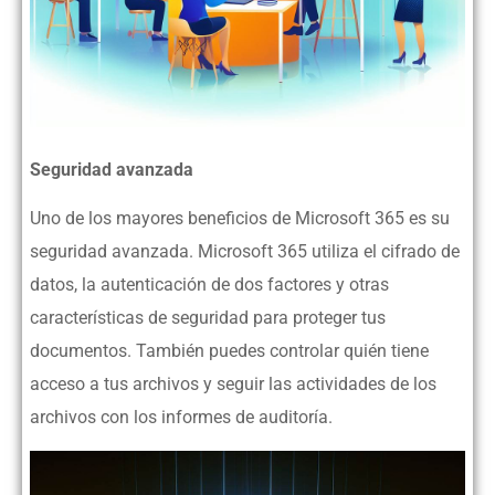
Seguridad avanzada
Uno de los mayores beneficios de Microsoft 365 es su
seguridad avanzada. Microsoft 365 utiliza el cifrado de
datos, la autenticación de dos factores y otras
características de seguridad para proteger tus
documentos. También puedes controlar quién tiene
acceso a tus archivos y seguir las actividades de los
archivos con los informes de auditoría.