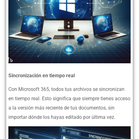
Sincronización en tiempo real
Con Microsoft 365, todos tus archivos se sincronizan
en tiempo real. Esto significa que siempre tienes acceso
a la versión más reciente de tus documentos, sin
importar dónde los hayas editado por última vez.