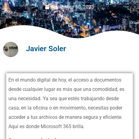
noviembre 30, 2023
Javier Soler
En el mundo digital de hoy, el acceso a documentos
desde cualquier lugar es más que una comodidad, es
una necesidad. Ya sea que estés trabajando desde
casa, en la oficina o en movimiento, necesitas poder
acceder a tus archivos de manera segura y eficiente.
Aquí es donde Microsoft 365 brilla.