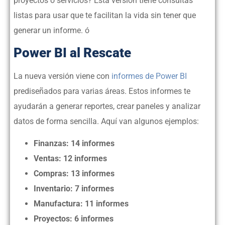
proyectos o servicios? Esta versión tiene consultas
listas para usar que te facilitan la vida sin tener que
generar un informe. ó
Power BI al Rescate
La nueva versión viene con
informes de Power BI
prediseñados para varias áreas. Estos informes te
ayudarán a generar reportes, crear paneles y analizar
datos de forma sencilla. Aquí van algunos ejemplos:
Finanzas: 14 informes
Ventas: 12 informes
Compras: 13 informes
Inventario: 7 informes
Manufactura: 11 informes
Proyectos: 6 informes