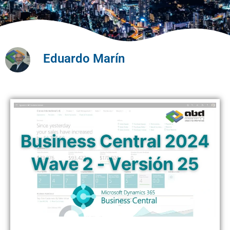
Eduardo Marín