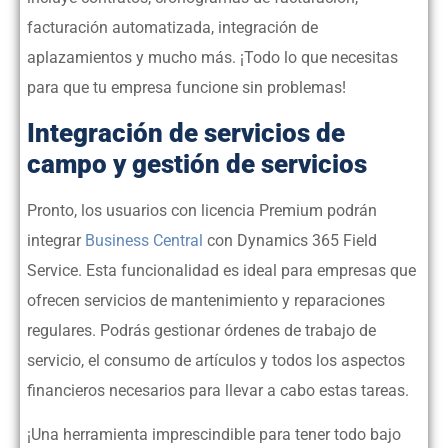
facturación automatizada, integración de
aplazamientos y mucho más. ¡Todo lo que necesitas
para que tu empresa funcione sin problemas!
Integración de servicios de
campo y gestión de servicios
Pronto, los usuarios con licencia Premium podrán
integrar
Business Central
con Dynamics 365 Field
Service. Esta funcionalidad es ideal para empresas que
ofrecen servicios de mantenimiento y reparaciones
regulares. Podrás gestionar órdenes de trabajo de
servicio, el consumo de artículos y todos los aspectos
financieros necesarios para llevar a cabo estas tareas.
¡Una herramienta imprescindible para tener todo bajo