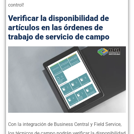
control!
Verificar la disponibilidad de
artículos en las órdenes de
trabajo de servicio de campo
Con la integración de Business Central y Field Service,
los técnicos de campo podrán verificar la disponibilidad