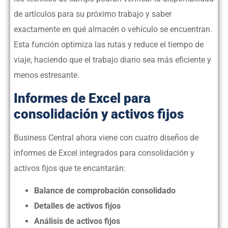
de artículos para su próximo trabajo y saber
exactamente en qué almacén o vehículo se encuentran.
Esta función optimiza las rutas y reduce el tiempo de
viaje, haciendo que el trabajo diario sea más eficiente y
menos estresante.
Informes de Excel para
consolidación y activos fijos
Business Central ahora viene con cuatro diseños de
informes de Excel integrados para consolidación y
activos fijos que te encantarán:
Balance de comprobación consolidado
Detalles de activos fijos
Análisis de activos fijos