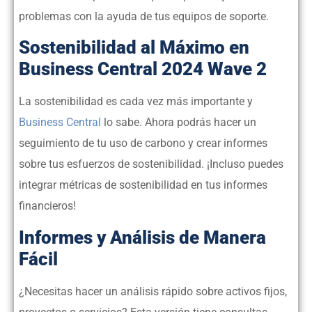
problemas con la ayuda de tus equipos de soporte.
Sostenibilidad al Máximo en
Business Central 2024 Wave 2
La sostenibilidad es cada vez más importante y
Business Central
lo sabe. Ahora podrás hacer un
seguimiento de tu uso de carbono y crear informes
sobre tus esfuerzos de sostenibilidad. ¡Incluso puedes
integrar métricas de sostenibilidad en tus informes
financieros!
Informes y Análisis de Manera
Fácil
¿Necesitas hacer un análisis rápido sobre activos fijos,