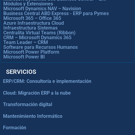
Módulos y Extensiones
Microsoft Dynamics NAV – Navision
Business Central ABD Express - ERP para Pymes
Microsoft 365 – Office 365
Azure Infraestructura Cloud
Infraestructura Sistemas
Centralita Virtual Teams (Ribbon)
CRM – Microsoft Dynamics 365
Team Leader – CRM
Software para Recursos Humanos
Microsoft Power Platform
Microsoft Power BI
SERVICIOS
ERP/CRM: Consultoría e implementación
Cloud: Migración ERP a la nube
Transformación digital
Mantenimiento Informático
Formación