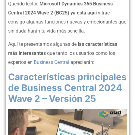
Querido lector,
Microsoft Dynamics 365 Business
Central 2024 Wave 2 (BC25) ya está aquí
y trae
consigo algunas funciones nuevas y emocionantes que
sin duda harán tu vida más sencilla.
Aquí te presentamos algunas de
las características
más interesantes
que tanto los usuarios como los
expertos en
Business Central
apreciarán:
Características principales
de Business Central 2024
Wave 2 – Versión 25