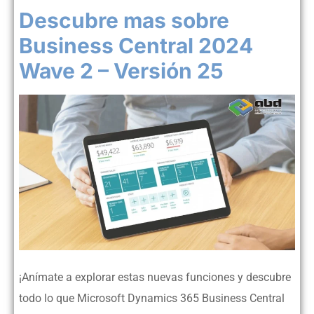
Descubre mas sobre
Business Central 2024
Wave 2 – Versión 25
¡Anímate a explorar estas nuevas funciones y descubre
todo lo que Microsoft Dynamics 365 Business Central