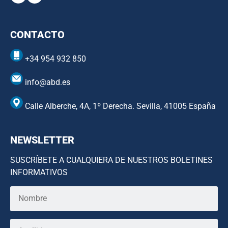
CONTACTO
+34 954 932 850
info@abd.es
Calle Alberche, 4A, 1º Derecha. Sevilla, 41005 España
NEWSLETTER
SUSCRÍBETE A CUALQUIERA DE NUESTROS BOLETINES
INFORMATIVOS