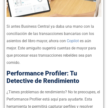
Si antes Business Central ya daba una mano con la
conciliación de las transacciones bancarias con los
asientos del libro mayor, ahora con
Copilot
es aún
mejor. Este amiguito sugerirá cuentas de mayor para
que procesar esas transacciones rebeldes sea pan
comido.
Performance Profiler: Tu
Detective de Rendimiento
¿Tienes problemas de rendimiento? No te preocupes, el
Performance Profiler está aquí para ayudarte. Esta
herramienta te permitirá capturar perfiles y resolver