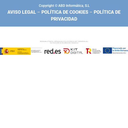
Copyright © ABD Informática, S.L
AVISO LEGAL
–
POLÍTICA DE COOKIES
–
POLÍTICA DE
PRIVACIDAD