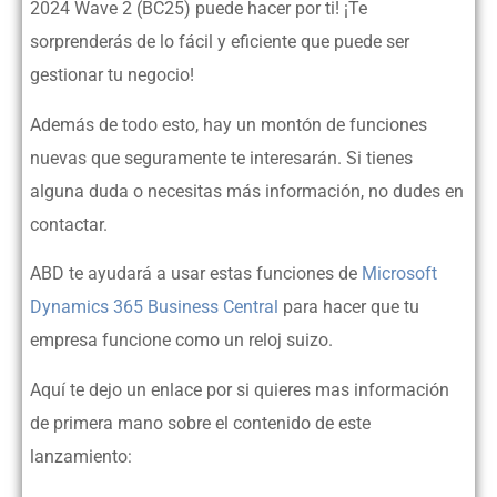
2024 Wave 2 (BC25) puede hacer por ti! ¡Te
sorprenderás de lo fácil y eficiente que puede ser
gestionar tu negocio!
Además de todo esto, hay un montón de funciones
nuevas que seguramente te interesarán. Si tienes
alguna duda o necesitas más información, no dudes en
contactar.
ABD te ayudará a usar estas funciones de
Microsoft
Dynamics 365 Business Central
para hacer que tu
empresa funcione como un reloj suizo.
Aquí te dejo un enlace por si quieres mas información
de primera mano sobre el contenido de este
lanzamiento: