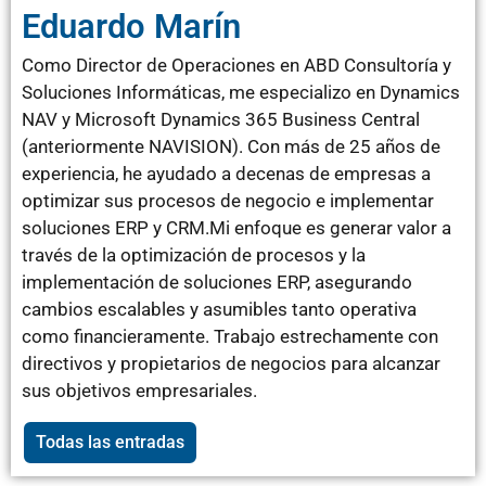
Eduardo Marín
Como Director de Operaciones en ABD Consultoría y
Soluciones Informáticas, me especializo en Dynamics
NAV y Microsoft Dynamics 365 Business Central
(anteriormente NAVISION). Con más de 25 años de
experiencia, he ayudado a decenas de empresas a
optimizar sus procesos de negocio e implementar
soluciones ERP y CRM.Mi enfoque es generar valor a
través de la optimización de procesos y la
implementación de soluciones ERP, asegurando
cambios escalables y asumibles tanto operativa
como financieramente. Trabajo estrechamente con
directivos y propietarios de negocios para alcanzar
sus objetivos empresariales.
Todas las entradas