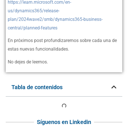
https://learn.microsoft.com/en-
us/dynamics365/release-
plan/2024wave2/smb/dynamics365-business-
central/planned-features
En próximos post profundizaremos sobre cada una de
estas nuevas funcionalidades.
No dejes de leernos.
Tabla de contenidos
Síguenos en Linkedin