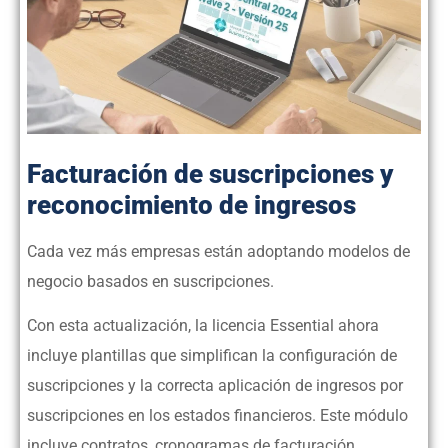
Facturación de suscripciones y
reconocimiento de ingresos
Cada vez más empresas están adoptando modelos de
negocio basados en suscripciones.
Con esta actualización, la licencia Essential ahora
incluye plantillas que simplifican la configuración de
suscripciones y la correcta aplicación de ingresos por
suscripciones en los estados financieros. Este módulo
incluye contratos, cronogramas de facturación,