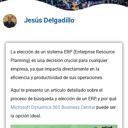
Jesús Delgadillo
La elección de un sistema ERP (Enterprise Resource
Planning) es una decisión crucial para cualquier
empresa, ya que impacta directamente en la
eficiencia y productividad de sus operaciones.
Aquí te presento un artículo detallado sobre el
proceso de búsqueda y elección de un ERP, y por qué
Microsoft Dynamics 365 Business Central
puede ser
la opción ideal.