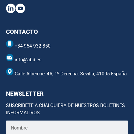
CONTACTO
+34 954 932 850
info@abd.es
Calle Alberche, 4A, 1º Derecha. Sevilla, 41005 España
NEWSLETTER
SUSCRÍBETE A CUALQUIERA DE NUESTROS BOLETINES
INFORMATIVOS