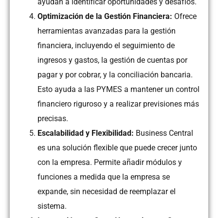
ayudan a identificar oportunidades y desafíos.
Optimización de la Gestión Financiera:
Ofrece
herramientas avanzadas para la gestión
financiera, incluyendo el seguimiento de
ingresos y gastos, la gestión de cuentas por
pagar y por cobrar, y la conciliación bancaria.
Esto ayuda a las PYMES a mantener un control
financiero riguroso y a realizar previsiones más
precisas.
Escalabilidad y Flexibilidad:
Business Central
es una solución flexible que puede crecer junto
con la empresa. Permite añadir módulos y
funciones a medida que la empresa se
expande, sin necesidad de reemplazar el
sistema.