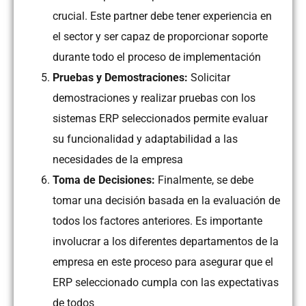
crucial. Este partner debe tener experiencia en
el sector y ser capaz de proporcionar soporte
durante todo el proceso de implementación
Pruebas y Demostraciones:
Solicitar
demostraciones y realizar pruebas con los
sistemas ERP seleccionados permite evaluar
su funcionalidad y adaptabilidad a las
necesidades de la empresa
Toma de Decisiones:
Finalmente, se debe
tomar una decisión basada en la evaluación de
todos los factores anteriores. Es importante
involucrar a los diferentes departamentos de la
empresa en este proceso para asegurar que el
ERP seleccionado cumpla con las expectativas
de todos