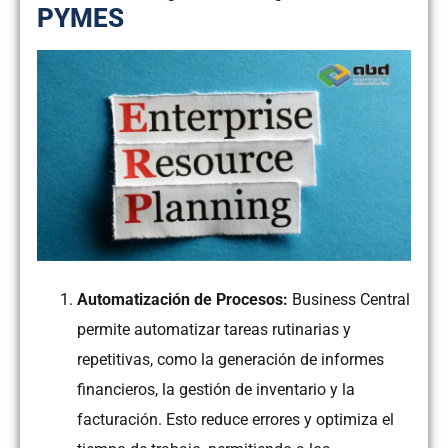
PYMES
Automatización de Procesos:
Business Central
permite automatizar tareas rutinarias y
repetitivas, como la generación de informes
financieros, la gestión de inventario y la
facturación. Esto reduce errores y optimiza el