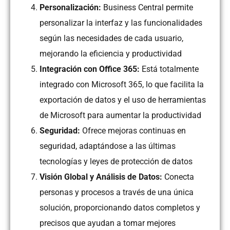
Personalización:
Business Central permite
personalizar la interfaz y las funcionalidades
según las necesidades de cada usuario,
mejorando la eficiencia y productividad
Integración con Office 365:
Está totalmente
integrado con Microsoft 365, lo que facilita la
exportación de datos y el uso de herramientas
de Microsoft para aumentar la productividad
Seguridad:
Ofrece mejoras continuas en
seguridad, adaptándose a las últimas
tecnologías y leyes de protección de datos
Visión Global y Análisis de Datos:
Conecta
personas y procesos a través de una única
solución, proporcionando datos completos y
precisos que ayudan a tomar mejores