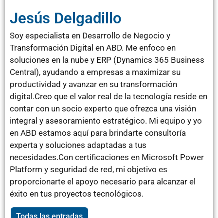
Jesús Delgadillo
Soy especialista en Desarrollo de Negocio y
Transformación Digital en ABD. Me enfoco en
soluciones en la nube y ERP (Dynamics 365 Business
Central), ayudando a empresas a maximizar su
productividad y avanzar en su transformación
digital.Creo que el valor real de la tecnología reside en
contar con un socio experto que ofrezca una visión
integral y asesoramiento estratégico. Mi equipo y yo
en ABD estamos aquí para brindarte consultoría
experta y soluciones adaptadas a tus
necesidades.Con certificaciones en Microsoft Power
Platform y seguridad de red, mi objetivo es
proporcionarte el apoyo necesario para alcanzar el
éxito en tus proyectos tecnológicos.
Todas las entradas