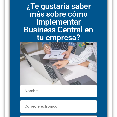
¿Te gustaría saber
más sobre cómo
implementar
Business Central en
tu empresa?