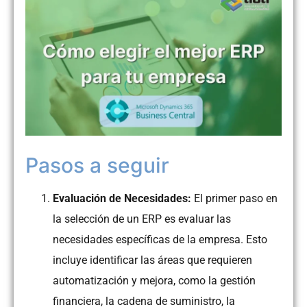
Pasos a seguir
Evaluación de Necesidades:
El primer paso en
la selección de un ERP es evaluar las
necesidades específicas de la empresa. Esto
incluye identificar las áreas que requieren
automatización y mejora, como la gestión
financiera, la cadena de suministro, la