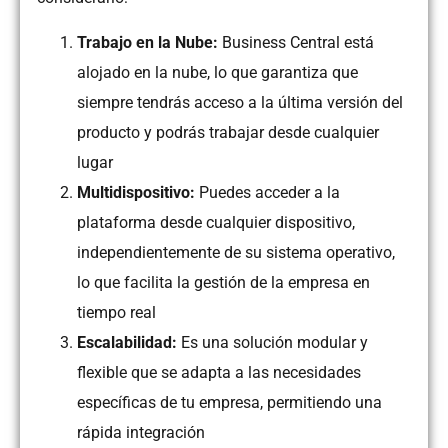
Trabajo en la Nube:
Business Central está
alojado en la nube, lo que garantiza que
siempre tendrás acceso a la última versión del
producto y podrás trabajar desde cualquier
lugar
Multidispositivo:
Puedes acceder a la
plataforma desde cualquier dispositivo,
independientemente de su sistema operativo,
lo que facilita la gestión de la empresa en
tiempo real
Escalabilidad:
Es una solución modular y
flexible que se adapta a las necesidades
específicas de tu empresa, permitiendo una
rápida integración