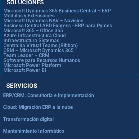
SOLUCIONES
Microsoft Dynamics 365 Business Central – ERP
Módulos y Extensiones
Microsoft Dynamics NAV – Navision
Business Central ABD Express - ERP para Pymes
Microsoft 365 – Office 365
Azure Infraestructura Cloud
Infraestructura Sistemas
Centralita Virtual Teams (Ribbon)
CRM – Microsoft Dynamics 365
Team Leader – CRM
Software para Recursos Humanos
Microsoft Power Platform
Microsoft Power BI
SERVICIOS
ERP/CRM: Consultoría e implementación
Cloud: Migración ERP a la nube
Transformación digital
Mantenimiento Informático