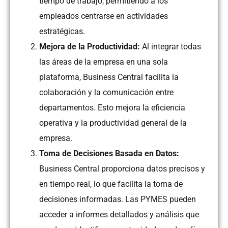
tiempo de trabajo, permitiendo a los
empleados centrarse en actividades
estratégicas.
Mejora de la Productividad:
Al integrar todas
las áreas de la empresa en una sola
plataforma, Business Central facilita la
colaboración y la comunicación entre
departamentos. Esto mejora la eficiencia
operativa y la productividad general de la
empresa.
Toma de Decisiones Basada en Datos:
Business Central proporciona datos precisos y
en tiempo real, lo que facilita la toma de
decisiones informadas. Las PYMES pueden
acceder a informes detallados y análisis que