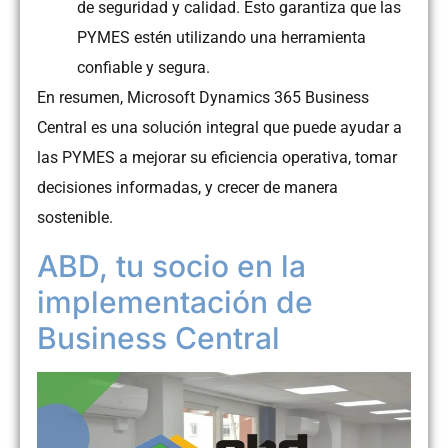
de seguridad y calidad. Esto garantiza que las
PYMES estén utilizando una herramienta
confiable y segura.
En resumen, Microsoft Dynamics 365 Business
Central es una solución integral que puede ayudar a
las PYMES a mejorar su eficiencia operativa, tomar
decisiones informadas, y crecer de manera
sostenible.
ABD, tu socio en la
implementación de
Business Central