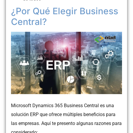
¿Por Qué Elegir Business
Central?
Microsoft Dynamics 365 Business Central es una
solución ERP que ofrece múltiples beneficios para
las empresas. Aquí te presento algunas razones para
considerarlo: