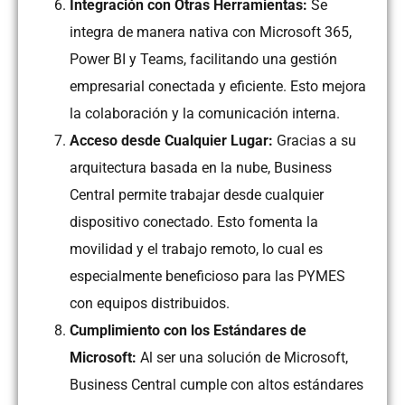
Integración con Otras Herramientas:
Se
integra de manera nativa con Microsoft 365,
Power BI y Teams, facilitando una gestión
empresarial conectada y eficiente. Esto mejora
la colaboración y la comunicación interna.
Acceso desde Cualquier Lugar:
Gracias a su
arquitectura basada en la nube, Business
Central permite trabajar desde cualquier
dispositivo conectado. Esto fomenta la
movilidad y el trabajo remoto, lo cual es
especialmente beneficioso para las PYMES
con equipos distribuidos.
Cumplimiento con los Estándares de
Microsoft:
Al ser una solución de Microsoft,
Business Central cumple con altos estándares