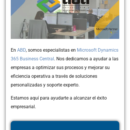
En
ABD
, somos especialistas en
Microsoft Dynamics
365 Business Central
. Nos dedicamos a ayudar a las
empresas a optimizar sus procesos y mejorar su
eficiencia operativa a través de soluciones
personalizadas y soporte experto.
Estamos aquí para ayudarte a alcanzar el éxito
empresarial.