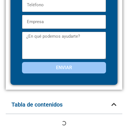
ENVIAR
Tabla de contenidos