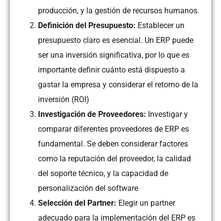
producción, y la gestión de recursos humanos.
Definición del Presupuesto:
Establecer un
presupuesto claro es esencial. Un ERP puede
ser una inversión significativa, por lo que es
importante definir cuánto está dispuesto a
gastar la empresa y considerar el retorno de la
inversión (ROI)
Investigación de Proveedores:
Investigar y
comparar diferentes proveedores de ERP es
fundamental. Se deben considerar factores
como la reputación del proveedor, la calidad
del soporte técnico, y la capacidad de
personalización del software
Selección del Partner:
Elegir un partner
adecuado para la implementación del ERP es