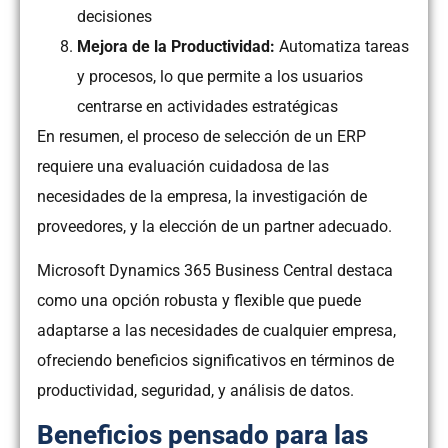
decisiones
Mejora de la Productividad:
Automatiza tareas
y procesos, lo que permite a los usuarios
centrarse en actividades estratégicas
En resumen, el proceso de selección de un ERP
requiere una evaluación cuidadosa de las
necesidades de la empresa, la investigación de
proveedores, y la elección de un partner adecuado.
Microsoft Dynamics 365 Business Central destaca
como una opción robusta y flexible que puede
adaptarse a las necesidades de cualquier empresa,
ofreciendo beneficios significativos en términos de
productividad, seguridad, y análisis de datos.
Beneficios pensado para las