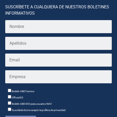
SUSCRÍBETE A CUALQUIERA DE NUESTROS BOLETINES
INFORMATIVOS
Boletín ABDTecnico
Office365
Boletín ABD360 para usuarios NAV
Suscribiéndome acepto la política de privacidad