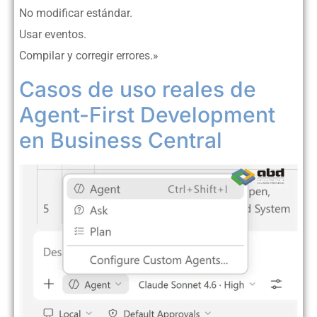
No modificar estándar.
Usar eventos.
Compilar y corregir errores.»
Casos de uso reales de
Agent-First Development
en Business Central