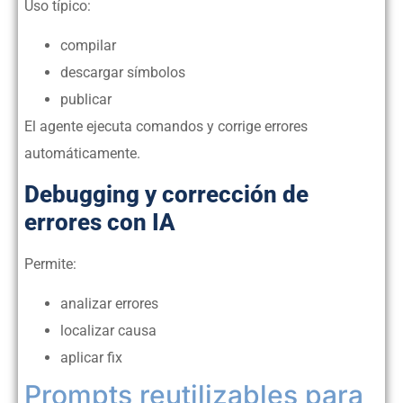
Uso típico:
compilar
descargar símbolos
publicar
El agente ejecuta comandos y corrige errores
automáticamente.
Debugging y corrección de
errores con IA
Permite:
analizar errores
localizar causa
aplicar fix
Prompts reutilizables para