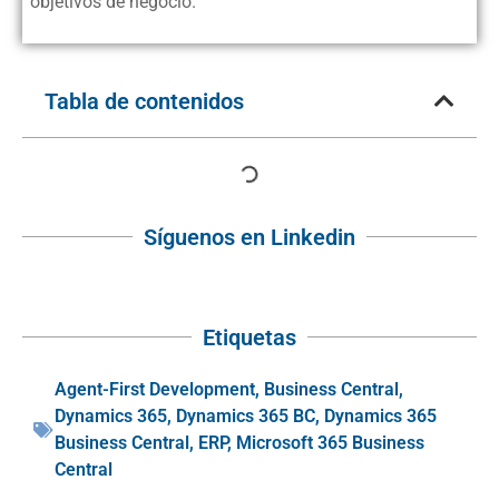
objetivos de negocio.
Tabla de contenidos
Síguenos en Linkedin
Etiquetas
Agent-First Development
,
Business Central
,
Dynamics 365
,
Dynamics 365 BC
,
Dynamics 365
Business Central
,
ERP
,
Microsoft 365 Business
Central