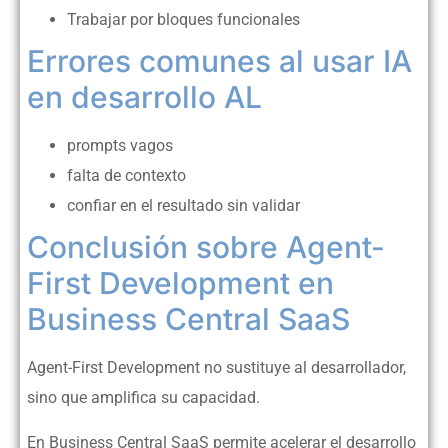
Trabajar por bloques funcionales
Errores comunes al usar IA
en desarrollo AL
prompts vagos
falta de contexto
confiar en el resultado sin validar
Conclusión sobre Agent-
First Development en
Business Central SaaS
Agent-First Development no sustituye al desarrollador,
sino que amplifica su capacidad.
En Business Central SaaS permite acelerar el desarrollo