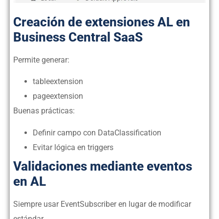
Creación de extensiones AL en
Business Central SaaS
Permite generar:
tableextension
pageextension
Buenas prácticas:
Definir campo con DataClassification
Evitar lógica en triggers
Validaciones mediante eventos
en AL
Siempre usar EventSubscriber en lugar de modificar
estándar.