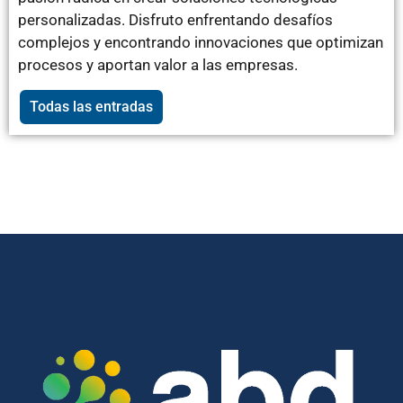
personalizadas. Disfruto enfrentando desafíos
complejos y encontrando innovaciones que optimizan
procesos y aportan valor a las empresas.
Todas las entradas