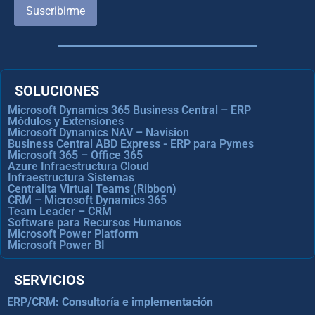
Suscribirme
SOLUCIONES
Microsoft Dynamics 365 Business Central – ERP
Módulos y Extensiones
Microsoft Dynamics NAV – Navision
Business Central ABD Express - ERP para Pymes
Microsoft 365 – Office 365
Azure Infraestructura Cloud
Infraestructura Sistemas
Centralita Virtual Teams (Ribbon)
CRM – Microsoft Dynamics 365
Team Leader – CRM
Software para Recursos Humanos
Microsoft Power Platform
Microsoft Power BI
SERVICIOS
ERP/CRM: Consultoría e implementación