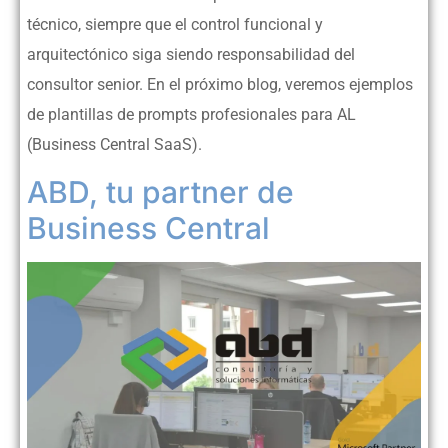
técnico, siempre que el control funcional y
arquitectónico siga siendo responsabilidad del
consultor senior. En el próximo blog, veremos ejemplos
de plantillas de prompts profesionales para AL
(Business Central SaaS).
ABD, tu partner de
Business Central