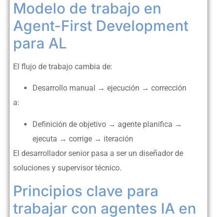
Modelo de trabajo en
Agent-First Development
para AL
El flujo de trabajo cambia de:
Desarrollo manual → ejecución → corrección
a:
Definición de objetivo → agente planifica →
ejecuta → corrige → iteración
El desarrollador senior pasa a ser un diseñador de
soluciones y supervisor técnico.
Principios clave para
trabajar con agentes IA en