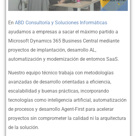
En
ABD Consultoría y Soluciones Informáticas
ayudamos a empresas a sacar el máximo partido a
Microsoft Dynamics 365 Business Central mediante
proyectos de implantación, desarrollo AL,
automatización y modernización de entornos SaaS.
Nuestro equipo técnico trabaja con metodologías
avanzadas de desarrollo orientadas a eficiencia,
escalabilidad y buenas prácticas, incorporando
tecnologías como inteligencia artificial, automatización
de procesos y desarrollo Agent-First para acelerar
proyectos sin comprometer la calidad ni la arquitectura
de la solución.