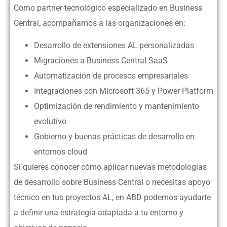
Como partner tecnológico especializado en Business
Central, acompañamos a las organizaciones en:
Desarrollo de extensiones AL personalizadas
Migraciones a Business Central SaaS
Automatización de procesos empresariales
Integraciones con Microsoft 365 y Power Platform
Optimización de rendimiento y mantenimiento
evolutivo
Gobierno y buenas prácticas de desarrollo en
entornos cloud
Si quieres conocer cómo aplicar nuevas metodologías
de desarrollo sobre Business Central o necesitas apoyo
técnico en tus proyectos AL, en ABD podemos ayudarte
a definir una estrategia adaptada a tu entorno y