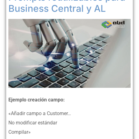
Business Central y AL
Ejemplo creación campo:
«Añadir campo a Customer…
No modificar estándar
Compilar»