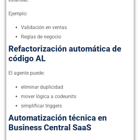
Ejemplo:
Validación en ventas
Reglas de negocio
Refactorización automática de
código AL
El agente puede:
eliminar duplicidad
mover lógica a codeunits
simplificar triggers
Automatización técnica en
Business Central SaaS