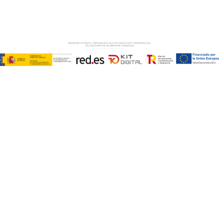
PRIVACIDAD