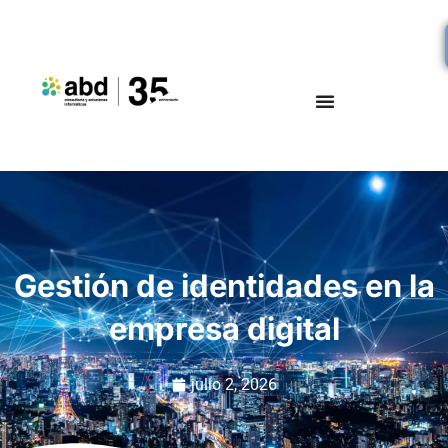
Gestión de identidades en la
empresa digital
julio 2, 2026