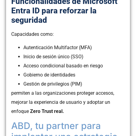
Funcionalidades de Microsoft
Entra ID para reforzar la
seguridad
Capacidades como:
Autenticación Multifactor (MFA)
Inicio de sesión único (SSO)
Acceso condicional basado en riesgo
Gobierno de identidades
Gestión de privilegios (PIM)
permiten a las organizaciones proteger accesos,
mejorar la experiencia de usuario y adoptar un
enfoque
Zero Trust real.
ABD, tu partner para