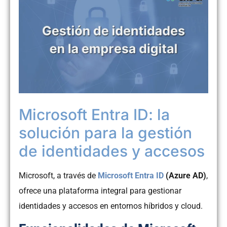
Microsoft Entra ID: la
solución para la gestión
de identidades y accesos
Microsoft, a través de
Microsoft Entra ID
(Azure AD)
,
ofrece una plataforma integral para gestionar
identidades y accesos en entornos híbridos y cloud.