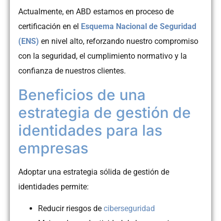
Actualmente, en ABD estamos en proceso de
certificación en el
Esquema Nacional de Seguridad
(ENS)
en nivel alto, reforzando nuestro compromiso
con la seguridad, el cumplimiento normativo y la
confianza de nuestros clientes.
Beneficios de una
estrategia de gestión de
identidades para las
empresas
Adoptar una estrategia sólida de gestión de
identidades permite:
Reducir riesgos de
ciberseguridad