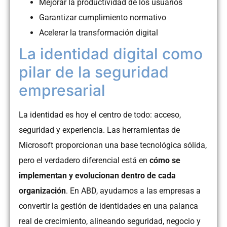
Mejorar la productividad de los usuarios
Garantizar cumplimiento normativo
Acelerar la transformación digital
La identidad digital como
pilar de la seguridad
empresarial
La identidad es hoy el centro de todo: acceso,
seguridad y experiencia. Las herramientas de
Microsoft proporcionan una base tecnológica sólida,
pero el verdadero diferencial está en
cómo se
implementan y evolucionan dentro de cada
organización
. En ABD, ayudamos a las empresas a
convertir la gestión de identidades en una palanca
real de crecimiento, alineando seguridad, negocio y