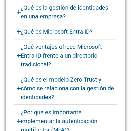
¿Qué es la gestión de identidades
en una empresa?
¿Qué es Microsoft Entra ID?
¿Qué ventajas ofrece Microsoft
Entra ID frente a un directorio
tradicional?
¿Qué es el modelo Zero Trust y
cómo se relaciona con la gestión de
identidades?
¿Por qué es importante
implementar la autenticación
multifactor (MFA)?