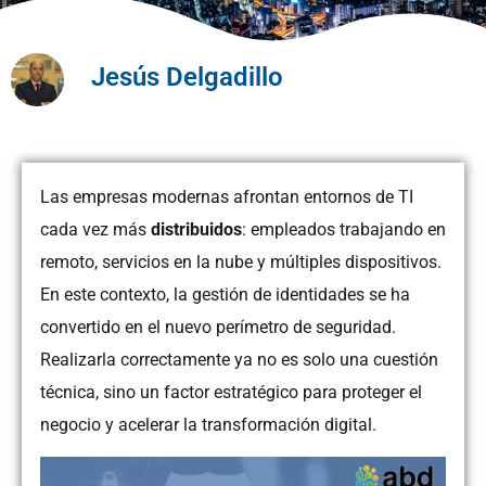
Jesús Delgadillo
Las empresas modernas afrontan entornos de TI
cada vez más
distribuidos
: empleados trabajando en
remoto, servicios en la nube y múltiples dispositivos.
En este contexto, la gestión de identidades se ha
convertido en el nuevo perímetro de seguridad.
Realizarla correctamente ya no es solo una cuestión
técnica, sino un factor estratégico para proteger el
negocio y acelerar la transformación digital.