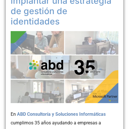
implantar una estrategia
de gestión de
identidades
En
ABD Consultoría y Soluciones Informáticas
cumplimos 35 años ayudando a empresas a