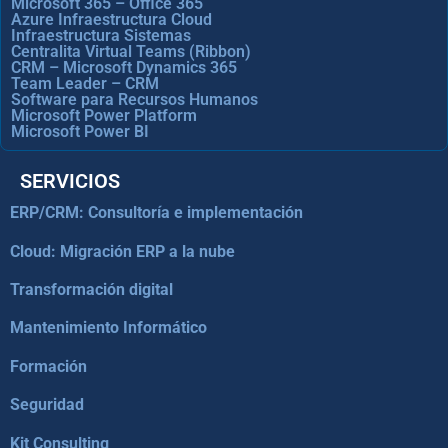
Microsoft 365 – Office 365
Azure Infraestructura Cloud
Infraestructura Sistemas
Centralita Virtual Teams (Ribbon)
CRM – Microsoft Dynamics 365
Team Leader – CRM
Software para Recursos Humanos
Microsoft Power Platform
Microsoft Power BI
SERVICIOS
ERP/CRM: Consultoría e implementación
Cloud: Migración ERP a la nube
Transformación digital
Mantenimiento Informático
Formación
Seguridad
Kit Consulting