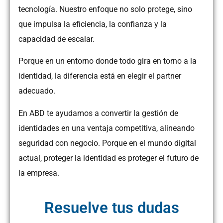
tecnología. Nuestro enfoque no solo protege, sino
que impulsa la eficiencia, la confianza y la
capacidad de escalar.
Porque en un entorno donde todo gira en torno a la
identidad, la diferencia está en elegir el partner
adecuado.
En ABD te ayudamos a convertir la gestión de
identidades en una ventaja competitiva, alineando
seguridad con negocio. Porque en el mundo digital
actual, proteger la identidad es proteger el futuro de
la empresa.
Resuelve tus dudas