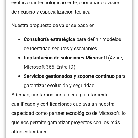
evolucionar tecnológicamente, combinando visión
de negocio y especialización técnica.
Nuestra propuesta de valor se basa en:
Consultoría estratégica
para definir modelos
de identidad seguros y escalables
Implantación de soluciones Microsoft
(Azure,
Microsoft 365, Entra ID)
Servicios gestionados y soporte continuo
para
garantizar evolución y seguridad
Además, contamos con un equipo altamente
cualificado y certificaciones que avalan nuestra
capacidad como partner tecnológico de Microsoft, lo
que nos permite garantizar proyectos con los más
altos estándares.