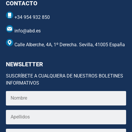
CONTACTO
+34 954 932 850
info@abd.es
Calle Alberche, 4A, 1º Derecha. Sevilla, 41005 España
NEWSLETTER
SUSCRÍBETE A CUALQUIERA DE NUESTROS BOLETINES
INFORMATIVOS