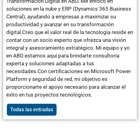
Transformación Digital en ABD. Me enfoco en
soluciones en la nube y ERP (Dynamics 365 Business
Central), ayudando a empresas a maximizar su
productividad y avanzar en su transformación
digital.Creo que el valor real de la tecnología reside en
contar con un socio experto que ofrezca una visión
integral y asesoramiento estratégico. Mi equipo y yo
en ABD estamos aquí para brindarte consultoría
experta y soluciones adaptadas a tus
necesidades.Con certificaciones en Microsoft Power
Platform y seguridad de red, mi objetivo es
proporcionarte el apoyo necesario para alcanzar el
éxito en tus proyectos tecnológicos.
Todas las entradas