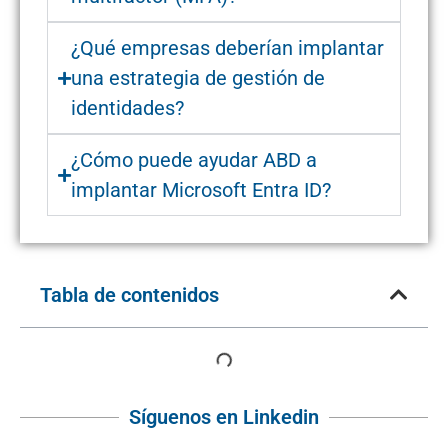
¿Qué empresas deberían implantar
una estrategia de gestión de
identidades?
¿Cómo puede ayudar ABD a
implantar Microsoft Entra ID?
Tabla de contenidos
Síguenos en Linkedin