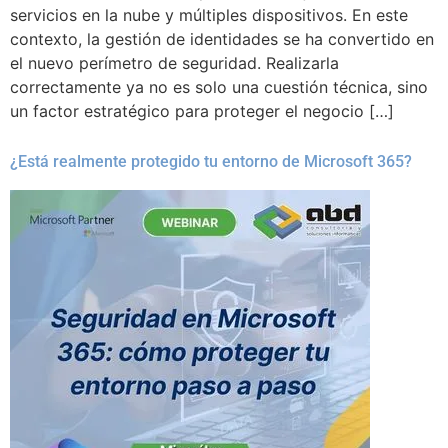
servicios en la nube y múltiples dispositivos. En este
contexto, la gestión de identidades se ha convertido en
el nuevo perímetro de seguridad. Realizarla
correctamente ya no es solo una cuestión técnica, sino
un factor estratégico para proteger el negocio […]
¿Está realmente protegido tu entorno de Microsoft 365?