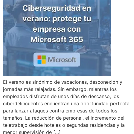
El verano es sinónimo de vacaciones, desconexión y
jornadas más relajadas. Sin embargo, mientras los
empleados disfrutan de unos días de descanso, los
ciberdelincuentes encuentran una oportunidad perfecta
para lanzar ataques contra empresas de todos los
tamaños. La reducción de personal, el incremento del
teletrabajo desde hoteles o segundas residencias y la
menor supervisión de […]