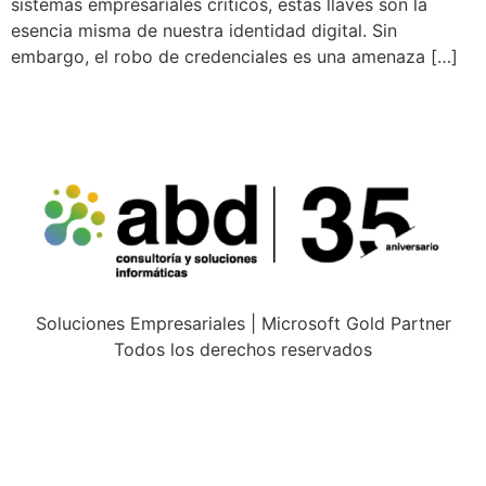
sistemas empresariales críticos, estas llaves son la
esencia misma de nuestra identidad digital. Sin
embargo, el robo de credenciales es una amenaza […]
Soluciones Empresariales | Microsoft Gold Partner
Todos los derechos reservados