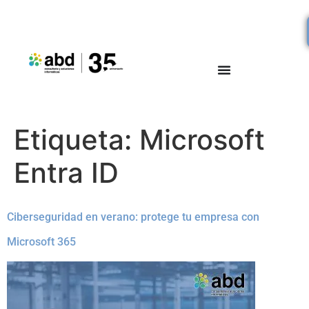
Etiqueta:
Microsoft
Entra ID
Ciberseguridad en verano: protege tu empresa con
Microsoft 365