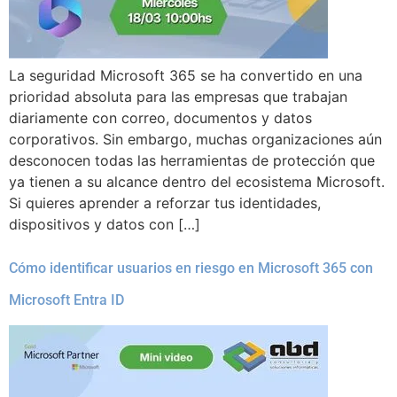
La seguridad Microsoft 365 se ha convertido en una
prioridad absoluta para las empresas que trabajan
diariamente con correo, documentos y datos
corporativos. Sin embargo, muchas organizaciones aún
desconocen todas las herramientas de protección que
ya tienen a su alcance dentro del ecosistema Microsoft.
Si quieres aprender a reforzar tus identidades,
dispositivos y datos con […]
Cómo identificar usuarios en riesgo en Microsoft 365 con
Microsoft Entra ID