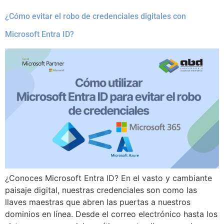
¿Cómo evitar el robo de credenciales digitales con
Microsoft Entra ID?
¿Conoces Microsoft Entra ID? En el vasto y cambiante
paisaje digital, nuestras credenciales son como las
llaves maestras que abren las puertas a nuestros
dominios en línea. Desde el correo electrónico hasta los