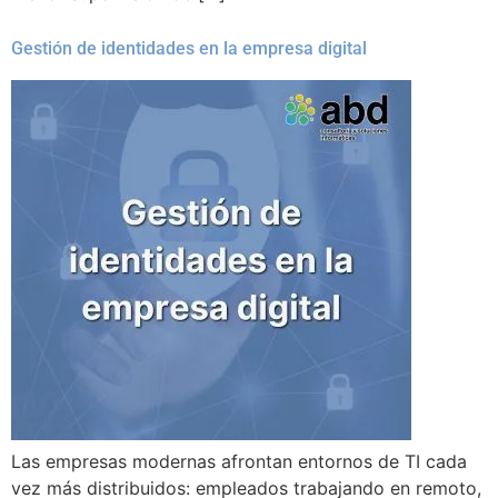
Gestión de identidades en la empresa digital
Las empresas modernas afrontan entornos de TI cada
vez más distribuidos: empleados trabajando en remoto,