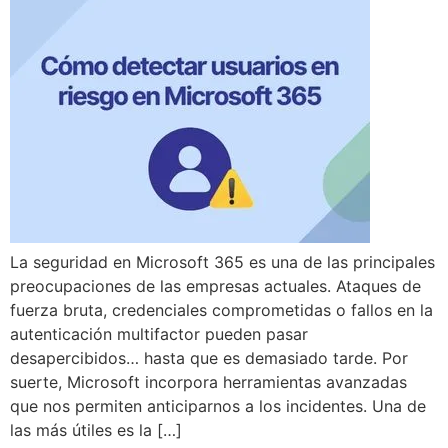
La seguridad en Microsoft 365 es una de las principales
preocupaciones de las empresas actuales. Ataques de
fuerza bruta, credenciales comprometidas o fallos en la
autenticación multifactor pueden pasar
desapercibidos… hasta que es demasiado tarde. Por
suerte, Microsoft incorpora herramientas avanzadas
que nos permiten anticiparnos a los incidentes. Una de
las más útiles es la […]