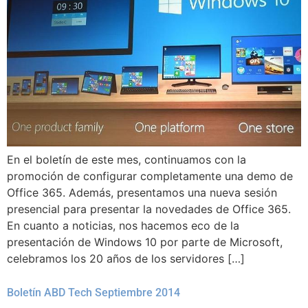
En el boletín de este mes, continuamos con la
promoción de configurar completamente una demo de
Office 365. Además, presentamos una nueva sesión
presencial para presentar la novedades de Office 365.
En cuanto a noticias, nos hacemos eco de la
presentación de Windows 10 por parte de Microsoft,
celebramos los 20 años de los servidores […]
Boletín ABD Tech Septiembre 2014