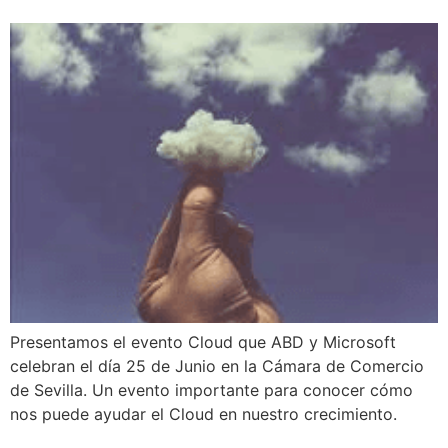
Presentamos el evento Cloud que ABD y Microsoft
celebran el día 25 de Junio en la Cámara de Comercio
de Sevilla. Un evento importante para conocer cómo
nos puede ayudar el Cloud en nuestro crecimiento.