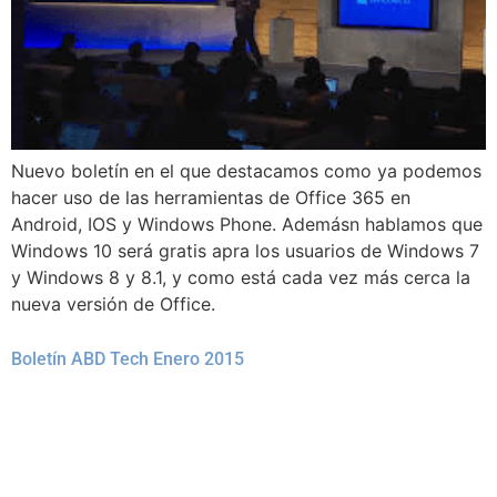
Nuevo boletín en el que destacamos como ya podemos
hacer uso de las herramientas de Office 365 en
Android, IOS y Windows Phone. Ademásn hablamos que
Windows 10 será gratis apra los usuarios de Windows 7
y Windows 8 y 8.1, y como está cada vez más cerca la
nueva versión de Office.
Boletín ABD Tech Enero 2015