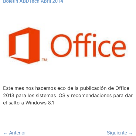
Boletín ABDTech Abril 2014
Este mes nos hacemos eco de la publicación de Office
2013 para los sistemas IOS y recomendaciones para dar
el salto a Windows 8.1
←
Anterior
Siguiente
→