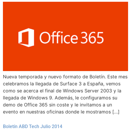
Nueva temporada y nuevo formato de Boletín. Este mes
celebramos la llegada de Surface 3 a España, vemos
como se acerca el final de Windows Server 2003 y la
llegada de Windows 9. Además, le configuramos su
demo de Office 365 sin coste y le invitamos a un
evento en nuestras oficinas donde le mostramos […]
Boletín ABD Tech Julio 2014