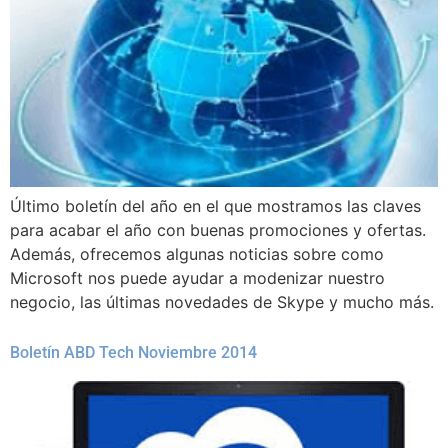
Último boletín del año en el que mostramos las claves
para acabar el año con buenas promociones y ofertas.
Además, ofrecemos algunas noticias sobre como
Microsoft nos puede ayudar a modenizar nuestro
negocio, las últimas novedades de Skype y mucho más.
Boletín ABD Tech Noviembre 2014