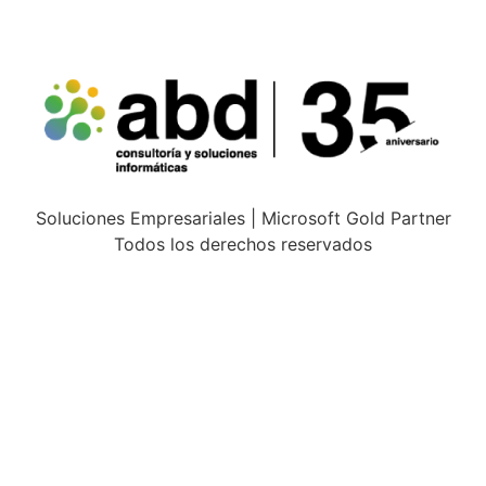
Soluciones Empresariales | Microsoft Gold Partner
Todos los derechos reservados