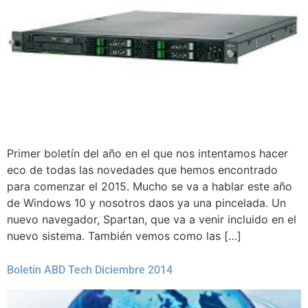
Primer boletín del año en el que nos intentamos hacer
eco de todas las novedades que hemos encontrado
para comenzar el 2015. Mucho se va a hablar este año
de Windows 10 y nosotros daos ya una pincelada. Un
nuevo navegador, Spartan, que va a venir incluido en el
nuevo sistema. También vemos como las […]
Boletín ABD Tech Diciembre 2014