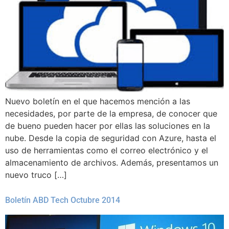
Nuevo boletín en el que hacemos mención a las
necesidades, por parte de la empresa, de conocer que
de bueno pueden hacer por ellas las soluciones en la
nube. Desde la copia de seguridad con Azure, hasta el
uso de herramientas como el correo electrónico y el
almacenamiento de archivos. Además, presentamos un
nuevo truco […]
Boletín ABD Tech Octubre 2014