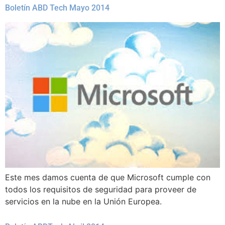
Boletín ABD Tech Mayo 2014
Este mes damos cuenta de que Microsoft cumple con
todos los requisitos de seguridad para proveer de
servicios en la nube en la Unión Europea.