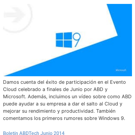
Damos cuenta del éxito de participación en el Evento
Cloud celebrado a finales de Junio por ABD y
Microsoft. Además, incluimos un vídeo sobre como ABD
puede ayudar a su empresa a dar el salto al Cloud y
mejorar su rendimiento y productividad. También
comentamos los primeros rumores sobre Windows 9.
Boletín ABDTech Junio 2014