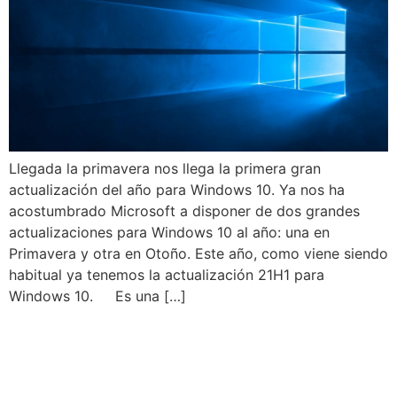
Llegada la primavera nos llega la primera gran
actualización del año para Windows 10. Ya nos ha
acostumbrado Microsoft a disponer de dos grandes
actualizaciones para Windows 10 al año: una en
Primavera y otra en Otoño. Este año, como viene siendo
habitual ya tenemos la actualización 21H1 para
Windows 10. Es una […]