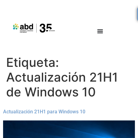
Etiqueta:
Actualización 21H1
de Windows 10
Actualización 21H1 para Windows 10