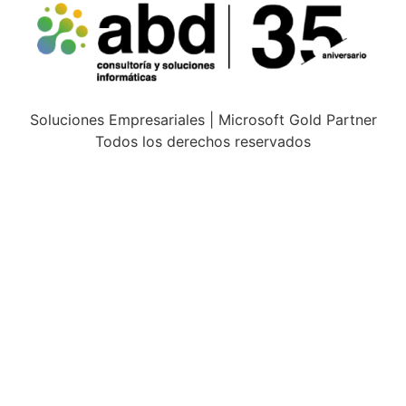
Soluciones Empresariales | Microsoft Gold Partner
Todos los derechos reservados