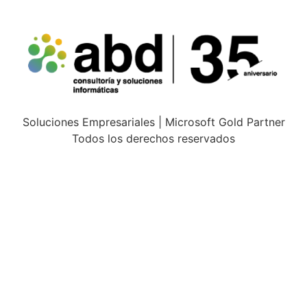
Soluciones Empresariales | Microsoft Gold Partner
Todos los derechos reservados