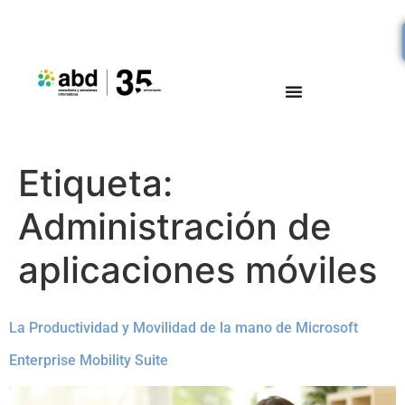
Etiqueta:
Administración de
aplicaciones móviles
La Productividad y Movilidad de la mano de Microsoft
Enterprise Mobility Suite