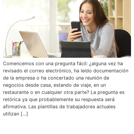
Comencemos con una pregunta fácil: ¿alguna vez ha
revisado el correo electrónico, ha leído documentación
de la empresa o ha concertado una reunión de
negocios desde casa, estando de viaje, en un
restaurante o en cualquier otra parte? La pregunta es
retórica ya que probablemente su respuesta será
afirmativa. Las plantillas de trabajadores actuales
utilizan […]