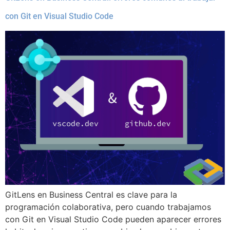
con Git en Visual Studio Code
GitLens en Business Central es clave para la
programación colaborativa, pero cuando trabajamos
con Git en Visual Studio Code pueden aparecer errores