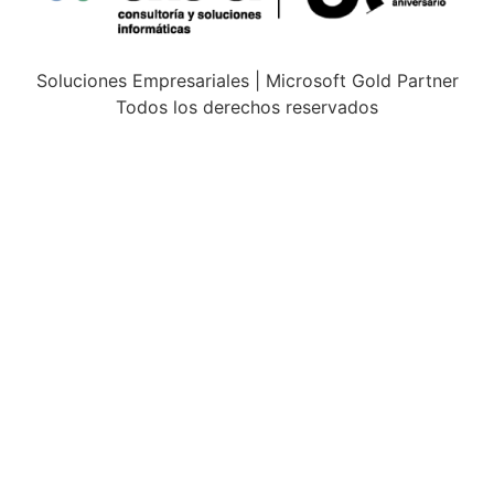
Soluciones Empresariales | Microsoft Gold Partner
Todos los derechos reservados