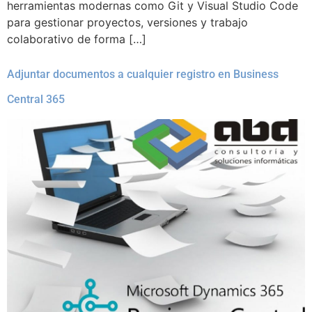
herramientas modernas como Git y Visual Studio Code
para gestionar proyectos, versiones y trabajo
colaborativo de forma […]
Adjuntar documentos a cualquier registro en Business
Central 365