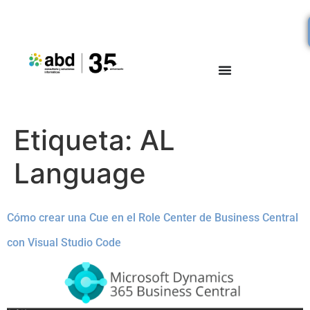
Etiqueta:
AL
Language
Cómo crear una Cue en el Role Center de Business Central
con Visual Studio Code