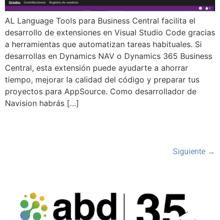
AL Language Tools para Business Central facilita el
desarrollo de extensiones en Visual Studio Code gracias
a herramientas que automatizan tareas habituales. Si
desarrollas en Dynamics NAV o Dynamics 365 Business
Central, esta extensión puede ayudarte a ahorrar
tiempo, mejorar la calidad del código y preparar tus
proyectos para AppSource. Como desarrollador de
Navision habrás […]
Siguiente
→