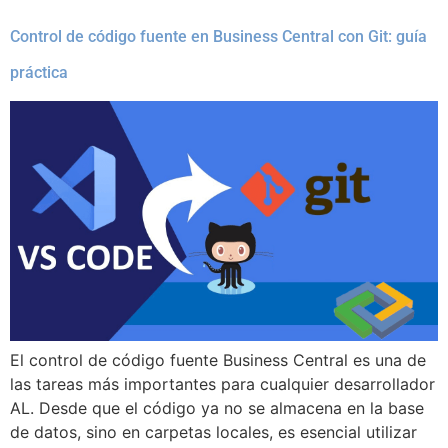
Control de código fuente en Business Central con Git: guía
práctica
El control de código fuente Business Central es una de
las tareas más importantes para cualquier desarrollador
AL. Desde que el código ya no se almacena en la base
de datos, sino en carpetas locales, es esencial utilizar