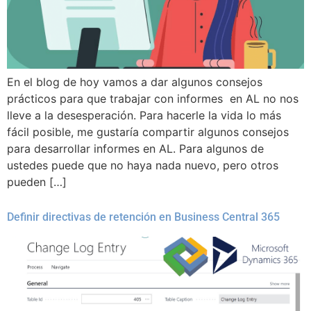
En el blog de hoy vamos a dar algunos consejos
prácticos para que trabajar con informes en AL no nos
lleve a la desesperación. Para hacerle la vida lo más
fácil posible, me gustaría compartir algunos consejos
para desarrollar informes en AL. Para algunos de
ustedes puede que no haya nada nuevo, pero otros
pueden […]
Definir directivas de retención en Business Central 365