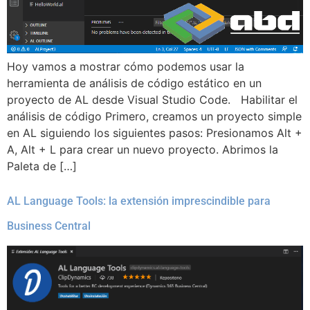
Hoy vamos a mostrar cómo podemos usar la
herramienta de análisis de código estático en un
proyecto de AL desde Visual Studio Code. Habilitar el
análisis de código Primero, creamos un proyecto simple
en AL siguiendo los siguientes pasos: Presionamos Alt +
A, Alt + L para crear un nuevo proyecto. Abrimos la
Paleta de […]
AL Language Tools: la extensión imprescindible para
Business Central