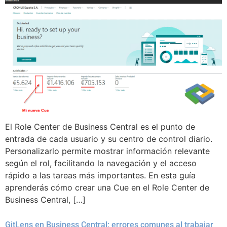
El Role Center de Business Central es el punto de
entrada de cada usuario y su centro de control diario.
Personalizarlo permite mostrar información relevante
según el rol, facilitando la navegación y el acceso
rápido a las tareas más importantes. En esta guía
aprenderás cómo crear una Cue en el Role Center de
Business Central, […]
GitLens en Business Central: errores comunes al trabajar