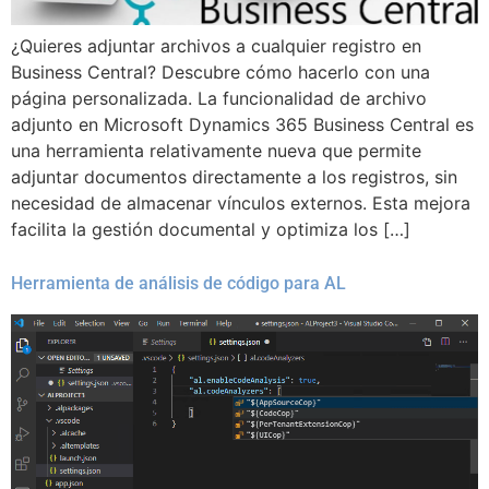
¿Quieres adjuntar archivos a cualquier registro en
Business Central? Descubre cómo hacerlo con una
página personalizada. La funcionalidad de archivo
adjunto en Microsoft Dynamics 365 Business Central es
una herramienta relativamente nueva que permite
adjuntar documentos directamente a los registros, sin
necesidad de almacenar vínculos externos. Esta mejora
facilita la gestión documental y optimiza los […]
Herramienta de análisis de código para AL