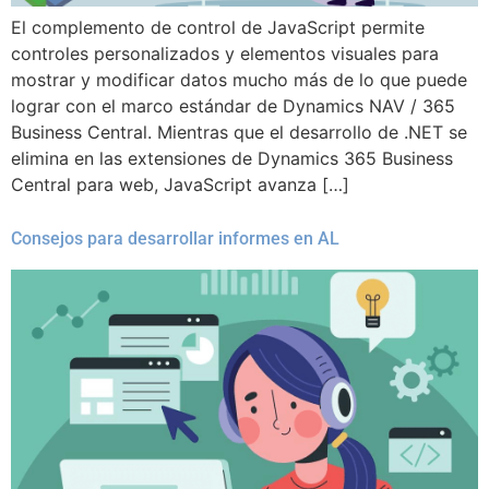
El complemento de control de JavaScript permite
controles personalizados y elementos visuales para
mostrar y modificar datos mucho más de lo que puede
lograr con el marco estándar de Dynamics NAV / 365
Business Central. Mientras que el desarrollo de .NET se
elimina en las extensiones de Dynamics 365 Business
Central para web, JavaScript avanza […]
Consejos para desarrollar informes en AL