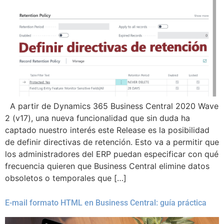
A partir de Dynamics 365 Business Central 2020 Wave
2 (v17), una nueva funcionalidad que sin duda ha
captado nuestro interés este Release es la posibilidad
de definir directivas de retención. Esto va a permitir que
los administradores del ERP puedan especificar con qué
frecuencia quieren que Business Central elimine datos
obsoletos o temporales que […]
E-mail formato HTML en Business Central: guía práctica