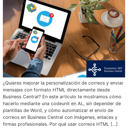
¿Quieres mejorar la personalización de correos y enviar
mensajes con formato HTML directamente desde
Business Central? En este artículo te mostramos cómo
hacerlo mediante una codeunit en AL, sin depender de
plantillas de Word, y cómo automatizar el envío de
correos en Business Central con imágenes, enlaces y
firmas profesionales. Por qué usar correos HTML […]