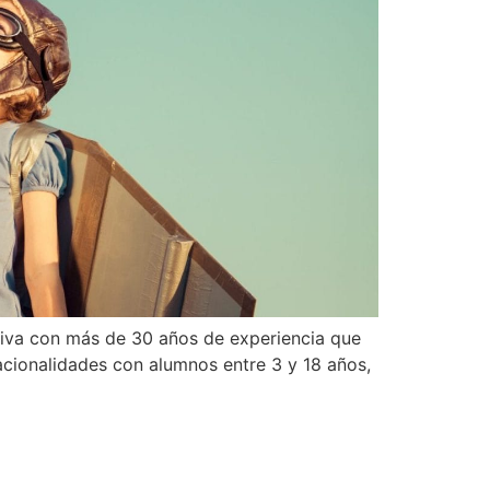
tiva con más de 30 años de experiencia que
acionalidades con alumnos entre 3 y 18 años,