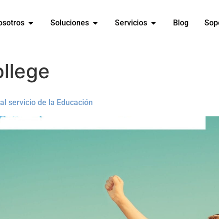
osotros
Soluciones
Servicios
Blog
Sop
llege
 servicio de la Educación