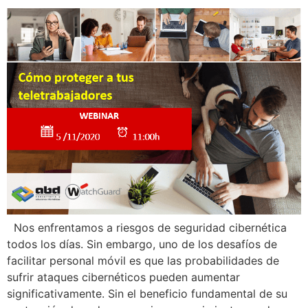
Nos enfrentamos a riesgos de seguridad cibernética
todos los días. Sin embargo, uno de los desafíos de
facilitar personal móvil es que las probabilidades de
sufrir ataques cibernéticos pueden aumentar
significativamente. Sin el beneficio fundamental de su