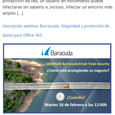
protección de red, un usuario en movimiento puede
infectarse sin saberlo e ,incluso, infectar un entorno más
amplio […]
Inscripción webinar Barracuda: Seguridad y protección de
datos para Office 365