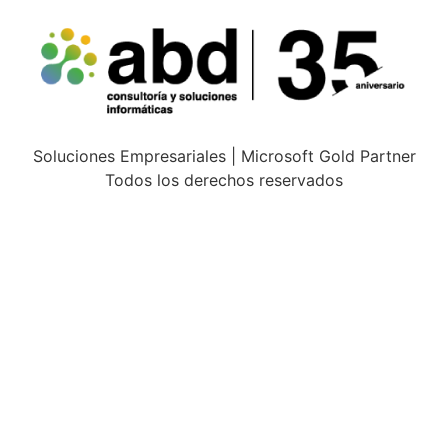
Soluciones Empresariales | Microsoft Gold Partner
Todos los derechos reservados