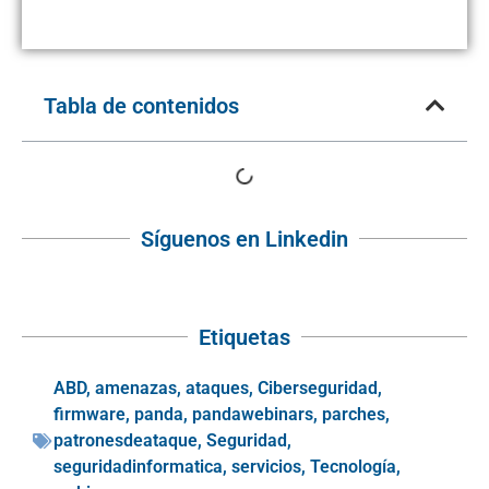
Tabla de contenidos
Síguenos en Linkedin
Etiquetas
ABD
,
amenazas
,
ataques
,
Ciberseguridad
,
firmware
,
panda
,
pandawebinars
,
parches
,
patronesdeataque
,
Seguridad
,
seguridadinformatica
,
servicios
,
Tecnología
,