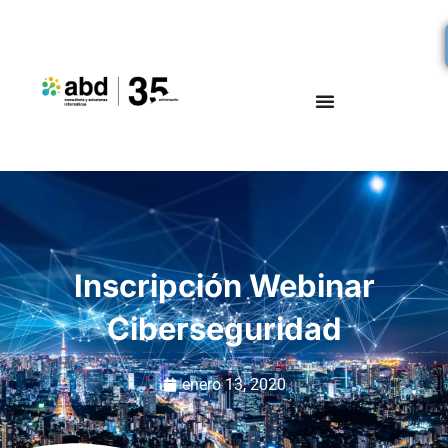
Inscripción Webinar
Ciberseguridad
enero 13, 2020