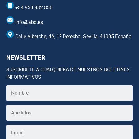
+34 954 932 850
info@abd.es
Calle Alberche, 4A, 1º Derecha. Sevilla, 41005 España
NEWSLETTER
SUSCRÍBETE A CUALQUIERA DE NUESTROS BOLETINES
INFORMATIVOS