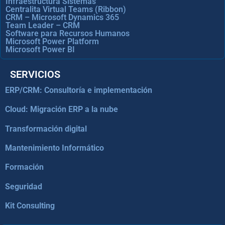
Infraestructura Sistemas
Centralita Virtual Teams (Ribbon)
CRM – Microsoft Dynamics 365
Team Leader – CRM
Software para Recursos Humanos
Microsoft Power Platform
Microsoft Power BI
SERVICIOS
ERP/CRM: Consultoría e implementación
Cloud: Migración ERP a la nube
Transformación digital
Mantenimiento Informático
Formación
Seguridad
Kit Consulting