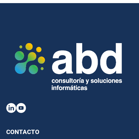
CONTACTO