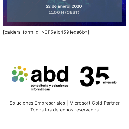
[caldera_form id=»CF5e1c4591eda6b»]
Soluciones Empresariales | Microsoft Gold Partner
Todos los derechos reservados