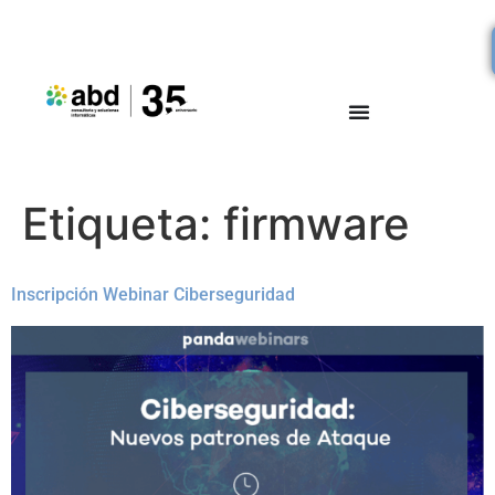
Etiqueta:
firmware
Inscripción Webinar Ciberseguridad