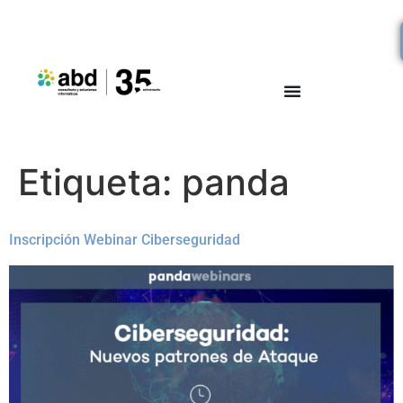
Etiqueta:
panda
Inscripción Webinar Ciberseguridad