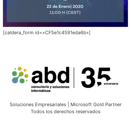
[caldera_form id=»CF5e1c4591eda6b»]
Soluciones Empresariales | Microsoft Gold Partner
Todos los derechos reservados