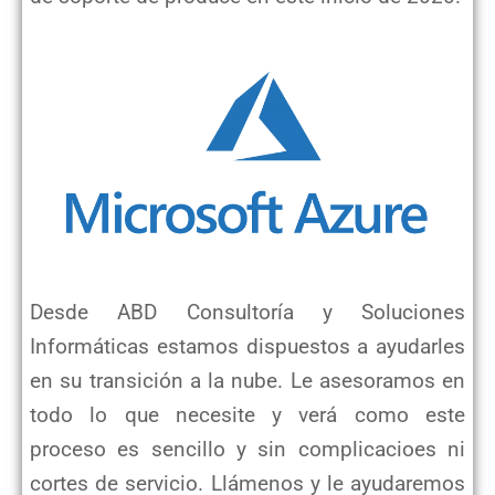
Desde ABD Consultoría y Soluciones
Informáticas estamos dispuestos a ayudarles
en su transición a la nube. Le asesoramos en
todo lo que necesite y verá como este
proceso es sencillo y sin complicacioes ni
cortes de servicio. Llámenos y le ayudaremos