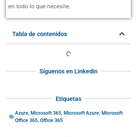
en todo lo que necesite.
Tabla de contenidos
Síguenos en Linkedin
Etiquetas
Azure
,
Microsoft 365
,
Microsoft Azure
,
Microsoft
Office 365
,
Office 365