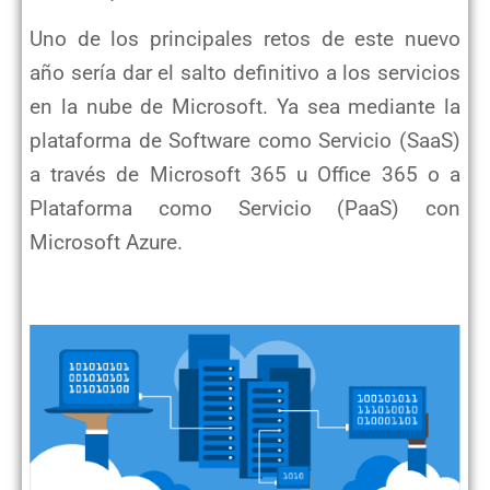
Uno de los principales retos de este nuevo
año sería dar el salto definitivo a los servicios
en la nube de Microsoft. Ya sea mediante la
plataforma de Software como Servicio (SaaS)
a través de Microsoft 365 u Office 365 o a
Plataforma como Servicio (PaaS) con
Microsoft Azure.