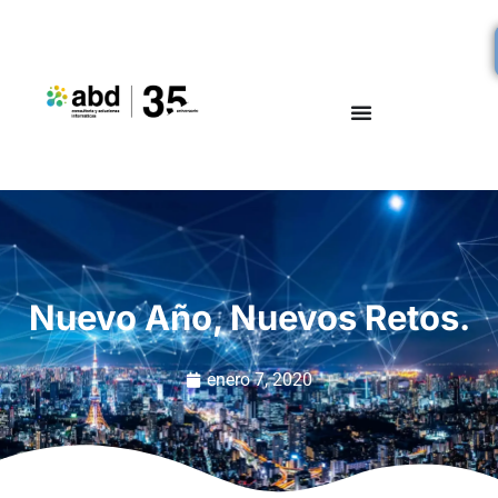
Nuevo Año, Nuevos Retos.
enero 7, 2020