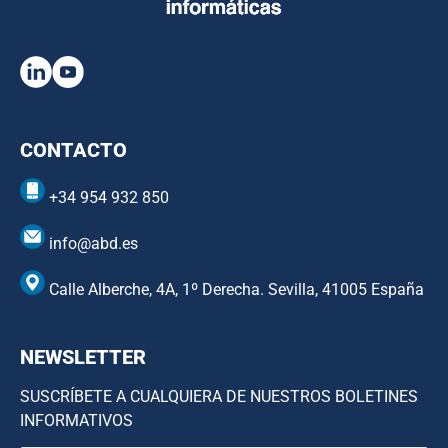
CONTACTO
+34 954 932 850
info@abd.es
Calle Alberche, 4A, 1º Derecha. Sevilla, 41005 España
NEWSLETTER
SUSCRÍBETE A CUALQUIERA DE NUESTROS BOLETINES
INFORMATIVOS