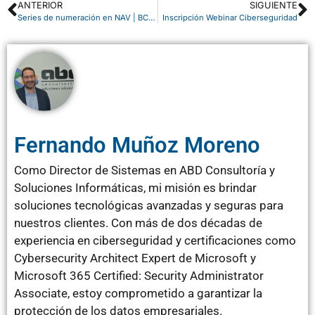
ANTERIOR
SIGUIENTE
Series de numeración en NAV | BC. Anticípate al nuevo año
Inscripción Webinar Ciberseguridad
Fernando Muñoz Moreno
Como Director de Sistemas en ABD Consultoría y
Soluciones Informáticas, mi misión es brindar
soluciones tecnológicas avanzadas y seguras para
nuestros clientes. Con más de dos décadas de
experiencia en ciberseguridad y certificaciones como
Cybersecurity Architect Expert de Microsoft y
Microsoft 365 Certified: Security Administrator
Associate, estoy comprometido a garantizar la
protección de los datos empresariales.