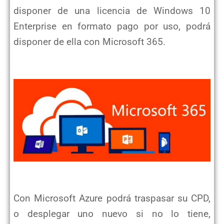
disponer de una licencia de Windows 10
Enterprise en formato pago por uso, podrá
disponer de ella con Microsoft 365.
Con Microsoft Azure podrá traspasar su CPD,
o desplegar uno nuevo si no lo tiene,