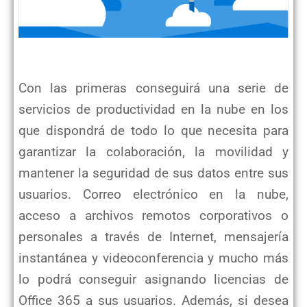
Con las primeras conseguirá una serie de
servicios de productividad en la nube en los
que dispondrá de todo lo que necesita para
garantizar la colaboración, la movilidad y
mantener la seguridad de sus datos entre sus
usuarios. Correo electrónico en la nube,
acceso a archivos remotos corporativos o
personales a través de Internet, mensajería
instantánea y videoconferencia y mucho más
lo podrá conseguir asignando licencias de
Office 365 a sus usuarios. Además, si desea