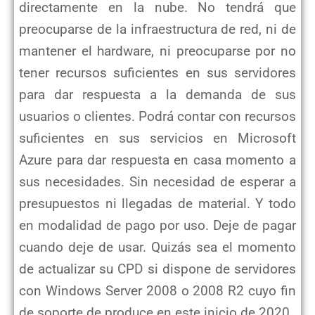
directamente en la nube. No tendrá que
preocuparse de la infraestructura de red, ni de
mantener el hardware, ni preocuparse por no
tener recursos suficientes en sus servidores
para dar respuesta a la demanda de sus
usuarios o clientes. Podrá contar con recursos
suficientes en sus servicios en Microsoft
Azure para dar respuesta en casa momento a
sus necesidades. Sin necesidad de esperar a
presupuestos ni llegadas de material. Y todo
en modalidad de pago por uso. Deje de pagar
cuando deje de usar. Quizás sea el momento
de actualizar su CPD si dispone de servidores
con Windows Server 2008 o 2008 R2 cuyo fin
de soporte de produce en este inicio de 2020.