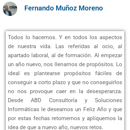
Fernando Muñoz Moreno
Todos lo hacemos. Y en todos los aspectos
de nuestra vida. Las referidas al ocio, al
apartado laboral, al de formación. Al empezar
un año nuevo, nos llenamos de propósitos. Lo
ideal es plantearse propósitos fáciles de
conseguir a corto plazo y que no conseguirlos
no nos provoque caer en la desesperanza.
Desde ABD Consultoría y Soluciones
Informáticas le deseamos un Feliz Año y que
por estas fechas retomemos y apliquemos la
idea de que a nuevo año, nuevos retos.