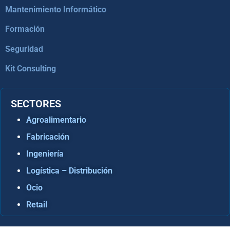
Mantenimiento Informático
Formación
Seguridad
Kit Consulting
SECTORES
Agroalimentario
Fabricación
Ingeniería
Logística – Distribución
Ocio
Retail