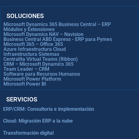
SOLUCIONES
Microsoft Dynamics 365 Business Central – ERP
Módulos y Extensiones
Microsoft Dynamics NAV – Navision
Business Central ABD Express - ERP para Pymes
Microsoft 365 – Office 365
Azure Infraestructura Cloud
Infraestructura Sistemas
Centralita Virtual Teams (Ribbon)
CRM – Microsoft Dynamics 365
Team Leader – CRM
Software para Recursos Humanos
Microsoft Power Platform
Microsoft Power BI
SERVICIOS
ERP/CRM: Consultoría e implementación
Cloud: Migración ERP a la nube
Transformación digital