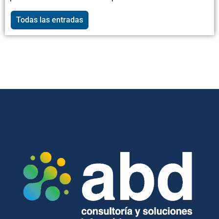
Todas las entradas