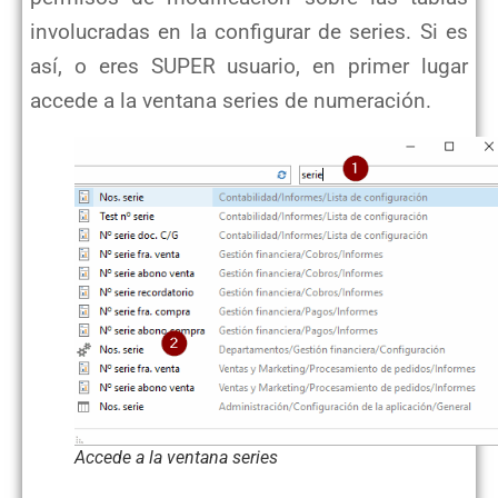
involucradas en la configurar de series.
Si es
así, o eres SUPER usuario, en primer lugar
accede a la ventana series de numeración.
Accede a la ventana series