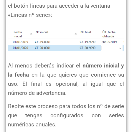
el botón lineas para acceder a la ventana
«Lineas nº serie»:
Al menos deberás indicar el
número inicial y
la fecha
en la que quieres que comience su
uso. El final es opcional, al igual que el
número de advertencia.
Repite este proceso para todos los nº de serie
que tengas configurados con series
numéricas anuales.