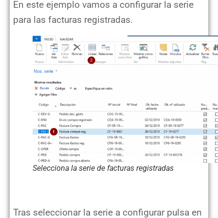
En este ejemplo vamos a configurar la serie
para las facturas registradas.
Selecciona la serie de facturas registradas
Tras seleccionar la serie a configurar pulsa en