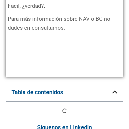
Facil, ¿verdad?.
Para más información sobre NAV o BC no
dudes en consultarnos.
Tabla de contenidos
Síguenos en Linkedin