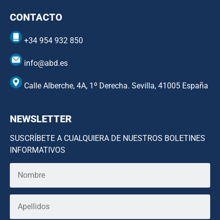
CONTACTO
+34 954 932 850
info@abd.es
Calle Alberche, 4A, 1º Derecha. Sevilla, 41005 España
NEWSLETTER
SUSCRÍBETE A CUALQUIERA DE NUESTROS BOLETINES
INFORMATIVOS