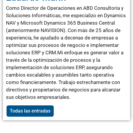
Como Director de Operaciones en ABD Consultoría y
Soluciones Informáticas, me especializo en Dynamics
NAV y Microsoft Dynamics 365 Business Central
(anteriormente NAVISION). Con más de 25 años de
experiencia, he ayudado a decenas de empresas a
optimizar sus procesos de negocio e implementar
soluciones ERP y CRM.Mi enfoque es generar valor a
través de la optimización de procesos y la
implementación de soluciones ERP, asegurando
cambios escalables y asumibles tanto operativa
como financieramente. Trabajo estrechamente con
directivos y propietarios de negocios para alcanzar
sus objetivos empresariales.
Todas las entradas