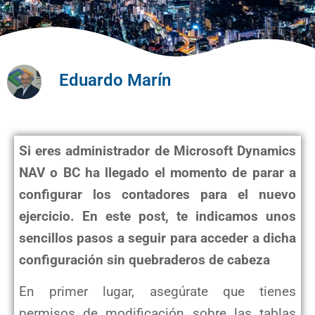
Eduardo Marín
Si eres administrador de Microsoft Dynamics
NAV o BC ha llegado el momento de parar a
configurar los contadores para el nuevo
ejercicio. En este post, te indicamos unos
sencillos pasos a seguir para acceder a dicha
configuración sin quebraderos de cabeza
En primer lugar, asegúrate que tienes
permisos de modificación sobre las tablas