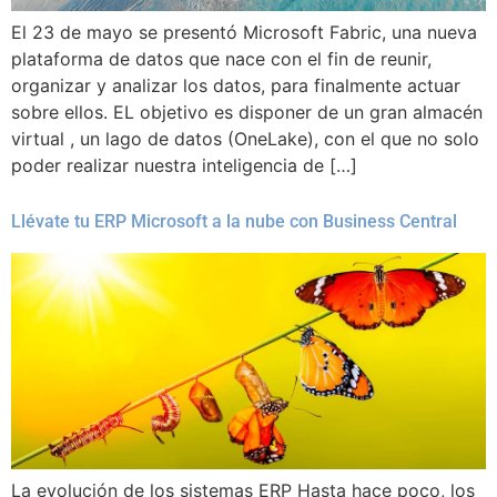
El 23 de mayo se presentó Microsoft Fabric, una nueva
plataforma de datos que nace con el fin de reunir,
organizar y analizar los datos, para finalmente actuar
sobre ellos. EL objetivo es disponer de un gran almacén
virtual , un lago de datos (OneLake), con el que no solo
poder realizar nuestra inteligencia de […]
Llévate tu ERP Microsoft a la nube con Business Central
La evolución de los sistemas ERP Hasta hace poco, los