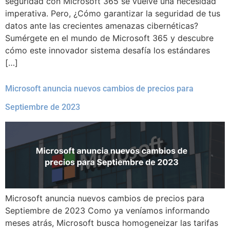
seguridad con Microsoft 365 se vuelve una necesidad
imperativa. Pero, ¿Cómo garantizar la seguridad de tus
datos ante las crecientes amenazas cibernéticas?
Sumérgete en el mundo de Microsoft 365 y descubre
cómo este innovador sistema desafía los estándares
[…]
Microsoft anuncia nuevos cambios de precios para
Septiembre de 2023
Microsoft anuncia nuevos cambios de precios para
Septiembre de 2023 Como ya veníamos informando
meses atrás, Microsoft busca homogeneizar las tarifas