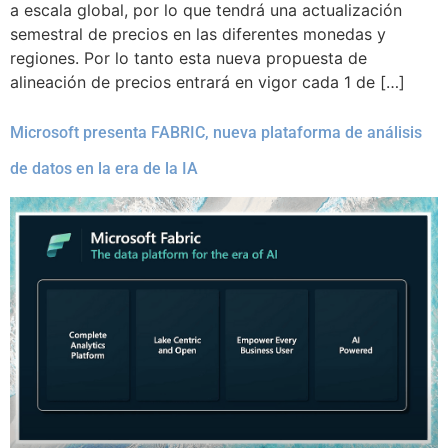
a escala global, por lo que tendrá una actualización
semestral de precios en las diferentes monedas y
regiones. Por lo tanto esta nueva propuesta de
alineación de precios entrará en vigor cada 1 de […]
Microsoft presenta FABRIC, nueva plataforma de análisis
de datos en la era de la IA