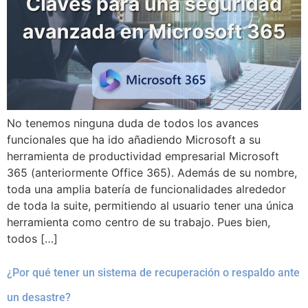
No tenemos ninguna duda de todos los avances
funcionales que ha ido añadiendo Microsoft a su
herramienta de productividad empresarial Microsoft
365 (anteriormente Office 365). Además de su nombre,
toda una amplia batería de funcionalidades alrededor
de toda la suite, permitiendo al usuario tener una única
herramienta como centro de su trabajo. Pues bien,
todos […]
¿Por qué tener un sistema de recuperación o respaldo ante
un desastre?