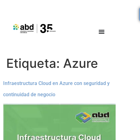
Etiqueta:
Azure
Infraestructura Cloud en Azure con seguridad y
continuidad de negocio