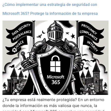
¿Cómo implementar una estrategia de seguridad con
Microsoft 365? Protege la información de tu empresa
¿Tu empresa está realmente protegida? En un entorno
donde la información es más valiosa que nunca, la