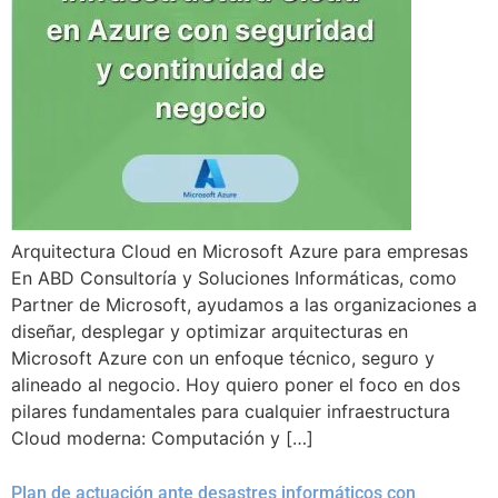
Arquitectura Cloud en Microsoft Azure para empresas
En ABD Consultoría y Soluciones Informáticas, como
Partner de Microsoft, ayudamos a las organizaciones a
diseñar, desplegar y optimizar arquitecturas en
Microsoft Azure con un enfoque técnico, seguro y
alineado al negocio. Hoy quiero poner el foco en dos
pilares fundamentales para cualquier infraestructura
Cloud moderna: Computación y […]
Plan de actuación ante desastres informáticos con