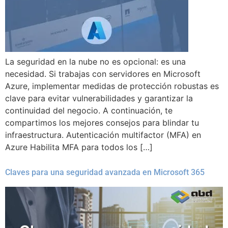
La seguridad en la nube no es opcional: es una
necesidad. Si trabajas con servidores en Microsoft
Azure, implementar medidas de protección robustas es
clave para evitar vulnerabilidades y garantizar la
continuidad del negocio. A continuación, te
compartimos los mejores consejos para blindar tu
infraestructura. Autenticación multifactor (MFA) en
Azure Habilita MFA para todos los […]
Claves para una seguridad avanzada en Microsoft 365