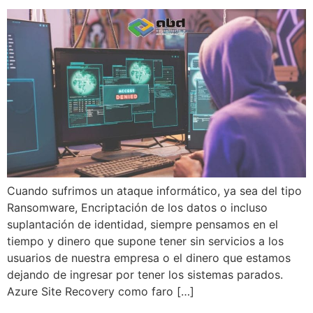
Cuando sufrimos un ataque informático, ya sea del tipo
Ransomware, Encriptación de los datos o incluso
suplantación de identidad, siempre pensamos en el
tiempo y dinero que supone tener sin servicios a los
usuarios de nuestra empresa o el dinero que estamos
dejando de ingresar por tener los sistemas parados.
Azure Site Recovery como faro […]