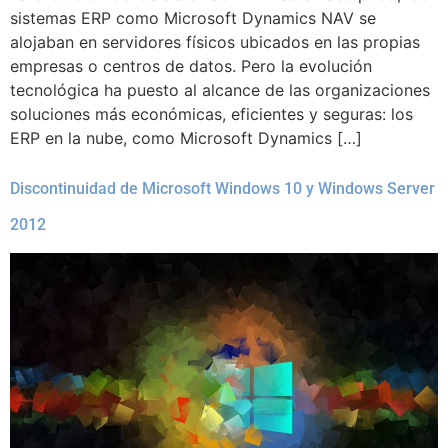
sistemas ERP como Microsoft Dynamics NAV se
alojaban en servidores físicos ubicados en las propias
empresas o centros de datos. Pero la evolución
tecnológica ha puesto al alcance de las organizaciones
soluciones más económicas, eficientes y seguras: los
ERP en la nube, como Microsoft Dynamics […]
Discontinuidad de Microsoft Windows 10 y Windows Server
2012