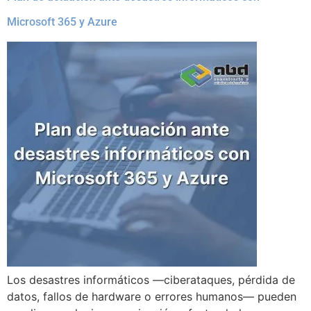
Microsoft 365 y Azure
Los desastres informáticos —ciberataques, pérdida de
datos, fallos de hardware o errores humanos— pueden