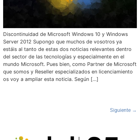
Discontinuidad de Microsoft Windows 10 y Windows
Server 2012 Supongo que muchos de vosotros ya
estáis al tanto de estas dos noticias relevantes dentro
del sector de las tecnologías y especialmente en el
mundo Microsoft. Pues bien, como Partner de Microsoft
que somos y Reseller especializados en licenciamiento
os voy a ampliar esta noticia. Según […]
Siguiente
→