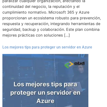
paralizar cualquier organización, afectando la
continuidad del negocio, la reputación y el
cumplimiento normativo. Microsoft 365 y Azure
proporcionan un ecosistema robusto para prevención,
respuesta y recuperación, integrando herramientas de
seguridad, backup y colaboración. Este plan combina
mejores prácticas con soluciones […]
Los mejores tips para proteger un servidor en Azure