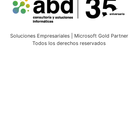
Soluciones Empresariales | Microsoft Gold Partner
Todos los derechos reservados