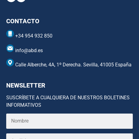
CONTACTO
+34 954 932 850
info@abd.es
Calle Alberche, 4A, 1º Derecha. Sevilla, 41005 España
NEWSLETTER
SUSCRÍBETE A CUALQUIERA DE NUESTROS BOLETINES
INFORMATIVOS