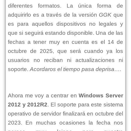
diferentes formatos. La única forma de
adquirirlo es a través de la versión
GGK
que
es para aquellos dispositivos no legales y
que si seguirá estando disponible. Una de las
fechas a tener muy en cuenta es el 14 de
octubre de 2025, que será cuando ya los
usuarios no reciban ni actualizaciones ni
soporte.
Acordaros el tiempo pasa deprisa….
Ahora me voy a centrar en
Windows Server
2012 y 2012R2
. El soporte para este sistema
operativo de servidor finalizará en octubre del
2023. En muchas ocasiones la fecha nos