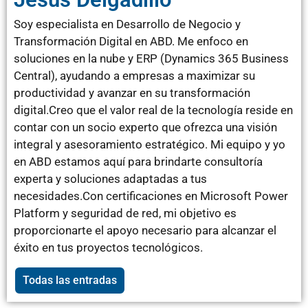
Soy especialista en Desarrollo de Negocio y
Transformación Digital en ABD. Me enfoco en
soluciones en la nube y ERP (Dynamics 365 Business
Central), ayudando a empresas a maximizar su
productividad y avanzar en su transformación
digital.Creo que el valor real de la tecnología reside en
contar con un socio experto que ofrezca una visión
integral y asesoramiento estratégico. Mi equipo y yo
en ABD estamos aquí para brindarte consultoría
experta y soluciones adaptadas a tus
necesidades.Con certificaciones en Microsoft Power
Platform y seguridad de red, mi objetivo es
proporcionarte el apoyo necesario para alcanzar el
éxito en tus proyectos tecnológicos.
Todas las entradas