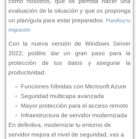
como nosotros, que os permita hacer una
evaluación de la situación y que os proponga
un plan/guía para estar preparados.
Planifica tu
migración
Con la nueva versión de Windows Server
2022, podéis dar un gran paso para la
protección de tus datos y asegurar la
productividad.
Funciones híbridas con Microsoft Azure
Seguridad multicapa avanzada
Mayor protección para el acceso remoto
Infraestructura de servidor modernizada
En definitiva, modernizar tu entorno de
servidor mejora el nivel de seguridad, vas a