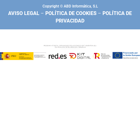
Copyright © ABD Informática, S.L
AVISO LEGAL
–
POLÍTICA DE COOKIES
–
POLÍTICA DE
PRIVACIDAD