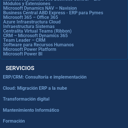
Módulos y Extensiones
Microsoft Dynamics NAV – Navision
Business Central ABD Express - ERP para Pymes
Microsoft 365 – Office 365
Azure Infraestructura Cloud
Infraestructura Sistemas
Centralita Virtual Teams (Ribbon)
CRM – Microsoft Dynamics 365
Team Leader – CRM
Software para Recursos Humanos
Microsoft Power Platform
Microsoft Power BI
SERVICIOS
ERP/CRM: Consultoría e implementación
Cloud: Migración ERP a la nube
Transformación digital
Mantenimiento Informático
Formación