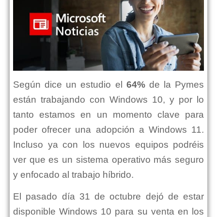
Según dice un estudio el
64%
de la Pymes
están trabajando con Windows 10, y por lo
tanto estamos en un momento clave para
poder ofrecer una adopción a Windows 11.
Incluso ya con los nuevos equipos podréis
ver que es un sistema operativo más seguro
y enfocado al trabajo híbrido.
El pasado día 31 de octubre dejó de estar
disponible Windows 10 para su venta en los