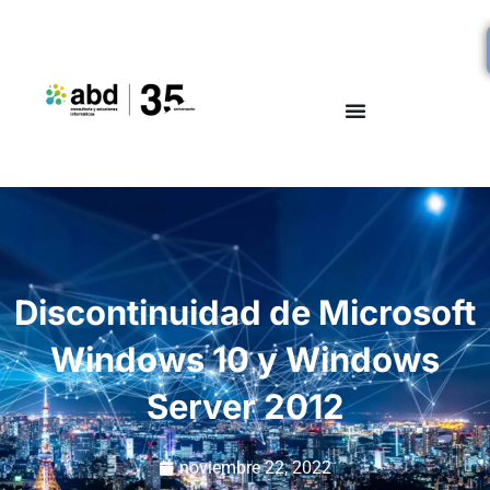
Discontinuidad de Microsoft
Windows 10 y Windows
Server 2012
noviembre 22, 2022