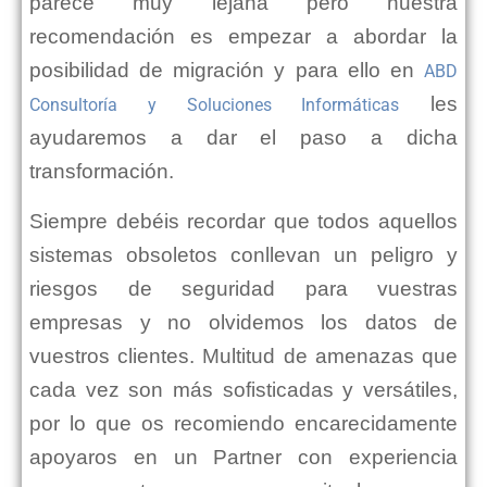
parece muy lejana pero nuestra
recomendación es empezar a abordar la
posibilidad de migración y para ello en
ABD
les
Consultoría y Soluciones Informáticas
ayudaremos a dar el paso a dicha
transformación.
Siempre debéis recordar que todos aquellos
sistemas obsoletos conllevan un peligro y
riesgos de seguridad para vuestras
empresas y no olvidemos los datos de
vuestros clientes. Multitud de amenazas que
cada vez son más sofisticadas y versátiles,
por lo que os recomiendo encarecidamente
apoyaros en un Partner con experiencia