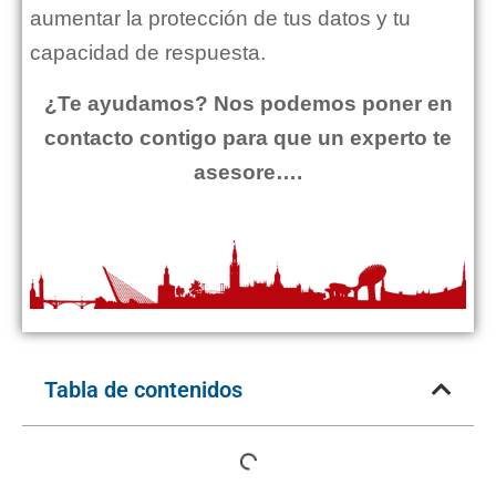
aumentar la protección de tus datos y tu
capacidad de respuesta.
¿Te ayudamos? Nos podemos poner en
contacto contigo para que un experto te
asesore….
Tabla de contenidos