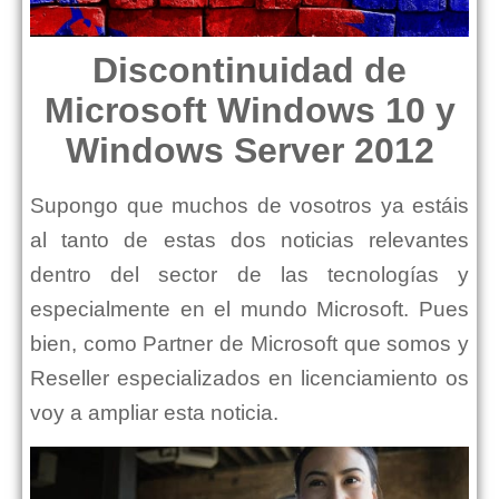
Discontinuidad de
Microsoft Windows 10 y
Windows Server 2012
Supongo que muchos de vosotros ya estáis
al tanto de estas dos noticias relevantes
dentro del sector de las tecnologías y
especialmente en el mundo Microsoft. Pues
bien, como Partner de Microsoft que somos y
Reseller especializados en licenciamiento os
voy a ampliar esta noticia.