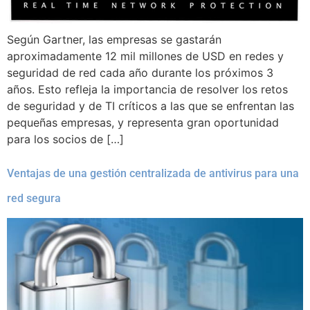
Según Gartner, las empresas se gastarán
aproximadamente 12 mil millones de USD en redes y
seguridad de red cada año durante los próximos 3
años. Esto refleja la importancia de resolver los retos
de seguridad y de TI críticos a las que se enfrentan las
pequeñas empresas, y representa gran oportunidad
para los socios de […]
Ventajas de una gestión centralizada de antivirus para una
red segura