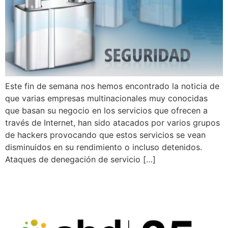
Este fin de semana nos hemos encontrado la noticia de
que varias empresas multinacionales muy conocidas
que basan su negocio en los servicios que ofrecen a
través de Internet, han sido atacados por varios grupos
de hackers provocando que estos servicios se vean
disminuidos en su rendimiento o incluso detenidos.
Ataques de denegación de servicio […]