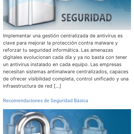
Implementar una gestión centralizada de antivirus es
clave para mejorar la protección contra malware y
reforzar tu seguridad informática. Las amenazas
digitales evolucionan cada día y ya no basta con tener
un antivirus instalado en cada equipo. Las empresas
necesitan sistemas antimalware centralizados, capaces
de ofrecer visibilidad completa, control unificado y una
infraestructura de red […]
Recomendaciones de Seguridad Básica