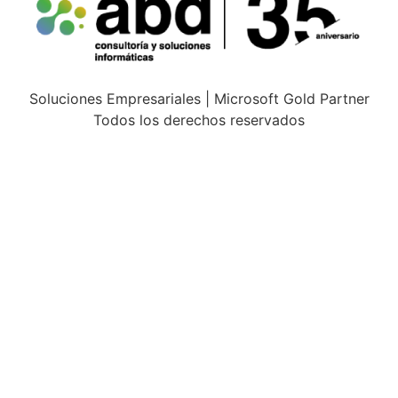
Soluciones Empresariales | Microsoft Gold Partner
Todos los derechos reservados