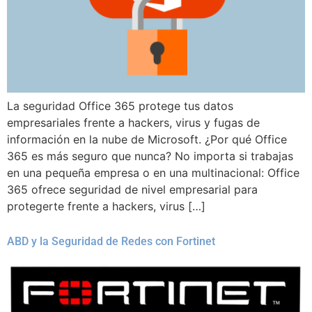
La seguridad Office 365 protege tus datos
empresariales frente a hackers, virus y fugas de
información en la nube de Microsoft. ¿Por qué Office
365 es más seguro que nunca? No importa si trabajas
en una pequeña empresa o en una multinacional: Office
365 ofrece seguridad de nivel empresarial para
protegerte frente a hackers, virus […]
ABD y la Seguridad de Redes con Fortinet