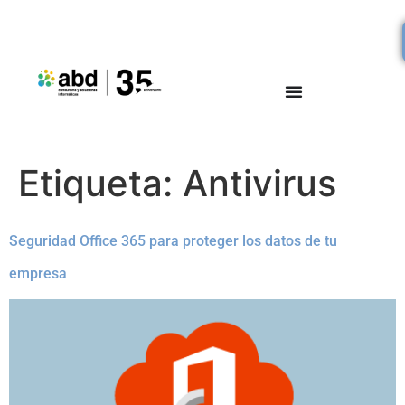
Etiqueta:
Antivirus
Seguridad Office 365 para proteger los datos de tu
empresa