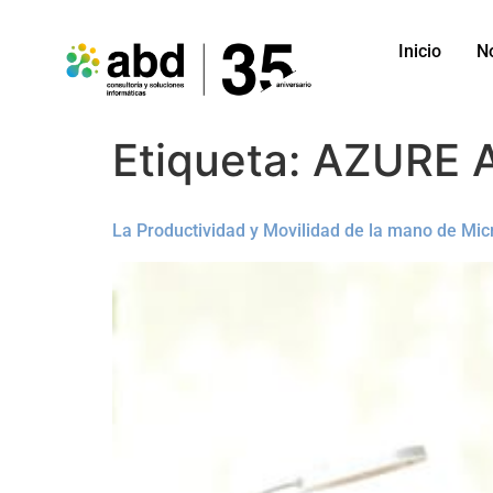
Inicio
N
Etiqueta:
AZURE 
La Productividad y Movilidad de la mano de Micr