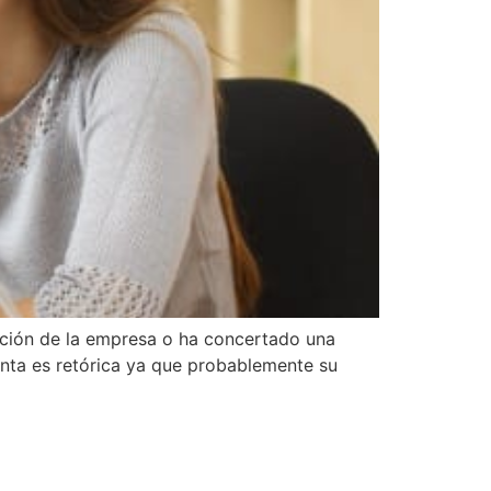
ación de la empresa o ha concertado una
unta es retórica ya que probablemente su