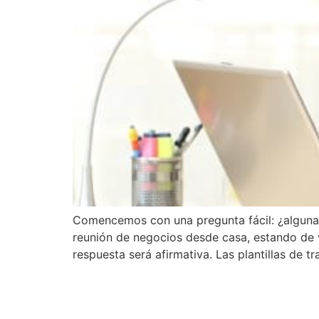
Comencemos con una pregunta fácil: ¿alguna 
reunión de negocios desde casa, estando de v
respuesta será afirmativa. Las plantillas de tr