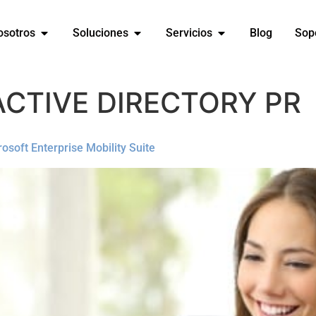
osotros
Soluciones
Servicios
Blog
Sop
ACTIVE DIRECTORY PR
osoft Enterprise Mobility Suite